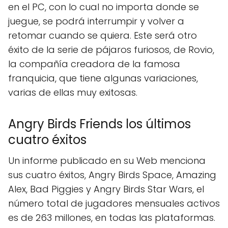
en el PC, con lo cual no importa donde se
juegue, se podrá interrumpir y volver a
retomar cuando se quiera. Este será otro
éxito de la serie de pájaros furiosos, de Rovio,
la compañía creadora de la famosa
franquicia, que tiene algunas variaciones,
varias de ellas muy exitosas.
Angry Birds Friends los últimos
cuatro éxitos
Un informe publicado en su Web menciona
sus cuatro éxitos, Angry Birds Space, Amazing
Alex, Bad Piggies y Angry Birds Star Wars, el
número total de jugadores mensuales activos
es de 263 millones, en todas las plataformas.