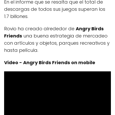
En el informe que se resalta que el total de
descargas de todos sus juegos superan los
1.7 billones.
Rovio ha creado alrededor de
Angry Birds
Friends
una buena estrategia de mercadeo
con artículos y objetos, parques recreativos y
hasta película.
Video - Angry Birds Friends on mobile