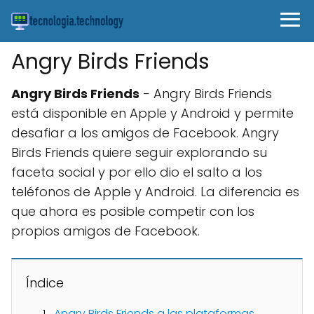
Angry Birds Friends
Angry Birds Friends
- Angry Birds Friends
está disponible en Apple y Android y permite
desafiar a los amigos de Facebook. Angry
Birds Friends quiere seguir explorando su
faceta social y por ello dio el salto a los
teléfonos de Apple y Android. La diferencia es
que ahora es posible competir con los
propios amigos de Facebook.
Índice
Angry Birds Friends a las plataformas