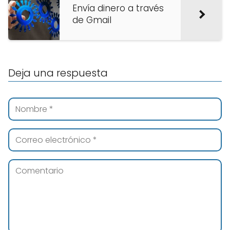
Envía dinero a través
de Gmail
Deja una respuesta