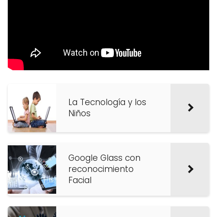
La Tecnología y los
Niños
Google Glass con
reconocimiento
Facial