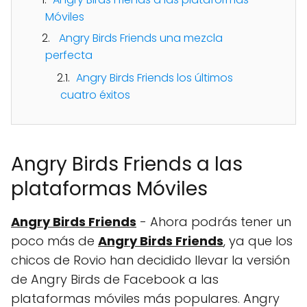
Móviles
Angry Birds Friends una mezcla
perfecta
Angry Birds Friends los últimos
cuatro éxitos
Angry Birds Friends a las
plataformas Móviles
Angry Birds Friends
- Ahora podrás tener un
poco más de
Angry Birds Friends
, ya que los
chicos de Rovio han decidido llevar la versión
de Angry Birds de Facebook a las
plataformas móviles más populares. Angry