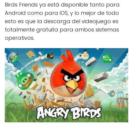
Birds Friends ya está disponible tanto para
Android como para iOS, y lo mejor de todo
esto es que la descarga del videojuego es
totalmente gratuita para ambos sistemas
operativos.