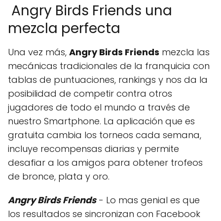
Angry Birds Friends una
mezcla perfecta
Una vez más,
Angry Birds Friends
mezcla las
mecánicas tradicionales de la franquicia con
tablas de puntuaciones, rankings y nos da la
posibilidad de competir contra otros
jugadores de todo el mundo a través de
nuestro Smartphone. La aplicación que es
gratuita cambia los torneos cada semana,
incluye recompensas diarias y permite
desafiar a los amigos para obtener trofeos
de bronce, plata y oro.
Angry Birds Friends
- Lo mas genial es que
los resultados se sincronizan con Facebook