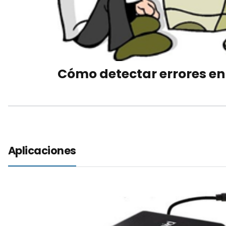
Cómo detectar errores en
Aplicaciones