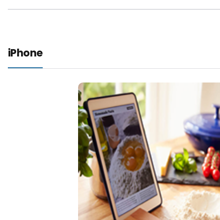
iPhone