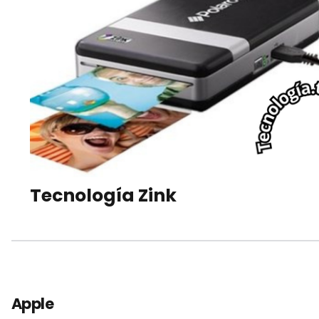
Tecnología Zink
Apple