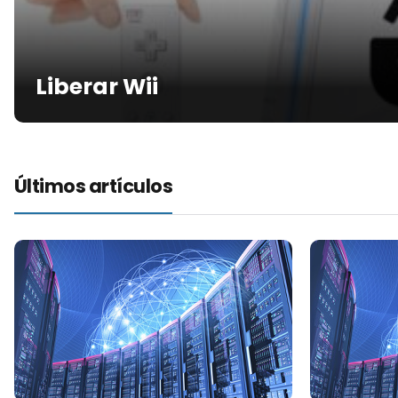
Liberar Wii
Últimos artículos