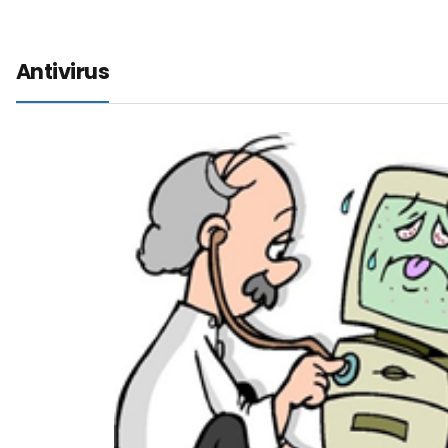
Antivirus