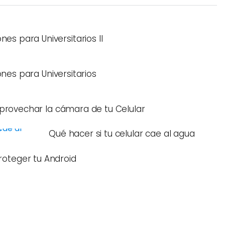
nes para Universitarios II
ones para Universitarios
rovechar la cámara de tu Celular
Qué hacer si tu celular cae al agua
oteger tu Android