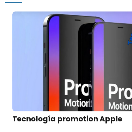
Tecnología promotion Apple