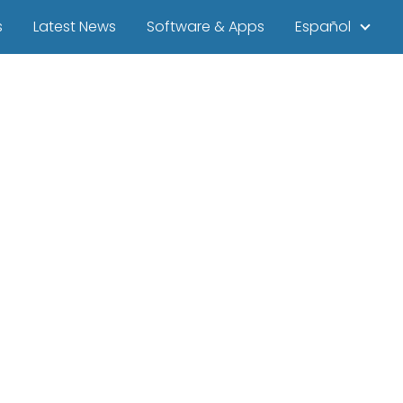
s
Latest News
Software & Apps
Español