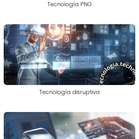
Tecnología PNG
Tecnología disruptiva