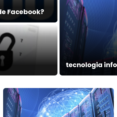
de Facebook?
tecnologia inf