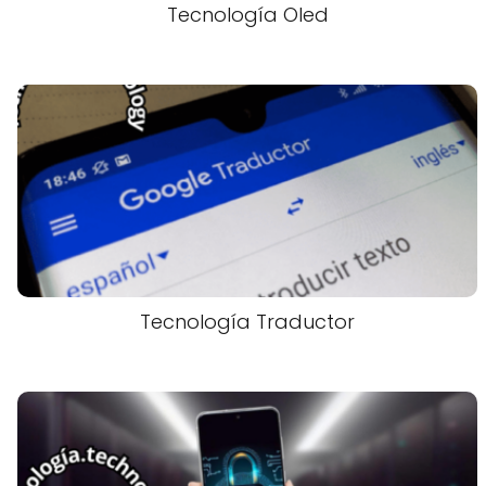
Tecnología Oled
Tecnología Traductor