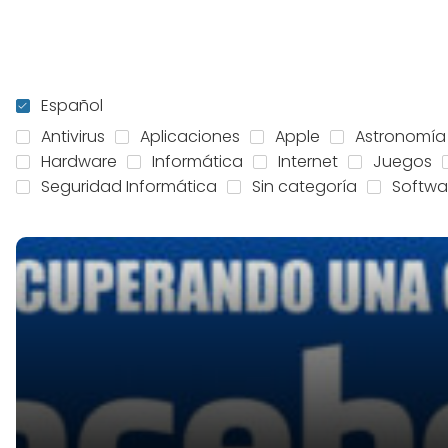
Español
Antivirus
Aplicaciones
Apple
Astronomía
Hardware
Informática
Internet
Juegos
Seguridad Informática
Sin categoría
Softwa