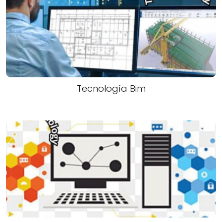
Tecnología Bim