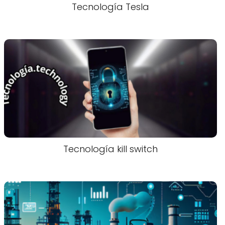
Tecnología Tesla
Tecnología kill switch