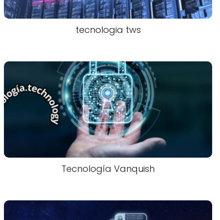
tecnologia tws
Tecnología Vanquish