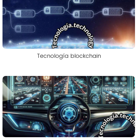
Tecnología blockchain