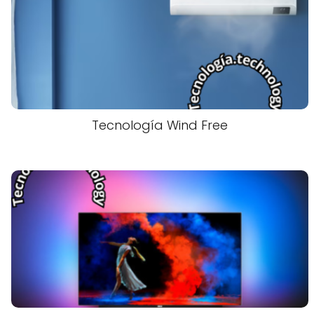
Tecnología Wind Free