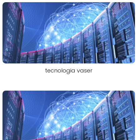
tecnologia vaser