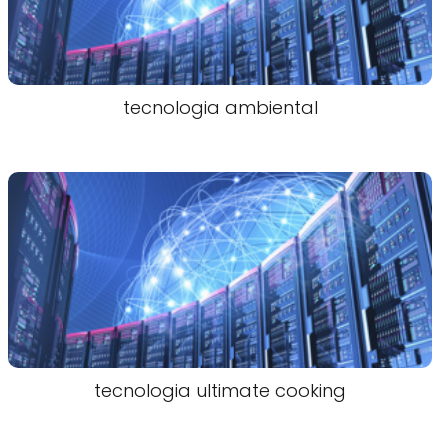
tecnologia ambiental
tecnologia ultimate cooking