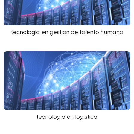
tecnologia en gestion de talento humano
tecnologia en logistica