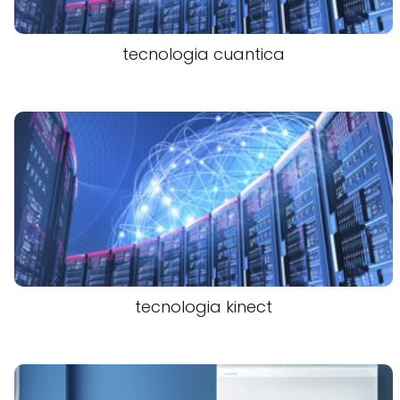
tecnologia cuantica
tecnologia kinect