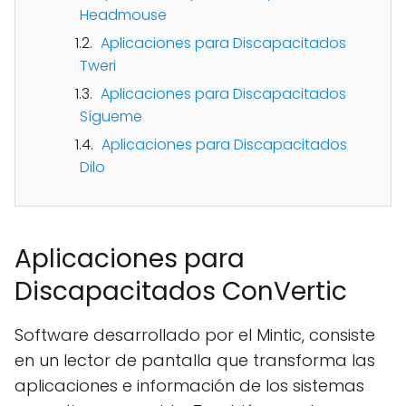
Headmouse
Aplicaciones para Discapacitados
Tweri
Aplicaciones para Discapacitados
Sígueme
Aplicaciones para Discapacitados
Dilo
Aplicaciones para
Discapacitados ConVertic
Software desarrollado por el Mintic, consiste
en un lector de pantalla que transforma las
aplicaciones e información de los sistemas