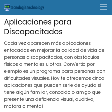
Aplicaciones para
Discapacitados
Cada vez aparecen más aplicaciones
enfocadas en mejorar la calidad de vida de
personas discapacitados, con obstáculos
físicos o mentales u otros. ConVertic por
ejemplo es un programa para personas con
dificultades visuales. Hoy te ofrecemos cinco
aplicaciones que pueden serle de ayuda si
tiene algún familiar, conocido o amigo que
presente una deficiencia visual, auditiva,
motora o mental.