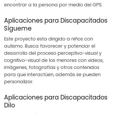
encontrar a la persona por medio del GPS.
Aplicaciones para Discapacitados
Sígueme
Este proyecto esta dirigido a niños con
autismo. Busca favorecer y potenciar el
desarrollo del proceso perceptivo-visual y
cognitivo-visual de los menores con videos,
imágenes, fotografías y otros contenidos
para que interactúen, además se pueden
personalizar.
Aplicaciones para Discapacitados
Dilo