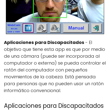
Aplicaciones para Discapacitados
- El
objetivo que tiene esta app es que por medio
de una cámara (puede ser incorporada al
computador o externa) se pueda controlar el
ratón del computador con pequeños
movimientos de la cabeza. Está pensada
para personas que no pueden usar un ratón
informático convencional.
Aplicaciones para Discapacitados