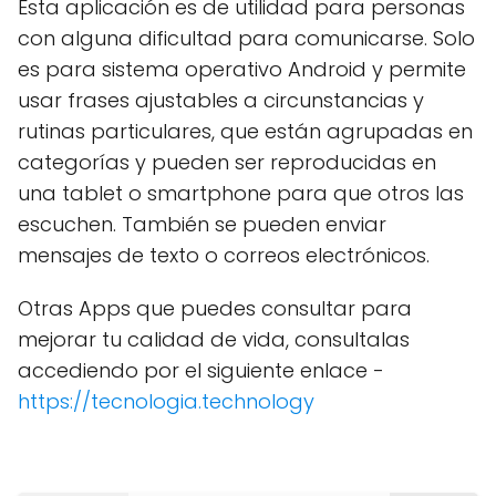
Esta aplicación es de utilidad para personas
con alguna dificultad para comunicarse. Solo
es para sistema operativo Android y permite
usar frases ajustables a circunstancias y
rutinas particulares, que están agrupadas en
categorías y pueden ser reproducidas en
una tablet o smartphone para que otros las
escuchen. También se pueden enviar
mensajes de texto o correos electrónicos.
Otras Apps que puedes consultar para
mejorar tu calidad de vida, consultalas
accediendo por el siguiente enlace -
https://tecnologia.technology