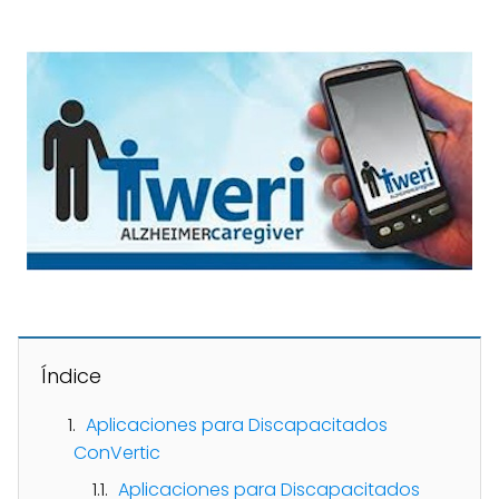
Índice
Aplicaciones para Discapacitados
ConVertic
Aplicaciones para Discapacitados