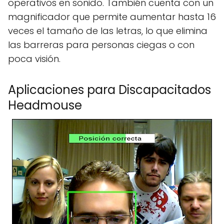
operativos en sonido. También cuenta con un
magnificador que permite aumentar hasta 16
veces el tamaño de las letras, lo que elimina
las barreras para personas ciegas o con
poca visión.
Aplicaciones para Discapacitados
Headmouse