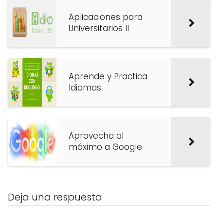
Aplicaciones para
Universitarios II
Aprende y Practica
Idiomas
Aprovecha al
máximo a Google
Deja una respuesta