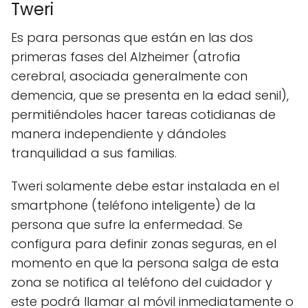
Tweri
Es para personas que están en las dos
primeras fases del Alzheimer (atrofia
cerebral, asociada generalmente con
demencia, que se presenta en la edad senil),
permitiéndoles hacer tareas cotidianas de
manera independiente y dándoles
tranquilidad a sus familias.
Tweri solamente debe estar instalada en el
smartphone (teléfono inteligente) de la
persona que sufre la enfermedad. Se
configura para definir zonas seguras, en el
momento en que la persona salga de esta
zona se notifica al teléfono del cuidador y
este podrá llamar al móvil inmediatamente o