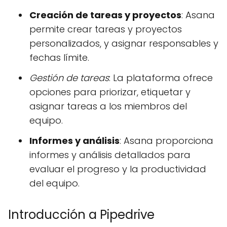
Creación de tareas y proyectos
: Asana
permite crear tareas y proyectos
personalizados, y asignar responsables y
fechas límite.
Gestión de tareas
: La plataforma ofrece
opciones para priorizar, etiquetar y
asignar tareas a los miembros del
equipo.
Informes y análisis
: Asana proporciona
informes y análisis detallados para
evaluar el progreso y la productividad
del equipo.
Introducción a Pipedrive