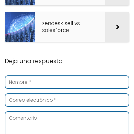
zendesk sell vs
salesforce
Deja una respuesta