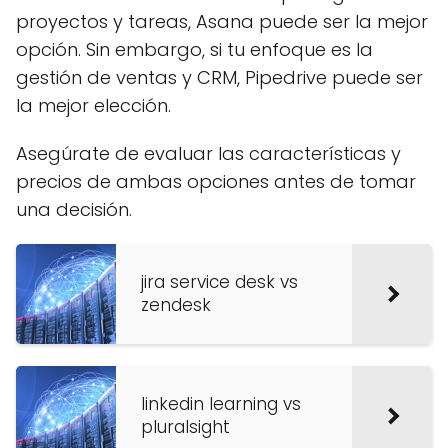
proyectos y tareas, Asana puede ser la mejor
opción. Sin embargo, si tu enfoque es la
gestión de ventas y CRM, Pipedrive puede ser
la mejor elección.
Asegúrate de evaluar las características y
precios de ambas opciones antes de tomar
una decisión.
jira service desk vs
zendesk
linkedin learning vs
pluralsight