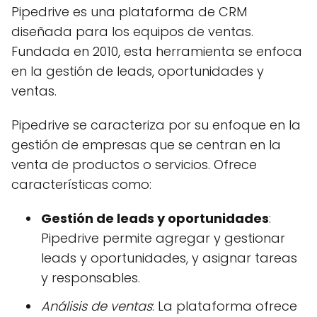
Pipedrive es una plataforma de CRM
diseñada para los equipos de ventas.
Fundada en 2010, esta herramienta se enfoca
en la gestión de leads, oportunidades y
ventas.
Pipedrive se caracteriza por su enfoque en la
gestión de empresas que se centran en la
venta de productos o servicios. Ofrece
características como:
Gestión de leads y oportunidades
:
Pipedrive permite agregar y gestionar
leads y oportunidades, y asignar tareas
y responsables.
Análisis de ventas
: La plataforma ofrece