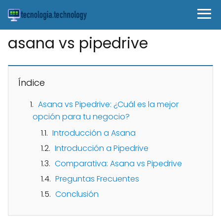
asana vs pipedrive
Índice
Asana vs Pipedrive: ¿Cuál es la mejor
opción para tu negocio?
Introducción a Asana
Introducción a Pipedrive
Comparativa: Asana vs Pipedrive
Preguntas Frecuentes
Conclusión