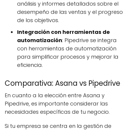
análisis y informes detallados sobre el
desempeño de las ventas y el progreso
de los objetivos.
Integración con herramientas de
automatización
: Pipedrive se integra
con herramientas de automatización
para simplificar procesos y mejorar la
eficiencia.
Comparativa: Asana vs Pipedrive
En cuanto a la elección entre Asana y
Pipedrive, es importante considerar las
necesidades específicas de tu negocio.
Si tu empresa se centra en la gestión de