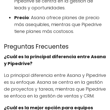
Pipedrive se centra en la gestión de
leads y oportunidades.
Precio
: Asana ofrece planes de precio
más asequibles, mientras que Pipedrive
tiene planes más costosos.
Preguntas Frecuentes
¿Cuál es la principal diferencia entre Asana
y Pipedrive?
La principal diferencia entre Asana y Pipedrive
es su enfoque. Asana se centra en la gestión
de proyectos y tareas, mientras que Pipedrive
se enfoca en la gestión de ventas y CRM.
¿Cuál es la mejor opción para equipos