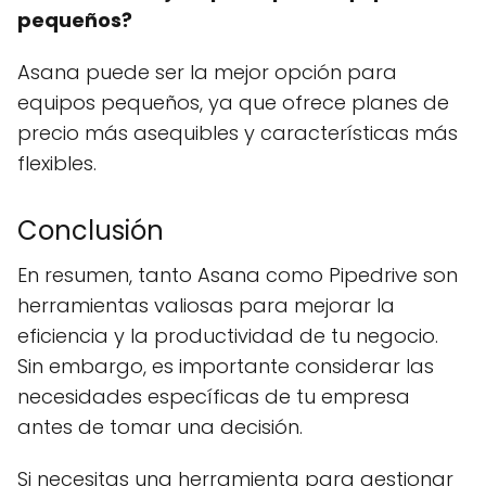
pequeños?
Asana puede ser la mejor opción para
equipos pequeños, ya que ofrece planes de
precio más asequibles y características más
flexibles.
Conclusión
En resumen, tanto Asana como Pipedrive son
herramientas valiosas para mejorar la
eficiencia y la productividad de tu negocio.
Sin embargo, es importante considerar las
necesidades específicas de tu empresa
antes de tomar una decisión.
Si necesitas una herramienta para gestionar