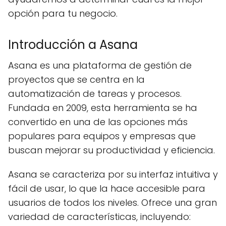
opción para tu negocio.
Introducción a Asana
Asana es una plataforma de gestión de
proyectos que se centra en la
automatización de tareas y procesos.
Fundada en 2009, esta herramienta se ha
convertido en una de las opciones más
populares para equipos y empresas que
buscan mejorar su productividad y eficiencia.
Asana se caracteriza por su interfaz intuitiva y
fácil de usar, lo que la hace accesible para
usuarios de todos los niveles. Ofrece una gran
variedad de características, incluyendo: