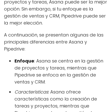
proyectos y tareas, Asana puede ser la mejor
opción. Sin embargo, si tu enfoque es la
gestión de ventas y CRM, Pipedrive puede ser
la mejor elección.
A continuación, se presentan algunas de las
principales diferencias entre Asana y
Pipedrive:
Enfoque
: Asana se centra en la gestión
de proyectos y tareas, mientras que
Pipedrive se enfoca en la gestión de
ventas y CRM.
Características
: Asana ofrece
características como la creación de
tareas y proyectos, mientras que