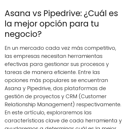
Asana vs Pipedrive: ¿Cuál es
la mejor opción para tu
negocio?
En un mercado cada vez más competitivo,
las empresas necesitan herramientas
efectivas para gestionar sus procesos y
tareas de manera eficiente. Entre las
opciones más populares se encuentran
Asana y Pipedrive, dos plataformas de
gestión de proyectos y CRM (Customer
Relationship Management) respectivamente.
En este artículo, exploraremos las
características clave de cada herramienta y
ayudaremos a determinar cuál es la mejor