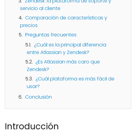
Zendesk: la plataforma de soporte y
servicio al cliente
Comparación de características y
precios
Preguntas frecuentes
¿Cuál es la principal diferencia
entre Atlassian y Zendesk?
¿Es Atlassian más caro que
Zendesk?
¿Cuál plataforma es más fácil de
usar?
Conclusión
Introducción