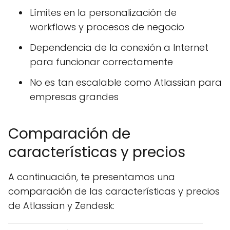
Límites en la personalización de
workflows y procesos de negocio
Dependencia de la conexión a Internet
para funcionar correctamente
No es tan escalable como Atlassian para
empresas grandes
Comparación de
características y precios
A continuación, te presentamos una
comparación de las características y precios
de Atlassian y Zendesk: