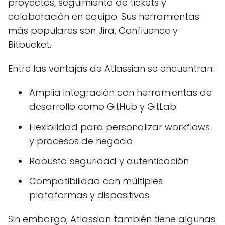
proyectos, seguimiento de tickets y
colaboración en equipo. Sus herramientas
más populares son Jira, Confluence y
Bitbucket.
Entre las ventajas de Atlassian se encuentran:
Amplia integración con herramientas de
desarrollo como GitHub y GitLab
Flexibilidad para personalizar workflows
y procesos de negocio
Robusta seguridad y autenticación
Compatibilidad con múltiples
plataformas y dispositivos
Sin embargo, Atlassian también tiene algunas