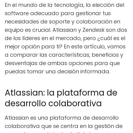
En el mundo de la tecnología, la elección del
software adecuado para gestionar tus
necesidades de soporte y colaboración en
equipo es crucial. Atlassian y Zendesk son dos
de los líderes en el mercado, pero ¿cuál es el
mejor opción para ti? En este artículo, vamos
a comparar las características, beneficios y
desventajas de ambas opciones para que
puedas tomar una decisión informada.
Atlassian: la plataforma de
desarrollo colaborativa
Atlassian es una plataforma de desarrollo
colaborativa que se centra en la gestión de