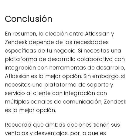
Conclusión
En resumen, la elección entre Atlassian y
Zendesk depende de las necesidades
específicas de tu negocio. Si necesitas una
plataforma de desarrollo colaborativa con
integración con herramientas de desarrollo,
Atlassian es la mejor opción. Sin embargo, si
necesitas una plataforma de soporte y
servicio al cliente con integración con
múltiples canales de comunicación, Zendesk
es la mejor opción.
Recuerda que ambas opciones tienen sus
ventajas y desventajas, por lo que es