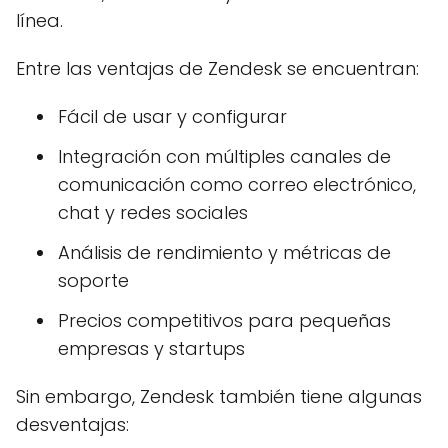
línea.
Entre las ventajas de Zendesk se encuentran:
Fácil de usar y configurar
Integración con múltiples canales de
comunicación como correo electrónico,
chat y redes sociales
Análisis de rendimiento y métricas de
soporte
Precios competitivos para pequeñas
empresas y startups
Sin embargo, Zendesk también tiene algunas
desventajas: