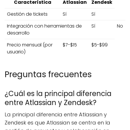
Característica
Atlassian
Zendesk
Gestión de tickets
Sí
Sí
Integración con herramientas de
Sí
No
desarrollo
Precio mensual (por
$7-$15
$5-$99
usuario)
Preguntas frecuentes
¿Cuál es la principal diferencia
entre Atlassian y Zendesk?
La principal diferencia entre Atlassian y
Zendesk es que Atlassian se centra en la