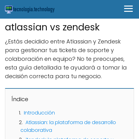
atlassian vs zendesk
¿Estás decidido entre Atlassian y Zendesk
para gestionar tus tickets de soporte y
colaboración en equipo? No te preocupes,
esta guía detallada te ayudará a tomar la
decisión correcta para tu negocio.
Índice
Introducción
Atlassian: la plataforma de desarrollo
colaborativa