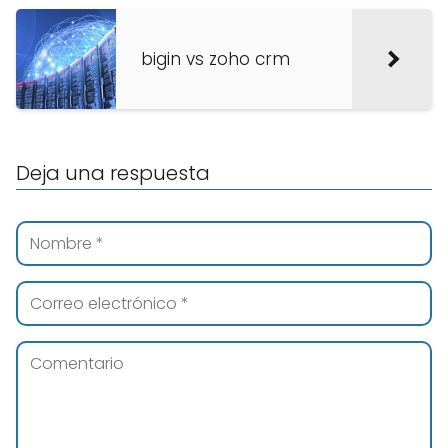
bigin vs zoho crm
Deja una respuesta