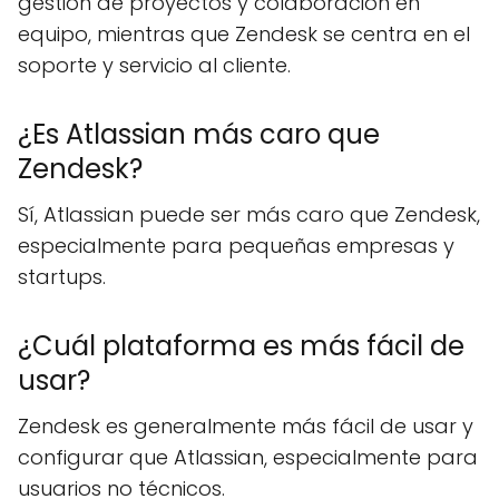
gestión de proyectos y colaboración en
equipo, mientras que Zendesk se centra en el
soporte y servicio al cliente.
¿Es Atlassian más caro que
Zendesk?
Sí, Atlassian puede ser más caro que Zendesk,
especialmente para pequeñas empresas y
startups.
¿Cuál plataforma es más fácil de
usar?
Zendesk es generalmente más fácil de usar y
configurar que Atlassian, especialmente para
usuarios no técnicos.