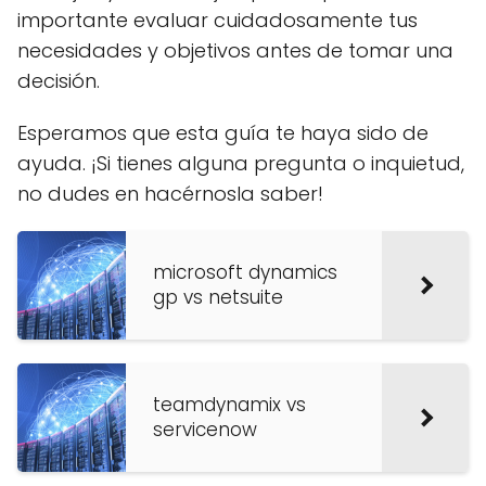
importante evaluar cuidadosamente tus
necesidades y objetivos antes de tomar una
decisión.
Esperamos que esta guía te haya sido de
ayuda. ¡Si tienes alguna pregunta o inquietud,
no dudes en hacérnosla saber!
microsoft dynamics
gp vs netsuite
teamdynamix vs
servicenow