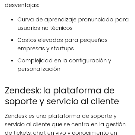
desventajas:
Curva de aprendizaje pronunciada para
usuarios no técnicos
Costos elevados para pequeñas
empresas y startups
Complejidad en la configuración y
personalización
Zendesk: la plataforma de
soporte y servicio al cliente
Zendesk es una plataforma de soporte y
servicio al cliente que se centra en la gestión
de tickets, chat en vivo y conocimiento en