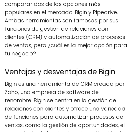
comparar dos de las opciones más
populares en el mercado: Bigin y Pipedrive.
Ambas herramientas son famosas por sus
funciones de gestión de relaciones con
clientes (CRM) y automatización de procesos
de ventas, pero ¿cuál es la mejor opción para
tu negocio?
Ventajas y desventajas de Bigin
Bigin es una herramienta de CRM creada por
Zoho, una empresa de software de
renombre. Bigin se centra en la gestión de
relaciones con clientes y ofrece una variedad
de funciones para automatizar procesos de
ventas, como la gestión de oportunidades, el