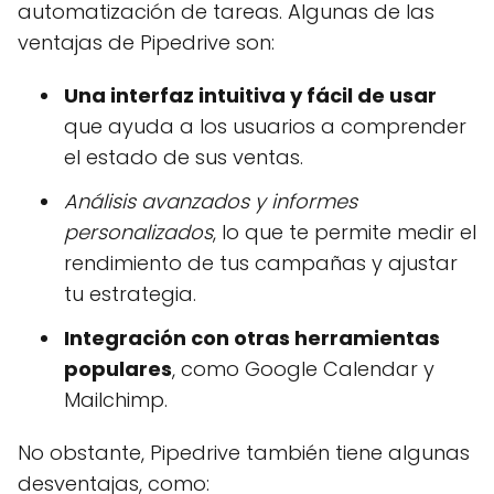
automatización de tareas. Algunas de las
ventajas de Pipedrive son:
Una interfaz intuitiva y fácil de usar
que ayuda a los usuarios a comprender
el estado de sus ventas.
Análisis avanzados y informes
personalizados
, lo que te permite medir el
rendimiento de tus campañas y ajustar
tu estrategia.
Integración con otras herramientas
populares
, como Google Calendar y
Mailchimp.
No obstante, Pipedrive también tiene algunas
desventajas, como: