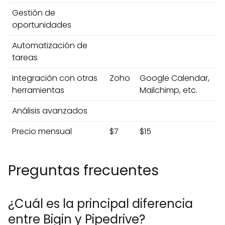
Gestión de
oportunidades
Automatización de
tareas
Integración con otras
Zoho
Google Calendar,
herramientas
Mailchimp, etc.
Análisis avanzados
Precio mensual
$7
$15
Preguntas frecuentes
¿Cuál es la principal diferencia
entre Bigin y Pipedrive?