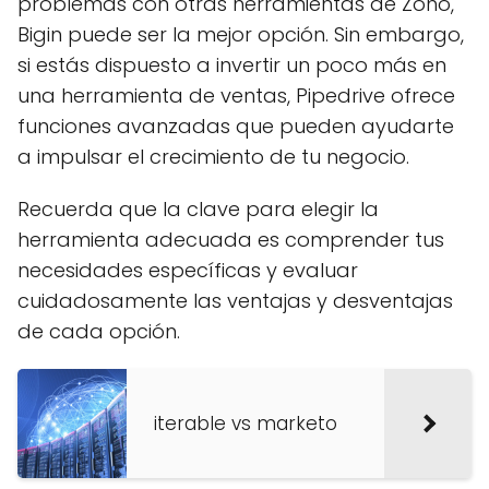
problemas con otras herramientas de Zoho,
Bigin puede ser la mejor opción. Sin embargo,
si estás dispuesto a invertir un poco más en
una herramienta de ventas, Pipedrive ofrece
funciones avanzadas que pueden ayudarte
a impulsar el crecimiento de tu negocio.
Recuerda que la clave para elegir la
herramienta adecuada es comprender tus
necesidades específicas y evaluar
cuidadosamente las ventajas y desventajas
de cada opción.
iterable vs marketo