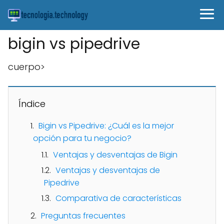
bigin vs pipedrive
cuerpo>
Índice
Bigin vs Pipedrive: ¿Cuál es la mejor
opción para tu negocio?
Ventajas y desventajas de Bigin
Ventajas y desventajas de
Pipedrive
Comparativa de características
Preguntas frecuentes