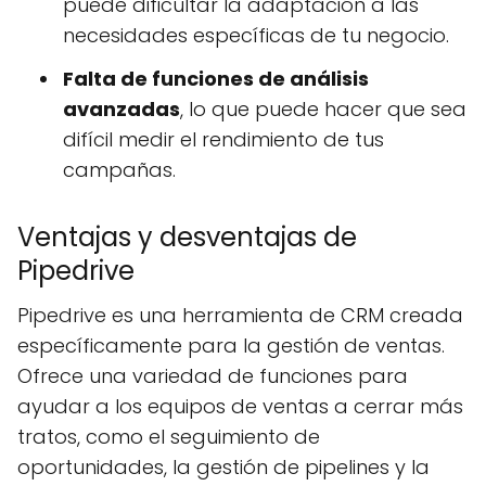
puede dificultar la adaptación a las
necesidades específicas de tu negocio.
Falta de funciones de análisis
avanzadas
, lo que puede hacer que sea
difícil medir el rendimiento de tus
campañas.
Ventajas y desventajas de
Pipedrive
Pipedrive es una herramienta de CRM creada
específicamente para la gestión de ventas.
Ofrece una variedad de funciones para
ayudar a los equipos de ventas a cerrar más
tratos, como el seguimiento de
oportunidades, la gestión de pipelines y la