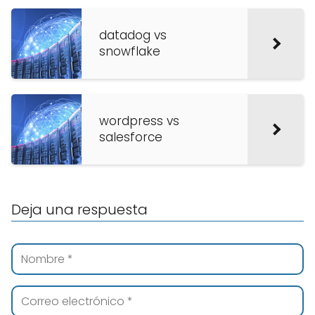
datadog vs
snowflake
wordpress vs
salesforce
Deja una respuesta