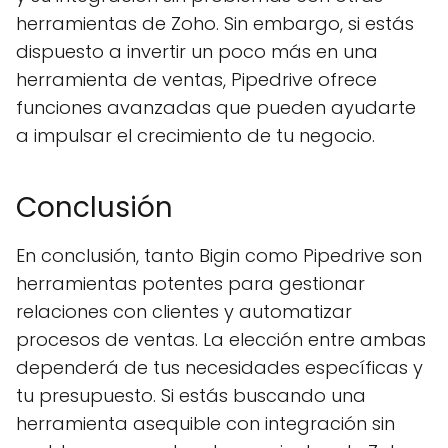
herramientas de Zoho. Sin embargo, si estás
dispuesto a invertir un poco más en una
herramienta de ventas, Pipedrive ofrece
funciones avanzadas que pueden ayudarte
a impulsar el crecimiento de tu negocio.
Conclusión
En conclusión, tanto Bigin como Pipedrive son
herramientas potentes para gestionar
relaciones con clientes y automatizar
procesos de ventas. La elección entre ambas
dependerá de tus necesidades específicas y
tu presupuesto. Si estás buscando una
herramienta asequible con integración sin