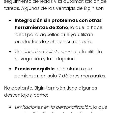
seguimiento de leads y la automatización de
tareas. Algunas de las ventajas de Bigin son:
Integración sin problemas con otras
herramientas de Zoho
, lo que lo hace
ideal para aquellos que ya utilizan
productos de Zoho en su negocio.
Una
interfaz fácil de usar
que facilita la
navegación y la adopción.
Precio asequible
, con planes que
comienzan en solo 7 dólares mensuales.
No obstante, Bigin también tiene algunas
desventajas, como:
Limitaciones en la personalización
, lo que