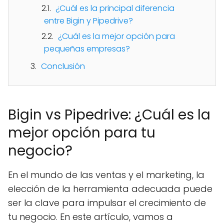
¿Cuál es la principal diferencia
entre Bigin y Pipedrive?
¿Cuál es la mejor opción para
pequeñas empresas?
Conclusión
Bigin vs Pipedrive: ¿Cuál es la
mejor opción para tu
negocio?
En el mundo de las ventas y el marketing, la
elección de la herramienta adecuada puede
ser la clave para impulsar el crecimiento de
tu negocio. En este artículo, vamos a