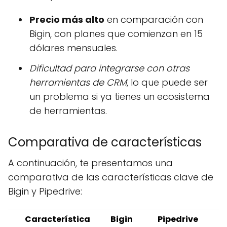
Precio más alto
en comparación con
Bigin, con planes que comienzan en 15
dólares mensuales.
Dificultad para integrarse con otras
herramientas de CRM
, lo que puede ser
un problema si ya tienes un ecosistema
de herramientas.
Comparativa de características
A continuación, te presentamos una
comparativa de las características clave de
Bigin y Pipedrive:
Característica
Bigin
Pipedrive