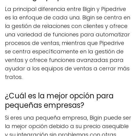
La principal diferencia entre Bigin y Pipedrive
es la enfoque de cada una. Bigin se centra en
la gestión de relaciones con clientes y ofrece
una variedad de funciones para automatizar
procesos de ventas, mientras que Pipedrive
se centra específicamente en la gestión de
ventas y ofrece funciones avanzadas para
ayudar a los equipos de ventas a cerrar más
tratos.
¿Cuál es la mejor opción para
pequeñas empresas?
Si eres una pequeña empresa, Bigin puede ser
la mejor opción debido a su precio asequible
y su integración sin problemas con otras