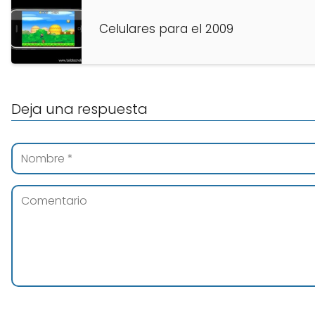
Celulares para el 2009
Deja una respuesta