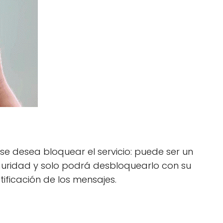
se desea bloquear el servicio: puede ser un
seguridad y solo podrá desbloquearlo con su
tificación de los mensajes.