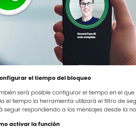
onfigurar el tiempo del bloqueo
bién será posible configurar el tiempo en el que 
a el tiempo la herramienta utilizará el filtro de 
rá seguir respondiendo a los mensajes desde la no
mo activar la función