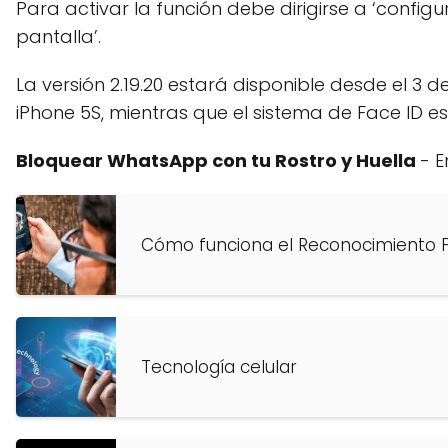
Para activar la función debe dirigirse a ‘config
pantalla’.
La versión 2.19.20 estará disponible desde el 3 
iPhone 5S, mientras que el sistema de Face ID es
Bloquear WhatsApp con tu Rostro y Huella
- 
Cómo funciona el Reconocimiento F
Tecnología celular