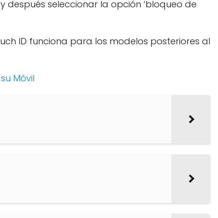
la y después seleccionar la opción ‘bloqueo de
Touch ID funciona para los modelos posteriores al
su Móvil