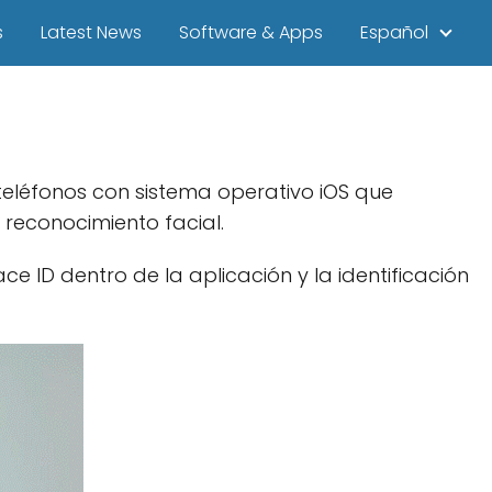
s
Latest News
Software & Apps
Español
eléfonos con sistema operativo iOS que
 reconocimiento facial.
 ID dentro de la aplicación y la identificación