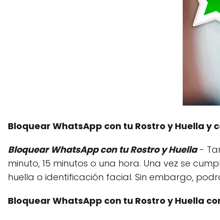
Bloquear WhatsApp con tu Rostro y Huella y c
Bloquear WhatsApp con tu Rostro y Huella
- Tam
minuto, 15 minutos o una hora. Una vez se cumpl
huella o identificación facial. Sin embargo, pod
Bloquear WhatsApp con tu Rostro y Huella co