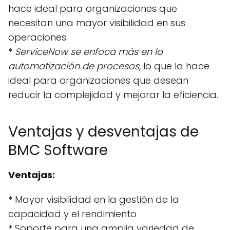
hace ideal para organizaciones que
necesitan una mayor visibilidad en sus
operaciones.
*
ServiceNow se enfoca más en la
automatización de procesos
, lo que la hace
ideal para organizaciones que desean
reducir la complejidad y mejorar la eficiencia.
Ventajas y desventajas de
BMC Software
Ventajas:
* Mayor visibilidad en la gestión de la
capacidad y el rendimiento
* Soporte para una amplia variedad de