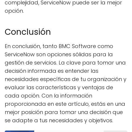
complejidad, ServiceNow puede ser la mejor
opción.
Conclusión
En conclusión, tanto BMC Software como
ServiceNow son opciones sólidas para la
gestión de servicios. La clave para tomar una
decisión informada es entender las
necesidades específicas de tu organización y
evaluar las características y ventajas de
cada opción. Con la información
proporcionada en este artículo, estás en una
mejor posición para tomar una decisión que
se adapte a tus necesidades y objetivos.