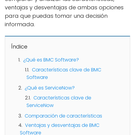
ventajas y desventajas de ambas opciones
para que puedas tomar una decisión
informada.
Índice
¿Qué es BMC Software?
Características clave de BMC
Software
¿Qué es ServiceNow?
Características clave de
ServiceNow
Comparación de características
Ventajas y desventajas de BMC
Software