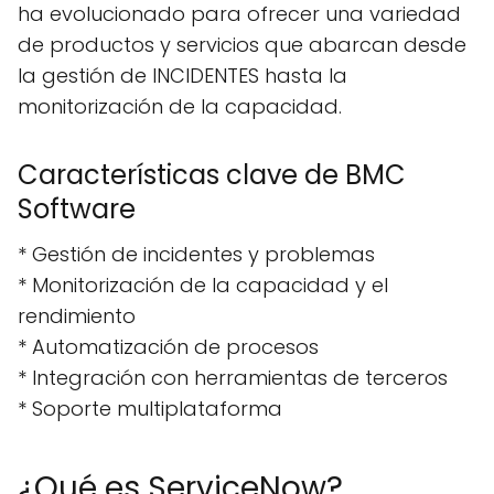
ha evolucionado para ofrecer una variedad
de productos y servicios que abarcan desde
la gestión de INCIDENTES hasta la
monitorización de la capacidad.
Características clave de BMC
Software
* Gestión de incidentes y problemas
* Monitorización de la capacidad y el
rendimiento
* Automatización de procesos
* Integración con herramientas de terceros
* Soporte multiplataforma
¿Qué es ServiceNow?