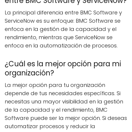
entre BMC Software y ServiceNow?
La principal diferencia entre BMC Software y
ServiceNow es su enfoque: BMC Software se
enfoca en la gestión de la capacidad y el
rendimiento, mientras que ServiceNow se
enfoca en la automatización de procesos.
¿Cuál es la mejor opción para mi
organización?
La mejor opción para tu organización
depende de tus necesidades específicas. Si
necesitas una mayor visibilidad en la gestión
de la capacidad y el rendimiento, BMC
Software puede ser la mejor opción. Si deseas
automatizar procesos y reducir la