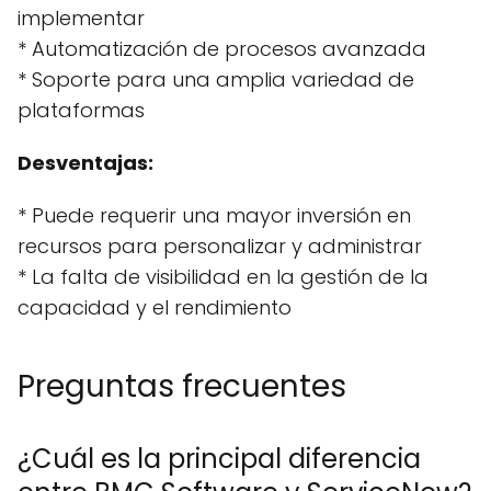
implementar
* Automatización de procesos avanzada
* Soporte para una amplia variedad de
plataformas
Desventajas:
* Puede requerir una mayor inversión en
recursos para personalizar y administrar
* La falta de visibilidad en la gestión de la
capacidad y el rendimiento
Preguntas frecuentes
¿Cuál es la principal diferencia