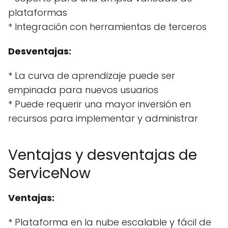
plataformas
* Integración con herramientas de terceros
Desventajas:
* La curva de aprendizaje puede ser
empinada para nuevos usuarios
* Puede requerir una mayor inversión en
recursos para implementar y administrar
Ventajas y desventajas de
ServiceNow
Ventajas:
* Plataforma en la nube escalable y fácil de