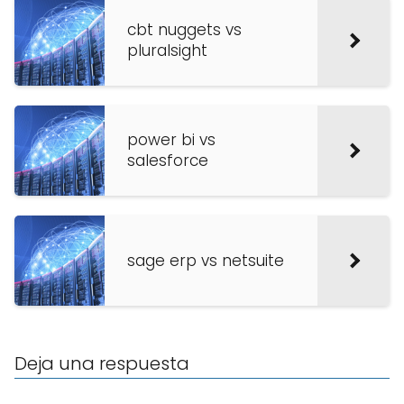
cbt nuggets vs
pluralsight
power bi vs
salesforce
sage erp vs netsuite
Deja una respuesta