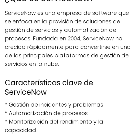
ServiceNow es una empresa de software que
se enfoca en la provisión de soluciones de
gestión de servicios y automatización de
procesos. Fundada en 2004, ServiceNow ha
crecido rápidamente para convertirse en una
de las principales plataformas de gestión de
servicios en la nube.
Características clave de
ServiceNow
* Gestión de incidentes y problemas
* Automatización de procesos
* Monitorización del rendimiento y la
capacidad