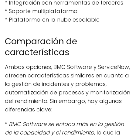
* Integración con herramientas de terceros
* Soporte multiplataforma
* Plataforma en la nube escalable
Comparación de
características
Ambas opciones, BMC Software y ServiceNow,
ofrecen características similares en cuanto a
la gestión de incidentes y problemas,
automatización de procesos y monitorización
del rendimiento. Sin embargo, hay algunas
diferencias clave:
*
BMC Software se enfoca más en la gestión
de la capacidad y el rendimiento,
lo que la