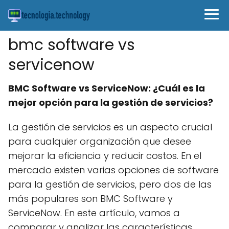
bmc software vs
servicenow
BMC Software vs ServiceNow: ¿Cuál es la
mejor opción para la gestión de servicios?
La gestión de servicios es un aspecto crucial
para cualquier organización que desee
mejorar la eficiencia y reducir costos. En el
mercado existen varias opciones de software
para la gestión de servicios, pero dos de las
más populares son BMC Software y
ServiceNow. En este artículo, vamos a
comparar y analizar las características,