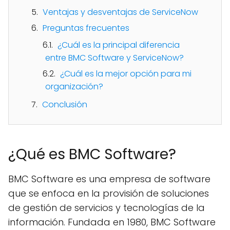
Ventajas y desventajas de ServiceNow
Preguntas frecuentes
¿Cuál es la principal diferencia
entre BMC Software y ServiceNow?
¿Cuál es la mejor opción para mi
organización?
Conclusión
¿Qué es BMC Software?
BMC Software es una empresa de software
que se enfoca en la provisión de soluciones
de gestión de servicios y tecnologías de la
información. Fundada en 1980, BMC Software