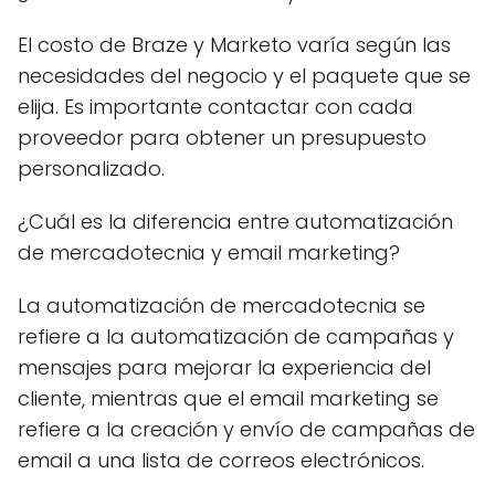
El costo de Braze y Marketo varía según las
necesidades del negocio y el paquete que se
elija. Es importante contactar con cada
proveedor para obtener un presupuesto
personalizado.
¿Cuál es la diferencia entre automatización
de mercadotecnia y email marketing?
La automatización de mercadotecnia se
refiere a la automatización de campañas y
mensajes para mejorar la experiencia del
cliente, mientras que el email marketing se
refiere a la creación y envío de campañas de
email a una lista de correos electrónicos.