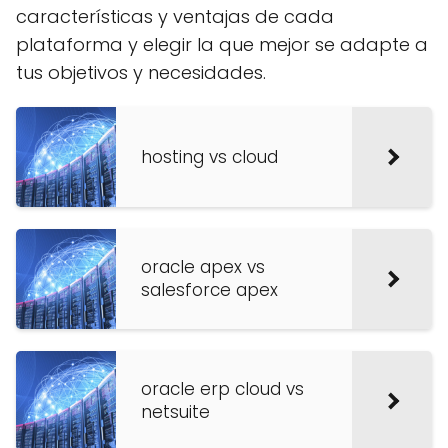
características y ventajas de cada
plataforma y elegir la que mejor se adapte a
tus objetivos y necesidades.
hosting vs cloud
oracle apex vs
salesforce apex
oracle erp cloud vs
netsuite