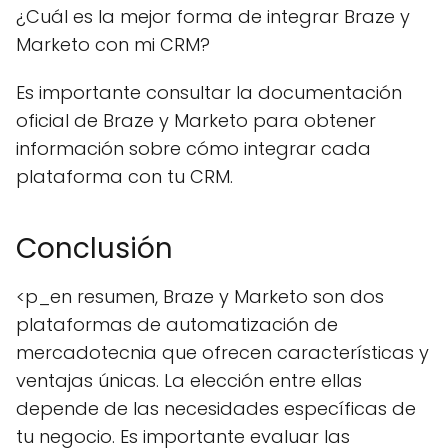
¿Cuál es la mejor forma de integrar Braze y
Marketo con mi CRM?
Es importante consultar la documentación
oficial de Braze y Marketo para obtener
información sobre cómo integrar cada
plataforma con tu CRM.
Conclusión
<p_en resumen, Braze y Marketo son dos
plataformas de automatización de
mercadotecnia que ofrecen características y
ventajas únicas. La elección entre ellas
depende de las necesidades específicas de
tu negocio. Es importante evaluar las