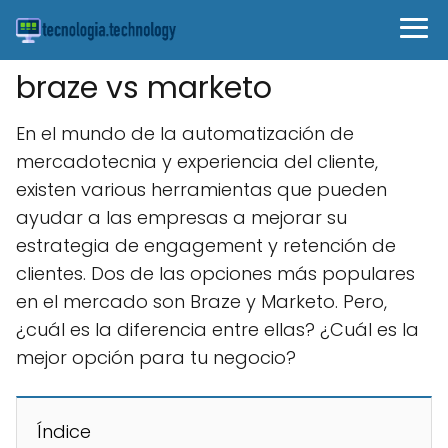
braze vs marketo
En el mundo de la automatización de
mercadotecnia y experiencia del cliente,
existen various herramientas que pueden
ayudar a las empresas a mejorar su
estrategia de engagement y retención de
clientes. Dos de las opciones más populares
en el mercado son Braze y Marketo. Pero,
¿cuál es la diferencia entre ellas? ¿Cuál es la
mejor opción para tu negocio?
Índice