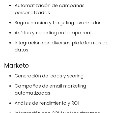
Automatización de campañas
personalizadas
Segmentación y targeting avanzados
Análisis y reporting en tiempo real
Integración con diversas plataformas de
datos
Marketo
Generación de leads y scoring
Campañas de email marketing
automatizadas
Análisis de rendimiento y ROI