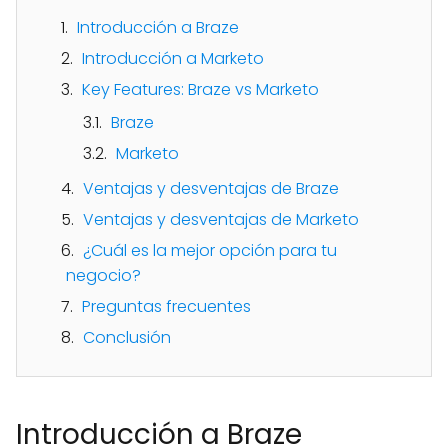
Introducción a Braze
Introducción a Marketo
Key Features: Braze vs Marketo
Braze
Marketo
Ventajas y desventajas de Braze
Ventajas y desventajas de Marketo
¿Cuál es la mejor opción para tu
negocio?
Preguntas frecuentes
Conclusión
Introducción a Braze