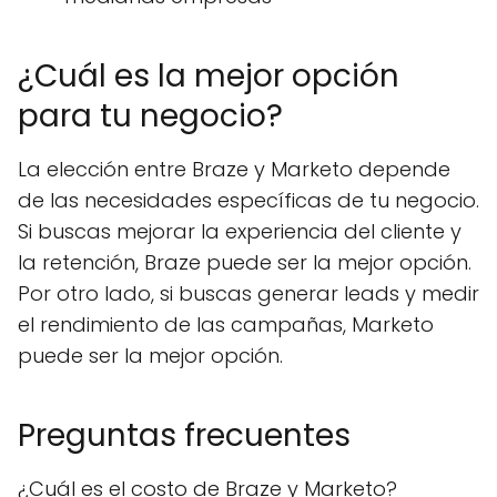
¿Cuál es la mejor opción
para tu negocio?
La elección entre Braze y Marketo depende
de las necesidades específicas de tu negocio.
Si buscas mejorar la experiencia del cliente y
la retención, Braze puede ser la mejor opción.
Por otro lado, si buscas generar leads y medir
el rendimiento de las campañas, Marketo
puede ser la mejor opción.
Preguntas frecuentes
¿Cuál es el costo de Braze y Marketo?