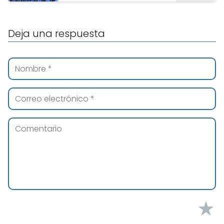
Deja una respuesta
★