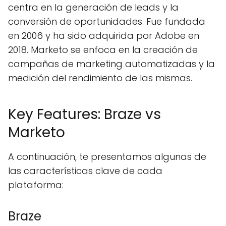
centra en la generación de leads y la
conversión de oportunidades. Fue fundada
en 2006 y ha sido adquirida por Adobe en
2018. Marketo se enfoca en la creación de
campañas de marketing automatizadas y la
medición del rendimiento de las mismas.
Key Features: Braze vs
Marketo
A continuación, te presentamos algunas de
las características clave de cada
plataforma:
Braze