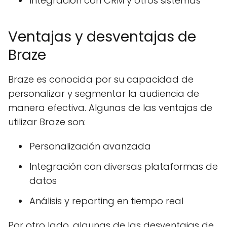
Integración con CRM y otros sistemas
Ventajas y desventajas de
Braze
Braze es conocida por su capacidad de
personalizar y segmentar la audiencia de
manera efectiva. Algunas de las ventajas de
utilizar Braze son:
Personalización avanzada
Integración con diversas plataformas de
datos
Análisis y reporting en tiempo real
Por otro lado, algunas de las desventajas de