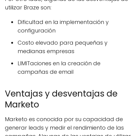
utilizar Braze son:
Dificultad en la implementación y
configuración
Costo elevado para pequeñas y
medianas empresas
LIMITaciones en la creación de
campañas de email
Ventajas y desventajas de
Marketo
Marketo es conocida por su capacidad de
generar leads y medir el rendimiento de las