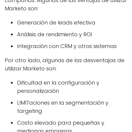
campañas. Algunas de las ventajas de utilizar
Marketo son:
Generación de leads efectiva
Análisis de rendimiento y ROI
Integración con CRM y otros sistemas
Por otro lado, algunas de las desventajas de
utilizar Marketo son:
Dificultad en la configuración y
personalización
LIMITaciones en la segmentación y
targeting
Costo elevado para pequeñas y
medianas empresas