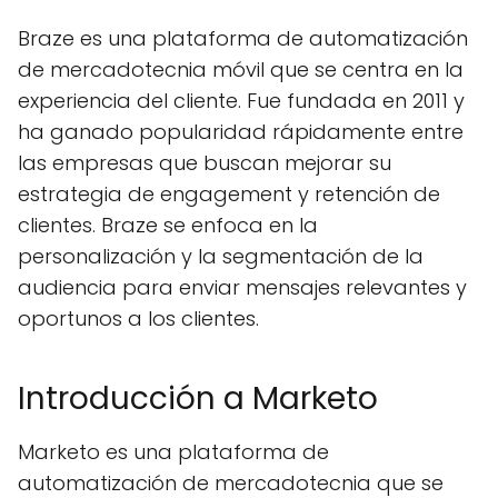
Braze es una plataforma de automatización
de mercadotecnia móvil que se centra en la
experiencia del cliente. Fue fundada en 2011 y
ha ganado popularidad rápidamente entre
las empresas que buscan mejorar su
estrategia de engagement y retención de
clientes. Braze se enfoca en la
personalización y la segmentación de la
audiencia para enviar mensajes relevantes y
oportunos a los clientes.
Introducción a Marketo
Marketo es una plataforma de
automatización de mercadotecnia que se