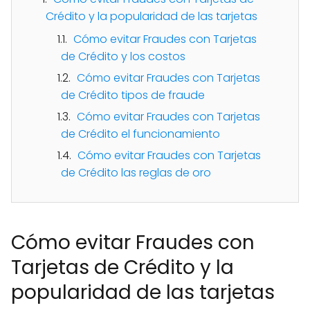
Crédito y la popularidad de las tarjetas
Cómo evitar Fraudes con Tarjetas
de Crédito y los costos
Cómo evitar Fraudes con Tarjetas
de Crédito tipos de fraude
Cómo evitar Fraudes con Tarjetas
de Crédito el funcionamiento
Cómo evitar Fraudes con Tarjetas
de Crédito las reglas de oro
Cómo evitar Fraudes con
Tarjetas de Crédito y la
popularidad de las tarjetas