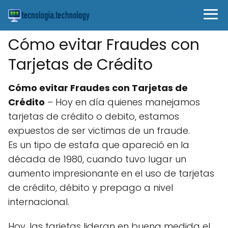
Cómo evitar Fraudes con
Tarjetas de Crédito
Cómo evitar Fraudes con Tarjetas de
Crédito
– Hoy en día quienes manejamos
tarjetas de crédito o debito, estamos
expuestos de ser victimas de un fraude.
Es un tipo de estafa que apareció en la
década de 1980, cuando tuvo lugar un
aumento impresionante en el uso de tarjetas
de crédito, débito y prepago a nivel
internacional.
Hoy, las tarjetas lideran en buena medida el