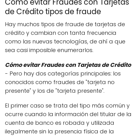
Cómo evitar Fraudes con Tarjetas
de Crédito tipos de fraude
Hay muchos tipos de fraude de tarjetas de
crédito y cambian con tanta frecuencia
como las nuevas tecnologías, de ahí a que
sea casi imposible enumerarlos.
Cómo evitar Fraudes con Tarjetas de Crédito
- Pero hay dos categorías principales: los
conocidos como fraudes de "tarjeta no
presente" y los de "tarjeta presente".
El primer caso se trata del tipo más común y
ocurre cuando la información del titular de la
cuenta de banco es robada y utilizada
ilegalmente sin la presencia física de la