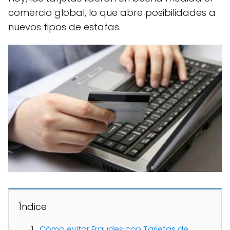
comercio global, lo que abre posibilidades a
nuevos tipos de estafas.
Índice
Cómo evitar Fraudes con Tarjetas de