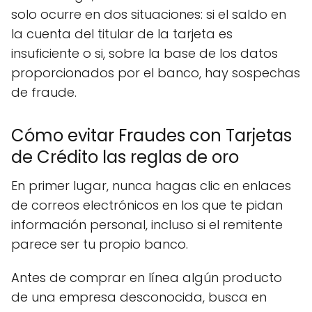
solo ocurre en dos situaciones: si el saldo en
la cuenta del titular de la tarjeta es
insuficiente o si, sobre la base de los datos
proporcionados por el banco, hay sospechas
de fraude.
Cómo evitar Fraudes con Tarjetas
de Crédito las reglas de oro
En primer lugar, nunca hagas clic en enlaces
de correos electrónicos en los que te pidan
información personal, incluso si el remitente
parece ser tu propio banco.
Antes de comprar en línea algún producto
de una empresa desconocida, busca en