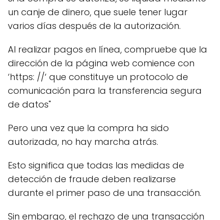
un canje de dinero, que suele tener lugar
varios días después de la autorización.
Al realizar pagos en línea, compruebe que la
dirección de la página web comience con
‘https: //‘ que constituye un protocolo de
comunicación para la transferencia segura
de datos"
Pero una vez que la compra ha sido
autorizada, no hay marcha atrás.
Esto significa que todas las medidas de
detección de fraude deben realizarse
durante el primer paso de una transacción.
Sin embargo, el rechazo de una transacción