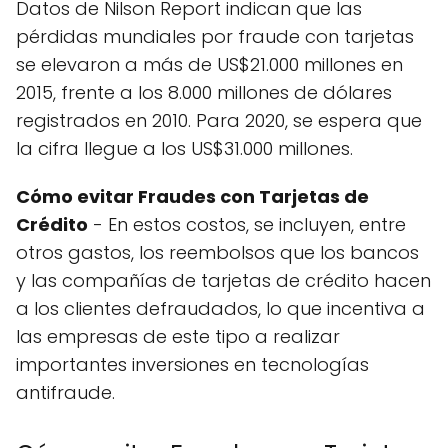
Datos de Nilson Report indican que las
pérdidas mundiales por fraude con tarjetas
se elevaron a más de US$21.000 millones en
2015, frente a los 8.000 millones de dólares
registrados en 2010. Para 2020, se espera que
la cifra llegue a los US$31.000 millones.
Cómo evitar Fraudes con Tarjetas de
Crédito
- En estos costos, se incluyen, entre
otros gastos, los reembolsos que los bancos
y las compañías de tarjetas de crédito hacen
a los clientes defraudados, lo que incentiva a
las empresas de este tipo a realizar
importantes inversiones en tecnologías
antifraude.