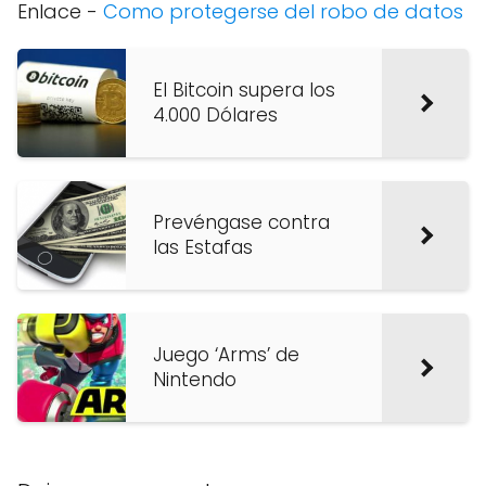
Enlace -
Como protegerse del robo de datos
El Bitcoin supera los
4.000 Dólares
Prevéngase contra
las Estafas
Juego ‘Arms’ de
Nintendo