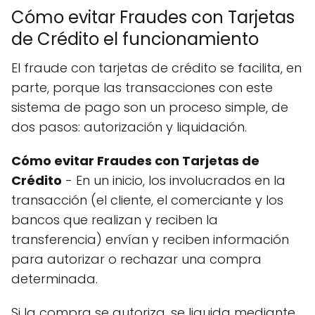
Cómo evitar Fraudes con Tarjetas
de Crédito el funcionamiento
El fraude con tarjetas de crédito se facilita, en
parte, porque las transacciones con este
sistema de pago son un proceso simple, de
dos pasos: autorización y liquidación.
Cómo evitar Fraudes con Tarjetas de
Crédito
- En un inicio, los involucrados en la
transacción (el cliente, el comerciante y los
bancos que realizan y reciben la
transferencia) envían y reciben información
para autorizar o rechazar una compra
determinada.
Si la compra se autoriza, se liquida mediante