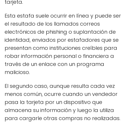
tarjeta.
Esta estafa suele ocurrir en línea y puede ser
el resultado de los llamados correos
electrónicos de phishing o suplantación de
identidad, enviados por estafadores que se
presentan como instituciones creíbles para
robar información personal o financiera a
través de un enlace con un programa
malicioso.
El segundo caso, aunque resulta cada vez
menos común, ocurre cuando un vendedor
pasa la tarjeta por un dispositivo que
almacena su información y luego la utiliza
para cargarle otras compras no realizadas.