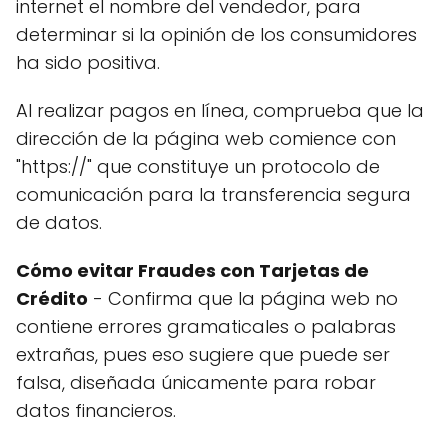
internet el nombre del vendedor, para
determinar si la opinión de los consumidores
ha sido positiva.
Al realizar pagos en línea, comprueba que la
dirección de la página web comience con
"https://" que constituye un protocolo de
comunicación para la transferencia segura
de datos.
Cómo evitar Fraudes con Tarjetas de
Crédito
- Confirma que la página web no
contiene errores gramaticales o palabras
extrañas, pues eso sugiere que puede ser
falsa, diseñada únicamente para robar
datos financieros.