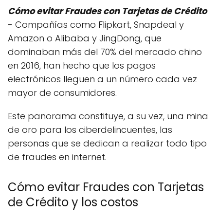
Cómo evitar Fraudes con Tarjetas de Crédito
- Compañías como Flipkart, Snapdeal y
Amazon o Alibaba y JingDong, que
dominaban más del 70% del mercado chino
en 2016, han hecho que los pagos
electrónicos lleguen a un número cada vez
mayor de consumidores.
Este panorama constituye, a su vez, una mina
de oro para los ciberdelincuentes, las
personas que se dedican a realizar todo tipo
de fraudes en internet.
Cómo evitar Fraudes con Tarjetas
de Crédito y los costos