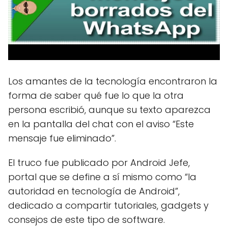
Los amantes de la tecnología encontraron la
forma de saber qué fue lo que la otra
persona escribió, aunque su texto aparezca
en la pantalla del chat con el aviso “Este
mensaje fue eliminado”.
El truco fue publicado por Android Jefe,
portal que se define a sí mismo como “la
autoridad en tecnología de Android”,
dedicado a compartir tutoriales, gadgets y
consejos de este tipo de software.