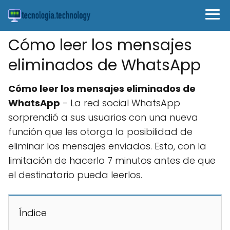
Cómo leer los mensajes
eliminados de WhatsApp
Cómo leer los mensajes eliminados de
WhatsApp
- La red social WhatsApp
sorprendió a sus usuarios con una nueva
función que les otorga la posibilidad de
eliminar los mensajes enviados. Esto, con la
limitación de hacerlo 7 minutos antes de que
el destinatario pueda leerlos.
Índice