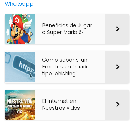
Whatsapp
Beneficios de Jugar
a Super Mario 64
Cómo saber si un
Email es un fraude
tipo 'phishing'
El Internet en
Nuestras Vidas