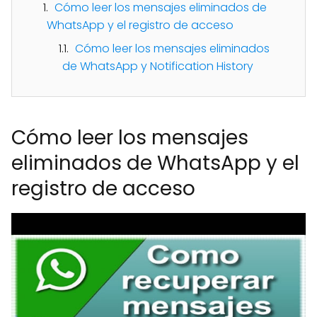
Cómo leer los mensajes eliminados de
WhatsApp y el registro de acceso
Cómo leer los mensajes eliminados
de WhatsApp y Notification History
Cómo leer los mensajes
eliminados de WhatsApp y el
registro de acceso