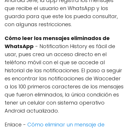
Android Jefe, la app registra los mensajes
que recibe el usuario en WhatsApp y los
guarda para que este los pueda consultar,
con algunas restricciones.
Cómo leer los mensajes eliminados de
WhatsApp
- Notification History es fácil de
usar, pues crea un acceso directo en el
teléfono móvil con el que se accede al
historial de las notificaciones. El paso a seguir
es encontrar las notificaciones de Wacceder
a los 100 primeros caracteres de los mensajes
que fueron eliminados, la única condición es
tener un celular con sistema operativo
Android actualizado.
Enlace -
Cómo eliminar un mensaje de