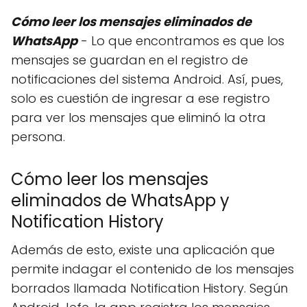
Cómo leer los mensajes eliminados de
WhatsApp
- Lo que encontramos es que los
mensajes se guardan en el registro de
notificaciones del sistema Android. Así, pues,
solo es cuestión de ingresar a ese registro
para ver los mensajes que eliminó la otra
persona.
Cómo leer los mensajes
eliminados de WhatsApp y
Notification History
Además de esto, existe una aplicación que
permite indagar el contenido de los mensajes
borrados llamada Notification History. Según