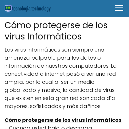
Cómo protegerse de los
virus Informáticos
Los virus Informáticos son siempre una
amenaza palpable para los datos o
información de nuestros computadores. La
conectividad a internet pasó a ser una red
amplia, por lo cual al ser un medio
globalizado y masivo, la cantidad de virus
que existen en esta gran red son cada día
mayores, sofisticados y más dañinos.
Cómo protegerse de los virus Informáticos
- Cuando usted baja o descarga