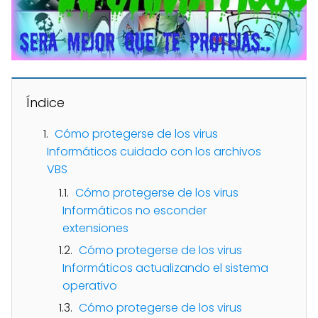
Índice
Cómo protegerse de los virus
Informáticos cuidado con los archivos
VBS
Cómo protegerse de los virus
Informáticos no esconder
extensiones
Cómo protegerse de los virus
Informáticos actualizando el sistema
operativo
Cómo protegerse de los virus