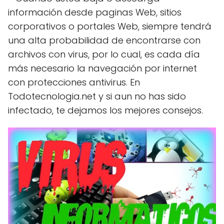
información desde paginas Web, sitios
corporativos o portales Web, siempre tendrá
una alta probabilidad de encontrarse con
archivos con virus, por lo cual, es cada día
más necesario la navegación por internet
con protecciones antivirus. En
Todotecnologia.net y si aun no has sido
infectado, te dejamos los mejores consejos.