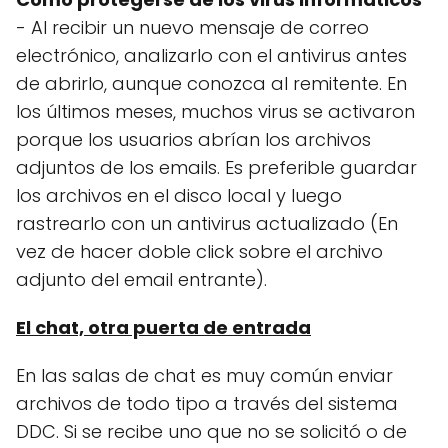
- Al recibir un nuevo mensaje de correo
electrónico, analizarlo con el antivirus antes
de abrirlo, aunque conozca al remitente. En
los últimos meses, muchos virus se activaron
porque los usuarios abrían los archivos
adjuntos de los emails. Es preferible guardar
los archivos en el disco local y luego
rastrearlo con un antivirus actualizado (En
vez de hacer doble click sobre el archivo
adjunto del email entrante).
El chat, otra puerta de entrada
En las salas de chat es muy común enviar
archivos de todo tipo a través del sistema
DDC. Si se recibe uno que no se solicitó o de