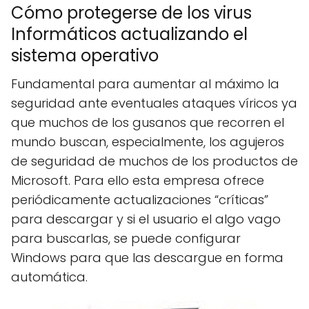
Cómo protegerse de los virus
Informáticos actualizando el
sistema operativo
Fundamental para aumentar al máximo la
seguridad ante eventuales ataques víricos ya
que muchos de los gusanos que recorren el
mundo buscan, especialmente, los agujeros
de seguridad de muchos de los productos de
Microsoft. Para ello esta empresa ofrece
periódicamente actualizaciones “críticas”
para descargar y si el usuario el algo vago
para buscarlas, se puede configurar
Windows para que las descargue en forma
automática.