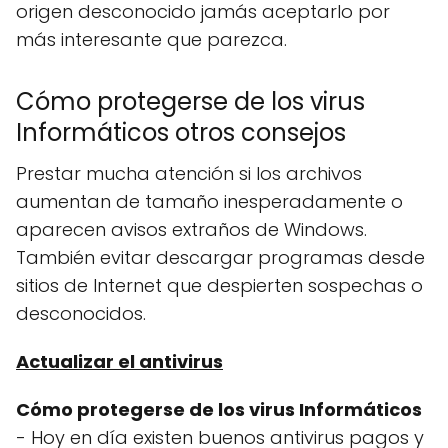
origen desconocido jamás aceptarlo por
más interesante que parezca.
Cómo protegerse de los virus
Informáticos otros consejos
Prestar mucha atención si los archivos
aumentan de tamaño inesperadamente o
aparecen avisos extraños de Windows.
También evitar descargar programas desde
sitios de Internet que despierten sospechas o
desconocidos.
Actualizar el antivirus
Cómo protegerse de los virus Informáticos
- Hoy en día existen buenos antivirus pagos y