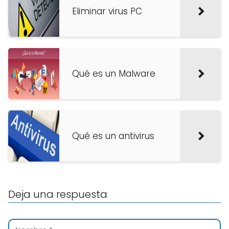
Eliminar virus PC
Qué es un Malware
Qué es un antivirus
Deja una respuesta