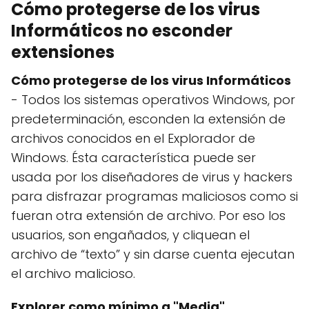
Cómo protegerse de los virus
Informáticos no esconder
extensiones
Cómo protegerse de los virus Informáticos
- Todos los sistemas operativos Windows, por
predeterminación, esconden la extensión de
archivos conocidos en el Explorador de
Windows. Ésta característica puede ser
usada por los diseñadores de virus y hackers
para disfrazar programas maliciosos como si
fueran otra extensión de archivo. Por eso los
usuarios, son engañados, y cliquean el
archivo de “texto” y sin darse cuenta ejecutan
el archivo malicioso.
Explorer como mínimo a "Media"