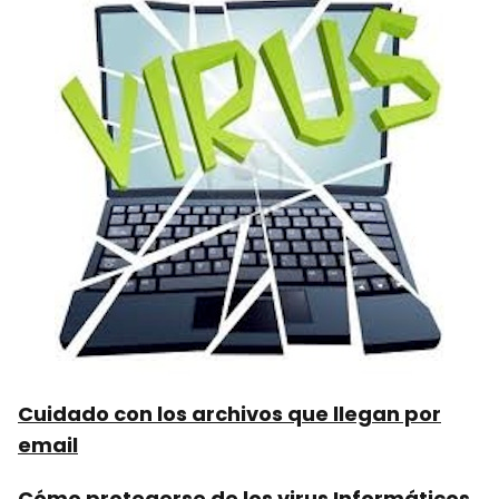
Cuidado con los archivos que llegan por
email
Cómo protegerse de los virus Informáticos