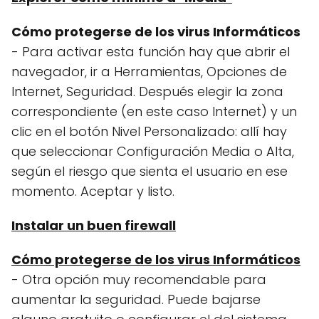
Cómo protegerse de los virus Informáticos
- Para activar esta función hay que abrir el
navegador, ir a Herramientas, Opciones de
Internet, Seguridad. Después elegir la zona
correspondiente (en este caso Internet) y un
clic en el botón Nivel Personalizado: allí hay
que seleccionar Configuración Media o Alta,
según el riesgo que sienta el usuario en ese
momento. Aceptar y listo.
Instalar un buen firewall
Cómo protegerse de los virus Informáticos
- Otra opción muy recomendable para
aumentar la seguridad. Puede bajarse