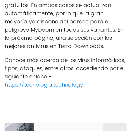
gratuitos. En ambos casos se actualizan
automáticamente, por lo que la gran
mayoría ya dispone del parche para el
peligroso MyDoom en todas sus variantes. En
la próxima página, una selección con los
mejores antivirus en Terra Downloads.
Conoce más acerca de los virus informáticos,
tipos, ataques, entre otros, accediendo por el
siguiente enlace -
https://tecnologia.technology