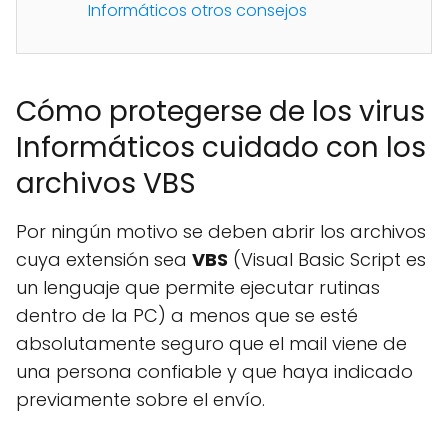
Informáticos otros consejos
Cómo protegerse de los virus
Informáticos cuidado con los
archivos VBS
Por ningún motivo se deben abrir los archivos
cuya extensión sea
VBS
(Visual Basic Script es
un lenguaje que permite ejecutar rutinas
dentro de la PC) a menos que se esté
absolutamente seguro que el mail viene de
una persona confiable y que haya indicado
previamente sobre el envío.