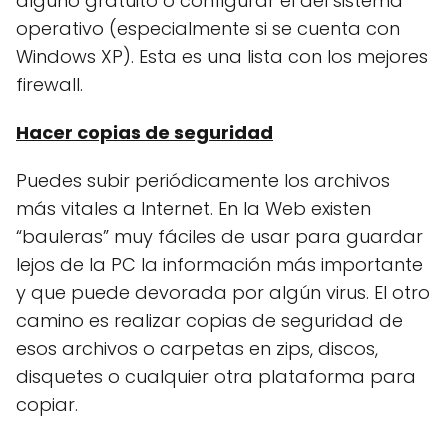
alguno gratuito o configurar el del sistema
operativo (especialmente si se cuenta con
Windows XP). Esta es una lista con los mejores
firewall.
Hacer copias de seguridad
Puedes subir periódicamente los archivos
más vitales a Internet. En la Web existen
“bauleras” muy fáciles de usar para guardar
lejos de la PC la información más importante
y que puede devorada por algún virus. El otro
camino es realizar copias de seguridad de
esos archivos o carpetas en zips, discos,
disquetes o cualquier otra plataforma para
copiar.