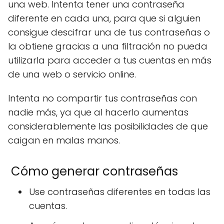
una web. Intenta tener una contraseña
diferente en cada una, para que si alguien
consigue descifrar una de tus contraseñas o
la obtiene gracias a una filtración no pueda
utilizarla para acceder a tus cuentas en más
de una web o servicio online.
Intenta no compartir tus contraseñas con
nadie más, ya que al hacerlo aumentas
considerablemente las posibilidades de que
caigan en malas manos.
Cómo generar contraseñas
Use contraseñas diferentes en todas las
cuentas.