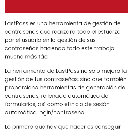
LastPass es una herramienta de gestión de
contraseñas que realizará todo el esfuerzo
por el usuario en la gestión de sus
contraseñas haciendo todo este trabajo
mucho más fácil.
La herramienta de LastPass no solo mejora la
gestión de tus contraseñas, sino que también
proporciona herramientas de generación de
contraseñas, rellenado automático de
formularios, así como el inicio de sesión
automática login/contraseña.
Lo primero que hay que hacer es conseguir