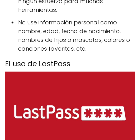
ningún esfuerzo para muchas
herramientas.
No use información personal como
nombre, edad, fecha de nacimiento,
nombres de hijos o mascotas, colores o
canciones favoritas, etc.
El uso de LastPass