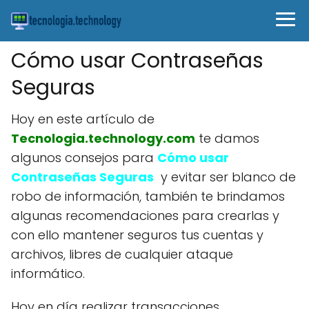
Cómo usar Contraseñas
Seguras
Hoy en este artículo de
Tecnologia.technology.com
te damos
algunos consejos para
Cómo usar
Contraseñas Seguras
y evitar ser blanco de
robo de información, también te brindamos
algunas recomendaciones para crearlas y
con ello mantener seguros tus cuentas y
archivos, libres de cualquier ataque
informático.
Hoy en día realizar transacciones