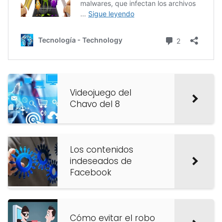
Videojuego del
Chavo del 8
Los contenidos
indeseados de
Facebook
Cómo evitar el robo