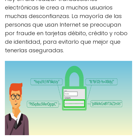
electrónicas le crea a muchos usuarios
muchas desconfianzas. La mayoría de las
personas que usan Internet se preocupan
por fraude en tarjetas débito, crédito y robo
de identidad, para evitarlo que mejor que
tenerlas aseguradas.