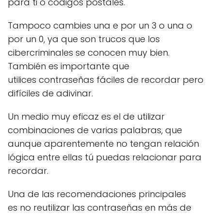
para ti o códigos postales.
Tampoco cambies una e por un 3 o una o
por un 0, ya que son trucos que los
cibercriminales se conocen muy bien.
También es importante que
utilices contraseñas fáciles de recordar pero
difíciles de adivinar.
Un medio muy eficaz es el de utilizar
combinaciones de varias palabras, que
aunque aparentemente no tengan relación
lógica entre ellas tú puedas relacionar para
recordar.
Una de las recomendaciones principales
es no reutilizar las contraseñas en más de