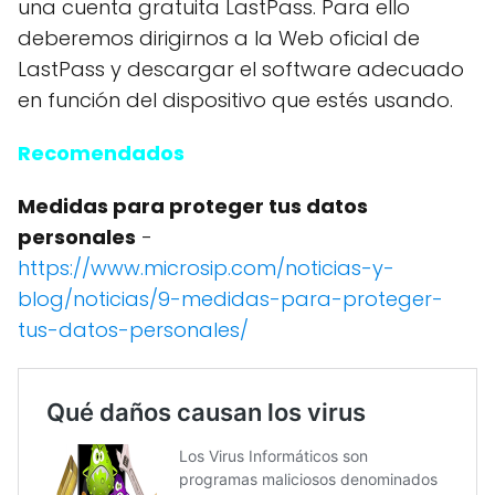
una cuenta gratuita LastPass. Para ello
deberemos dirigirnos a la Web oficial de
LastPass y descargar el software adecuado
en función del dispositivo que estés usando.
Recomendados
Medidas para proteger tus datos
personales
-
https://www.microsip.com/noticias-y-
blog/noticias/9-medidas-para-proteger-
tus-datos-personales/