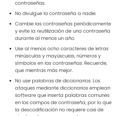
contraseñas.
No divulgue la contraseña a nadie.
Cambie las contraseñas periódicamente
y evite la reutilización de una contraseña
durante al menos un año.
Use al menos ocho caracteres de letras
minúsculas y mayúsculas, números y
símbolos en las contraseñas. Recuerde,
que mientras más mejor.
No use palabras de diccionarios. Los
ataques mediante diccionarios emplean
software que inserta palabras comunes
en los campos de contraseña, por lo que
la descodificación no requiere casi de