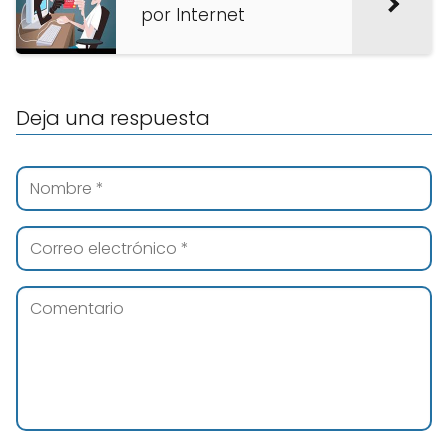
por Internet
Deja una respuesta