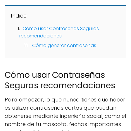
Índice
Cómo usar Contraseñas Seguras
recomendaciones
Cómo generar contraseñas
Cómo usar Contraseñas
Seguras recomendaciones
Para empezar, lo que nunca tienes que hacer
es utilizar contraseñas cortas que puedan
obtenerse mediante ingeniería social, como el
nombre de tu mascota, fechas importantes