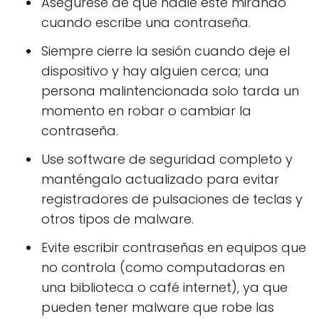
Asegúrese de que nadie esté mirando
cuando escribe una contraseña.
Siempre cierre la sesión cuando deje el
dispositivo y hay alguien cerca; una
persona malintencionada solo tarda un
momento en robar o cambiar la
contraseña.
Use software de seguridad completo y
manténgalo actualizado para evitar
registradores de pulsaciones de teclas y
otros tipos de malware.
Evite escribir contraseñas en equipos que
no controla (como computadoras en
una biblioteca o café internet), ya que
pueden tener malware que robe las