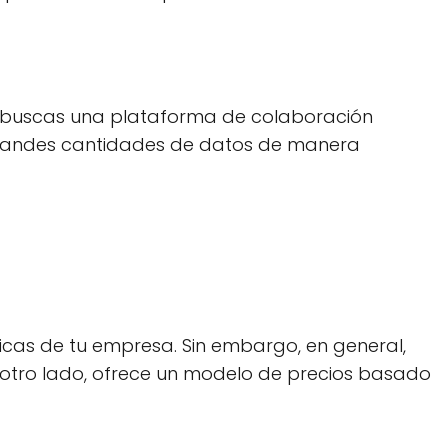
Si buscas una plataforma de colaboración
r grandes cantidades de datos de manera
cas de tu empresa. Sin embargo, en general,
 otro lado, ofrece un modelo de precios basado