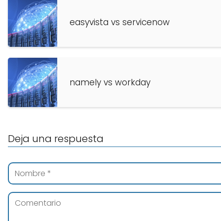
easyvista vs servicenow
namely vs workday
Deja una respuesta