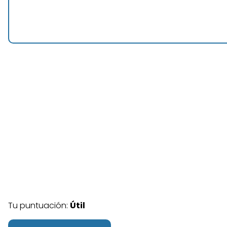
Tu puntuación:
Útil