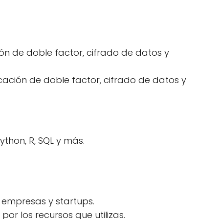
ón de doble factor, cifrado de datos y
cación de doble factor, cifrado de datos y
ython, R, SQL y más.
 empresas y startups.
or los recursos que utilizas.