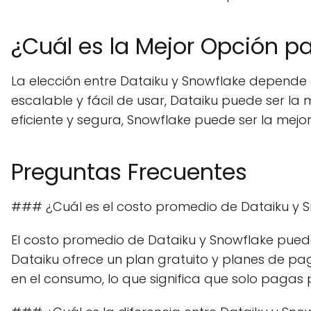
¿Cuál es la Mejor Opción p
La elección entre Dataiku y Snowflake depende
escalable y fácil de usar, Dataiku puede ser l
eficiente y segura, Snowflake puede ser la mejor
Preguntas Frecuentes
### ¿Cuál es el costo promedio de Dataiku y 
El costo promedio de Dataiku y Snowflake pued
Dataiku ofrece un plan gratuito y planes de p
en el consumo, lo que significa que solo pagas po