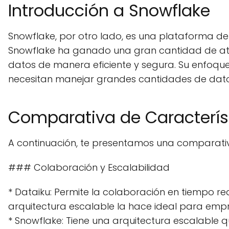
Introducción a Snowflake
Snowflake, por otro lado, es una plataforma de 
Snowflake ha ganado una gran cantidad de ate
datos de manera eficiente y segura. Su enfoque
necesitan manejar grandes cantidades de dato
Comparativa de Caracterís
A continuación, te presentamos una comparativa
### Colaboración y Escalabilidad
* Dataiku: Permite la colaboración en tiempo rea
arquitectura escalable la hace ideal para emp
* Snowflake: Tiene una arquitectura escalable