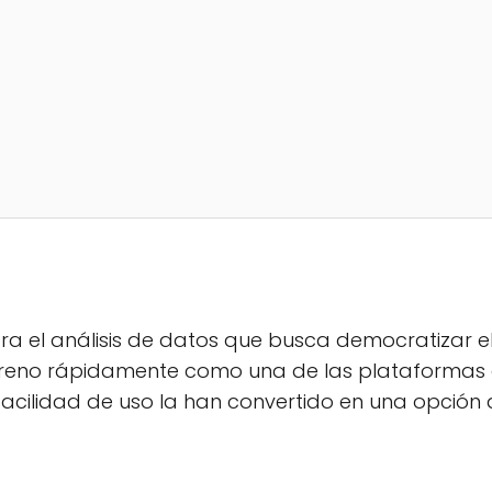
 el análisis de datos que busca democratizar el
rreno rápidamente como una de las plataformas 
 facilidad de uso la han convertido en una opció