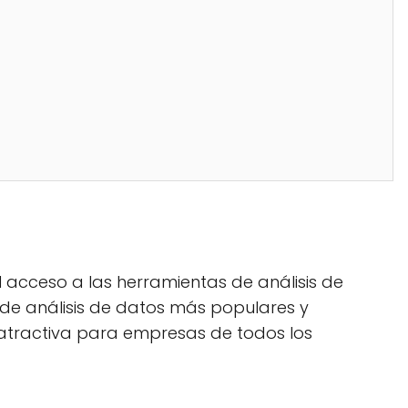
 acceso a las herramientas de análisis de
de análisis de datos más populares y
n atractiva para empresas de todos los