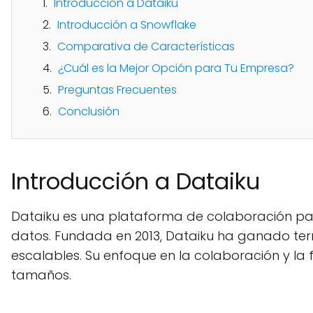
Introducción a Dataiku
Introducción a Snowflake
Comparativa de Características
¿Cuál es la Mejor Opción para Tu Empresa?
Preguntas Frecuentes
Conclusión
Introducción a Dataiku
Dataiku es una plataforma de colaboración para
datos. Fundada en 2013, Dataiku ha ganado te
escalables. Su enfoque en la colaboración y la
tamaños.