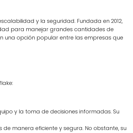
escalabilidad y la seguridad. Fundada en 2012,
cidad para manejar grandes cantidades de
 en una opción popular entre las empresas que
lake:
 equipo y la toma de decisiones informadas. Su
 de manera eficiente y segura. No obstante, su