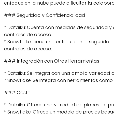
enfoque en la nube puede dificultar la colabora
### Seguridad y Confidencialidad
* Dataiku: Cuenta con medidas de seguridad y c
controles de acceso.
* Snowflake: Tiene una enfoque en la seguridad
controles de acceso.
### Integración con Otras Herramientas
* Dataiku: Se integra con una amplia variedad d
* Snowflake: Se integra con herramientas como 
### Costo
* Dataiku: Ofrece una variedad de planes de pr
* Snowflake: Ofrece un modelo de precios basado