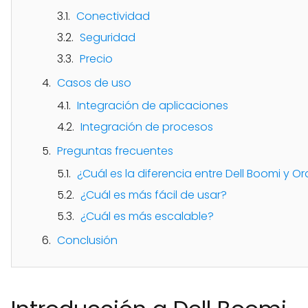
Conectividad
Seguridad
Precio
Casos de uso
Integración de aplicaciones
Integración de procesos
Preguntas frecuentes
¿Cuál es la diferencia entre Dell Boomi y O
¿Cuál es más fácil de usar?
¿Cuál es más escalable?
Conclusión