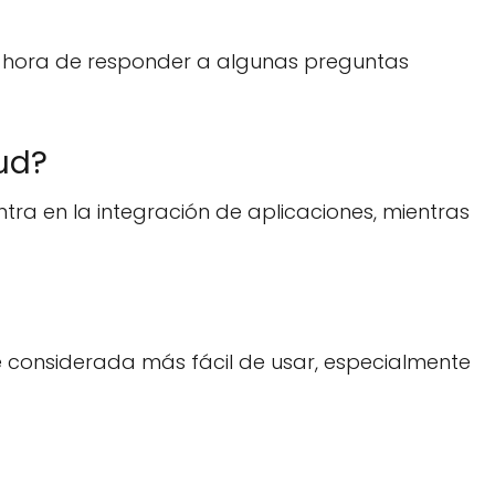
s hora de responder a algunas preguntas
oud?
ntra en la integración de aplicaciones, mientras
e considerada más fácil de usar, especialmente