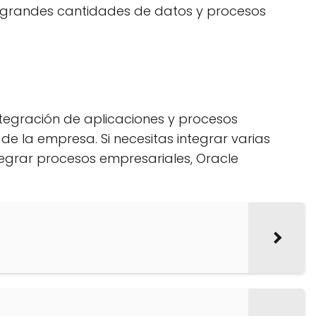
 grandes cantidades de datos y procesos
ntegración de aplicaciones y procesos
 la empresa. Si necesitas integrar varias
tegrar procesos empresariales, Oracle