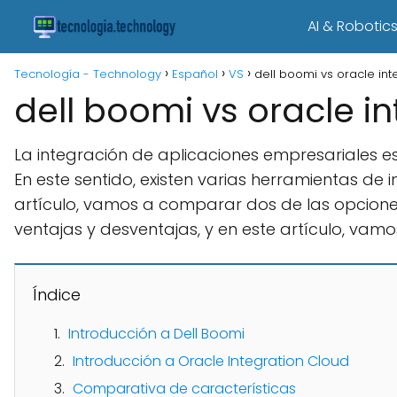
AI & Robotic
Tecnología - Technology
Español
VS
dell boomi vs oracle int
dell boomi vs oracle i
La integración de aplicaciones empresariales es
En este sentido, existen varias herramientas de
artículo, vamos a comparar dos de las opcione
ventajas y desventajas, y en este artículo, vamo
Índice
Introducción a Dell Boomi
Introducción a Oracle Integration Cloud
Comparativa de características