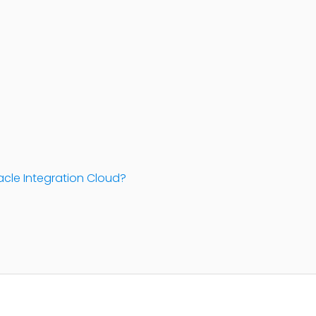
racle Integration Cloud?