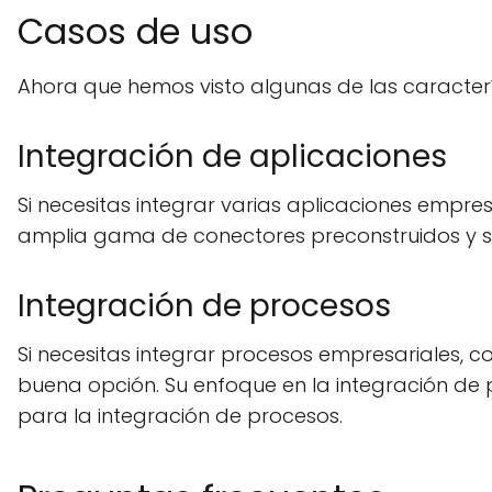
Casos de uso
Ahora que hemos visto algunas de las caracter
Integración de aplicaciones
Si necesitas integrar varias aplicaciones empr
amplia gama de conectores preconstruidos y su i
Integración de procesos
Si necesitas integrar procesos empresariales, c
buena opción. Su enfoque en la integración de
para la integración de procesos.