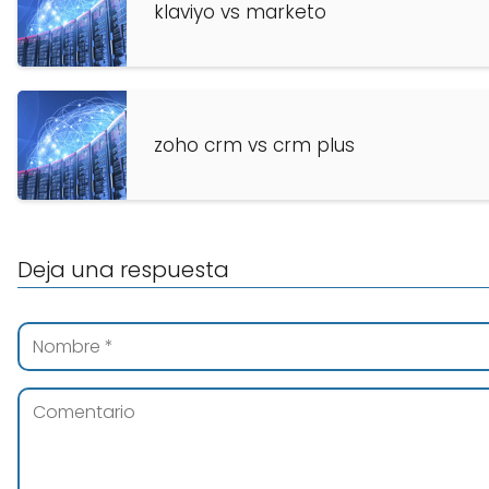
klaviyo vs marketo
zoho crm vs crm plus
Deja una respuesta