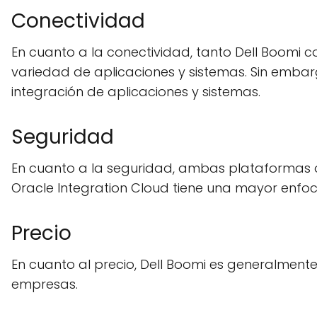
Conectividad
En cuanto a la conectividad, tanto Dell Boomi
variedad de aplicaciones y sistemas. Sin embar
integración de aplicaciones y sistemas.
Seguridad
En cuanto a la seguridad, ambas plataformas o
Oracle Integration Cloud tiene una mayor enfoca
Precio
En cuanto al precio, Dell Boomi es generalmen
empresas.