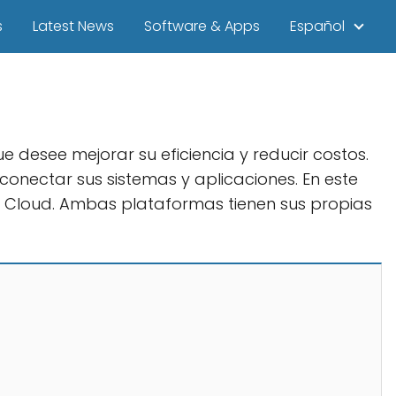
s
Latest News
Software & Apps
Español
 desee mejorar su eficiencia y reducir costos.
conectar sus sistemas y aplicaciones. En este
n Cloud. Ambas plataformas tienen sus propias