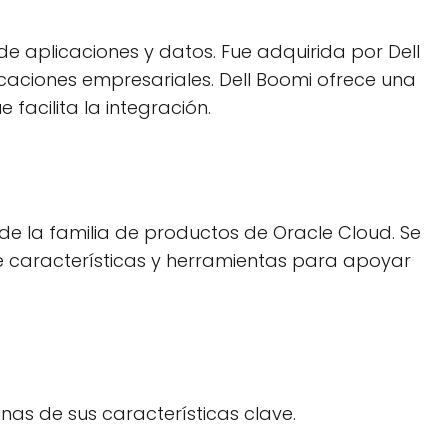
e aplicaciones y datos. Fue adquirida por Dell
caciones empresariales. Dell Boomi ofrece una
acilita la integración.
e la familia de productos de Oracle Cloud. Se
e características y herramientas para apoyar
s de sus características clave.