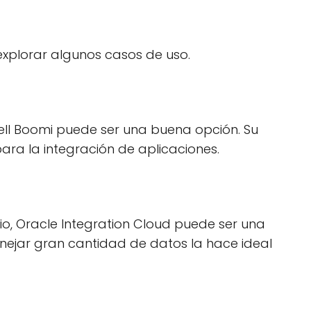
xplorar algunos casos de uso.
Dell Boomi puede ser una buena opción. Su
ara la integración de aplicaciones.
rio, Oracle Integration Cloud puede ser una
ejar gran cantidad de datos la hace ideal