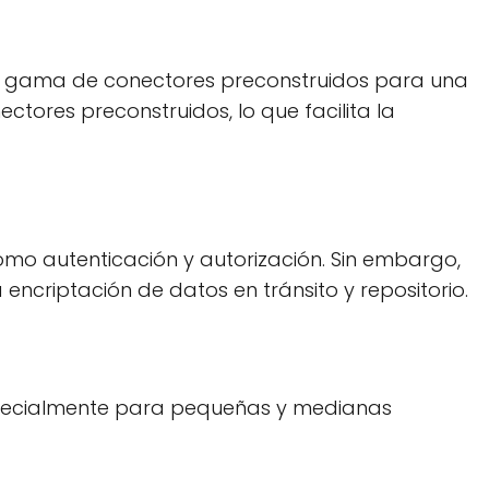
ia gama de conectores preconstruidos para una
tores preconstruidos, lo que facilita la
mo autenticación y autorización. Sin embargo,
ncriptación de datos en tránsito y repositorio.
especialmente para pequeñas y medianas