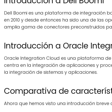
Introducción a Dell Boomi
Dell Boomi es una plataforma de integración ba
en 2010 y desde entonces ha sido una de las op
amplia gama de conectores preconstruidos para 
Introducción a Oracle Integ
Oracle Integration Cloud es una plataforma de
centra en la integración de aplicaciones y pr
la integración de sistemas y aplicaciones.
Comparativa de caracterís
Ahora que hemos visto una introducción breve 