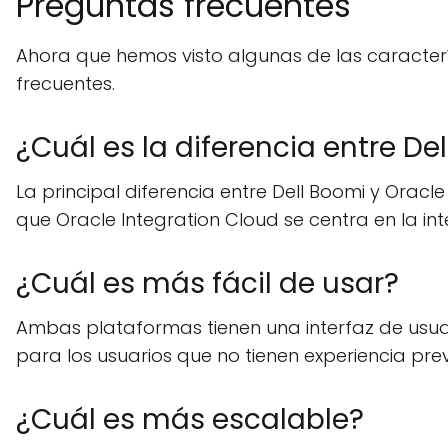
Preguntas frecuentes
Ahora que hemos visto algunas de las caracte
frecuentes.
¿Cuál es la diferencia entre De
La principal diferencia entre Dell Boomi y Oracl
que Oracle Integration Cloud se centra en la i
¿Cuál es más fácil de usar?
Ambas plataformas tienen una interfaz de usuar
para los usuarios que no tienen experiencia prev
¿Cuál es más escalable?