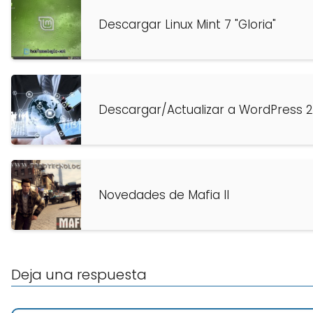
Descargar Linux Mint 7 "Gloria"
Descargar/Actualizar a WordPress 2
Novedades de Mafia II
Deja una respuesta