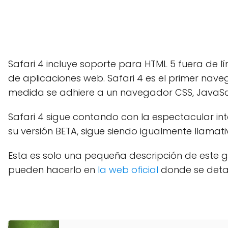
Safari 4 incluye soporte para HTML 5 fuera de 
de aplicaciones web. Safari 4 es el primer na
medida se adhiere a un navegador CSS, JavaSc
Safari 4 sigue contando con la espectacular in
su versión BETA, sigue siendo igualmente llamativ
Esta es solo una pequeña descripción de este g
pueden hacerlo en
la web oficial
donde se detal