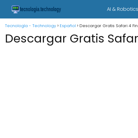
AI & Robotic
Tecnología - Technology
Español
Descargar Gratis Safari 4 F
Descargar Gratis Safa