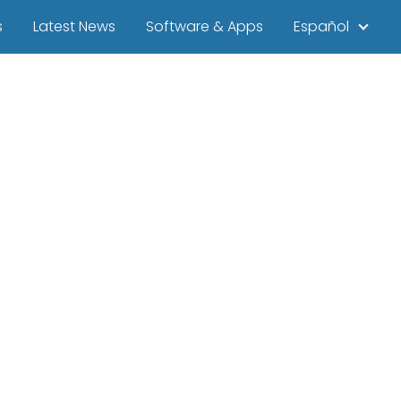
s
Latest News
Software & Apps
Español