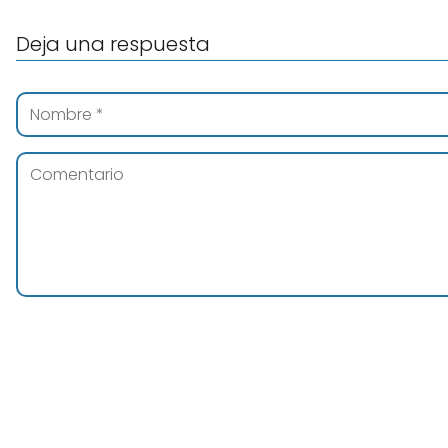
Deja una respuesta