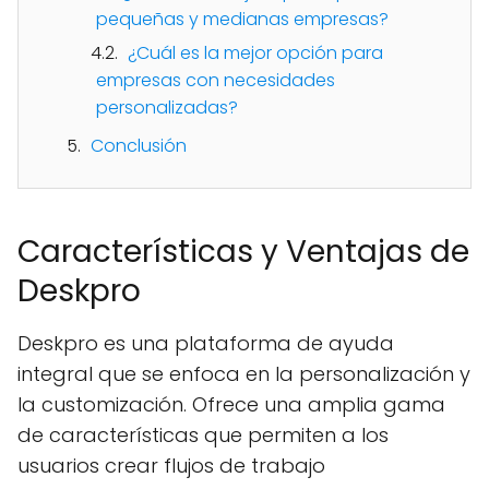
pequeñas y medianas empresas?
¿Cuál es la mejor opción para
empresas con necesidades
personalizadas?
Conclusión
Características y Ventajas de
Deskpro
Deskpro es una plataforma de ayuda
integral que se enfoca en la personalización y
la customización. Ofrece una amplia gama
de características que permiten a los
usuarios crear flujos de trabajo