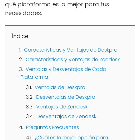
qué plataforma es la mejor para tus
necesidades.
Índice
Características y Ventajas de Deskpro
Características y Ventajas de Zendesk
Ventajas y Desventajas de Cada
Plataforma
Ventajas de Deskpro
Desventajas de Deskpro
Ventajas de Zendesk
Desventajas de Zendesk
Preguntas Frecuentes
¿Cuál es la mejor opción para