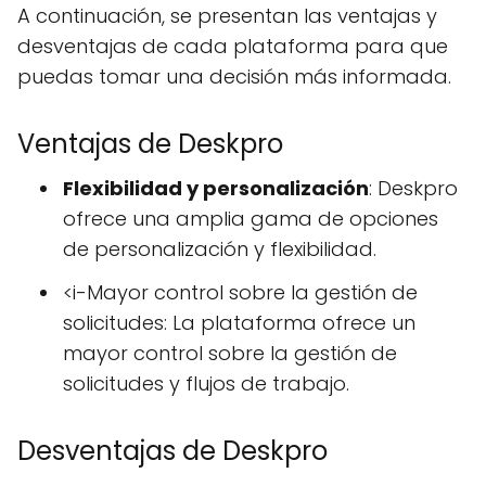
A continuación, se presentan las ventajas y
desventajas de cada plataforma para que
puedas tomar una decisión más informada.
Ventajas de Deskpro
Flexibilidad y personalización
: Deskpro
ofrece una amplia gama de opciones
de personalización y flexibilidad.
<i-Mayor control sobre la gestión de
solicitudes: La plataforma ofrece un
mayor control sobre la gestión de
solicitudes y flujos de trabajo.
Desventajas de Deskpro