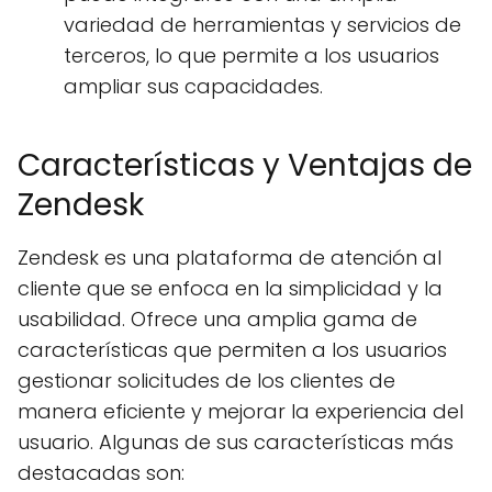
variedad de herramientas y servicios de
terceros, lo que permite a los usuarios
ampliar sus capacidades.
Características y Ventajas de
Zendesk
Zendesk es una plataforma de atención al
cliente que se enfoca en la simplicidad y la
usabilidad. Ofrece una amplia gama de
características que permiten a los usuarios
gestionar solicitudes de los clientes de
manera eficiente y mejorar la experiencia del
usuario. Algunas de sus características más
destacadas son: