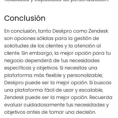
Conclusión
En conclusión, tanto Deskpro como Zendesk
son opciones sólidas para la gestión de
solicitudes de los clientes y la atención al
cliente. Sin embargo, la mejor opción para tu
negocio dependerá de tus necesidades
específicas y objetivos. Si necesitas una
plataforma más flexible y personalizable,
Deskpro puede ser la mejor opción. Si buscas
una plataforma fácil de usar y escalable,
Zendesk puede ser la mejor opción. Recuerda
evaluar cuidadosamente tus necesidades y
objetivos antes de tomar una decisión.