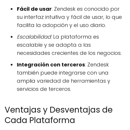
Fácil de usar
: Zendesk es conocido por
su interfaz intuitiva y fácil de usar, lo que
facilita la adopción y el uso diario.
Escalabilidad
: La plataforma es
escalable y se adapta a las
necesidades crecientes de los negocios.
Integración con terceros
: Zendesk
también puede integrarse con una
amplia variedad de herramientas y
servicios de terceros.
Ventajas y Desventajas de
Cada Plataforma