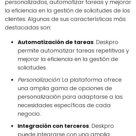
personalizados, automatizar tareas y mejorar
la eficiencia en la gestión de solicitudes de los
clientes. Algunas de sus características más
destacadas son:
Automatización de tareas
: Deskpro
permite automatizar tareas repetitivas y
mejorar la eficiencia en la gestión de
solicitudes.
Personalización
: La plataforma ofrece
una amplia gama de opciones de
personalización para adaptarse a las
necesidades específicas de cada
negocio.
Integración con terceros
: Deskpro
puede integrarse con una amplia