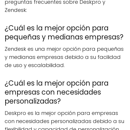
preguntas frecuentes sobre Deskpro y
Zendesk:
¿Cuál es la mejor opción para
pequeñas y medianas empresas?
Zendesk es una mejor opción para pequeñas
y medianas empresas debido a su facilidad
de uso y escalabilidad.
¿Cuál es la mejor opción para
empresas con necesidades
personalizadas?
Deskpro es la mejor opción para empresas
con necesidades personalizadas debido a su
flexibilidad y capacidad de personalización.