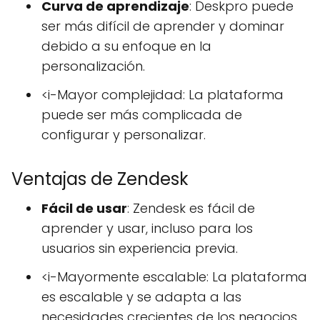
Curva de aprendizaje
: Deskpro puede
ser más difícil de aprender y dominar
debido a su enfoque en la
personalización.
<i-Mayor complejidad: La plataforma
puede ser más complicada de
configurar y personalizar.
Ventajas de Zendesk
Fácil de usar
: Zendesk es fácil de
aprender y usar, incluso para los
usuarios sin experiencia previa.
<i-Mayormente escalable: La plataforma
es escalable y se adapta a las
necesidades crecientes de los negocios.