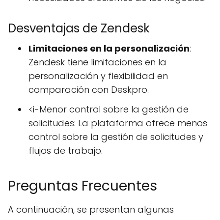
Desventajas de Zendesk
Limitaciones en la personalización
:
Zendesk tiene limitaciones en la
personalización y flexibilidad en
comparación con Deskpro.
<i-Menor control sobre la gestión de
solicitudes: La plataforma ofrece menos
control sobre la gestión de solicitudes y
flujos de trabajo.
Preguntas Frecuentes
A continuación, se presentan algunas