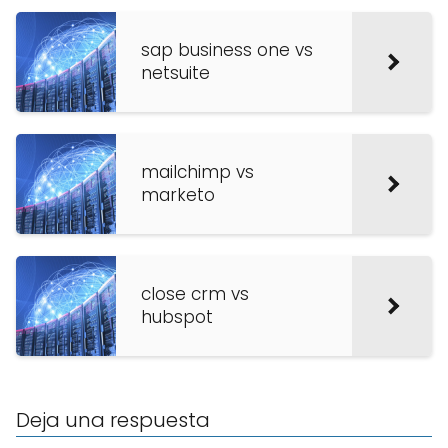
sap business one vs
netsuite
mailchimp vs
marketo
close crm vs
hubspot
Deja una respuesta