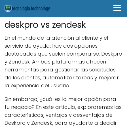
deskpro vs zendesk
En el mundo de la atención al cliente y el
servicio de ayuda, hay dos opciones
destacadas que suelen compararse: Deskpro
y Zendesk. Ambas plataformas ofrecen
herramientas para gestionar las solicitudes
de los clientes, automatizar tareas y mejorar
la experiencia del usuario.
Sin embargo, ¿cuál es la mejor opción para
tu negocio? En este artículo, exploraremos las
características, ventajas y desventajas de
Deskpro y Zendesk, para ayudarte a decidir