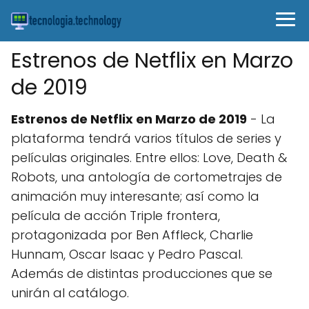
Estrenos de Netflix en Marzo
de 2019
Estrenos de Netflix en Marzo de 2019
- La
plataforma tendrá varios títulos de series y
películas originales. Entre ellos: Love, Death &
Robots, una antología de cortometrajes de
animación muy interesante; así como la
película de acción Triple frontera,
protagonizada por Ben Affleck, Charlie
Hunnam, Oscar Isaac y Pedro Pascal.
Además de distintas producciones que se
unirán al catálogo.