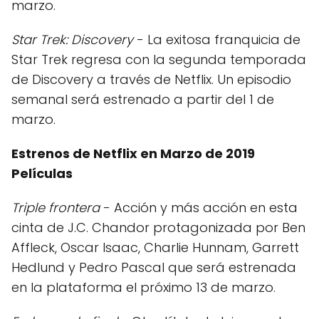
marzo.
Star Trek: Discovery
- La exitosa franquicia de
Star Trek regresa con la segunda temporada
de Discovery a través de Netflix. Un episodio
semanal será estrenado a partir del 1 de
marzo.
Estrenos de Netflix en Marzo de 2019
Películas
Triple frontera
- Acción y más acción en esta
cinta de J.C. Chandor protagonizada por Ben
Affleck, Oscar Isaac, Charlie Hunnam, Garrett
Hedlund y Pedro Pascal que será estrenada
en la plataforma el próximo 13 de marzo.