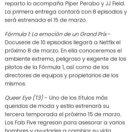
reparto lo acompaña Piper Perabo y JJ Field.
La primera entrega contará con 8 episodios y
será estrenada el 15 de marzo.
Fórmula 1: La emoción de un Grand Prix
-
Docuserie de 10 episodios llegará a Netflix el
próximo 8 de marzo. En ella conoceremos el
ambiente extremo, peligroso y exigente de los
pilotos de la Fórmula 1, así como de los
directores de equipos y propietarios de los
mismos.
Queer Eye (T3)
- Uno de los títulos más
queridos de moda y estilo estrenará su
tercera temporada el próximo 15 de marzo.
Los Fab Five regresan para asesorar a varios
hombres y ayudarles a cambiar su vida.