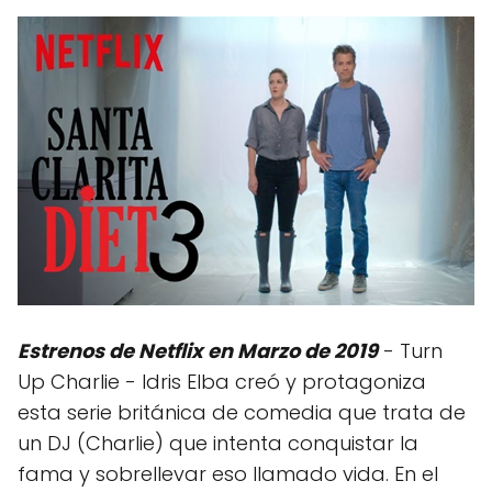
Estrenos de Netflix en Marzo de 2019
- Turn
Up Charlie - Idris Elba creó y protagoniza
esta serie británica de comedia que trata de
un DJ (Charlie) que intenta conquistar la
fama y sobrellevar eso llamado vida. En el