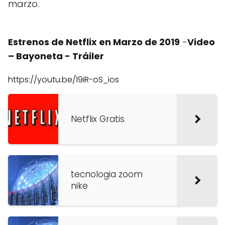
marzo.
Estrenos de Netflix en Marzo de 2019
-
Video
– Bayoneta - Tráiler
https://youtu.be/19iR-oS_ios
Netflix Gratis
tecnologia zoom
nike