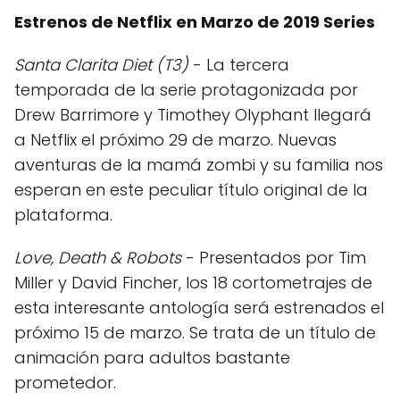
Estrenos de Netflix en Marzo de 2019 Series
Santa Clarita Diet (T3)
- La tercera
temporada de la serie protagonizada por
Drew Barrimore y Timothey Olyphant llegará
a Netflix el próximo 29 de marzo. Nuevas
aventuras de la mamá zombi y su familia nos
esperan en este peculiar título original de la
plataforma.
Love, Death & Robots
- Presentados por Tim
Miller y David Fincher, los 18 cortometrajes de
esta interesante antología será estrenados el
próximo 15 de marzo. Se trata de un título de
animación para adultos bastante
prometedor.