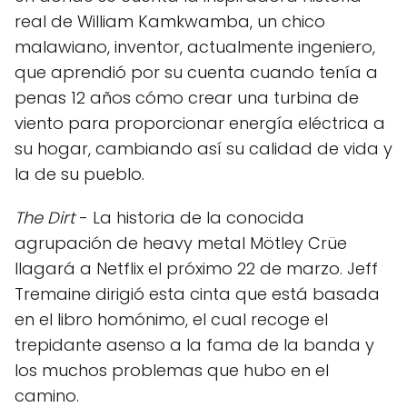
real de William Kamkwamba, un chico
malawiano, inventor, actualmente ingeniero,
que aprendió por su cuenta cuando tenía a
penas 12 años cómo crear una turbina de
viento para proporcionar energía eléctrica a
su hogar, cambiando así su calidad de vida y
la de su pueblo.
The Dirt
- La historia de la conocida
agrupación de heavy metal Mötley Crüe
llagará a Netflix el próximo 22 de marzo. Jeff
Tremaine dirigió esta cinta que está basada
en el libro homónimo, el cual recoge el
trepidante asenso a la fama de la banda y
los muchos problemas que hubo en el
camino.