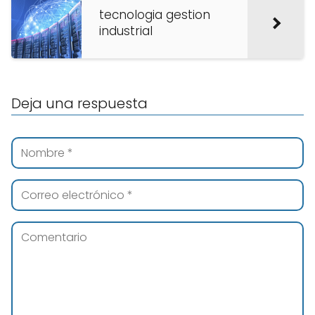
tecnologia gestion
industrial
Deja una respuesta