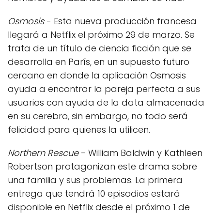
Osmosis
- Esta nueva producción francesa
llegará a Netflix el próximo 29 de marzo. Se
trata de un título de ciencia ficción que se
desarrolla en París, en un supuesto futuro
cercano en donde la aplicación Osmosis
ayuda a encontrar la pareja perfecta a sus
usuarios con ayuda de la data almacenada
en su cerebro, sin embargo, no todo será
felicidad para quienes la utilicen.
Northern Rescue
- William Baldwin y Kathleen
Robertson protagonizan este drama sobre
una familia y sus problemas. La primera
entrega que tendrá 10 episodios estará
disponible en Netflix desde el próximo 1 de