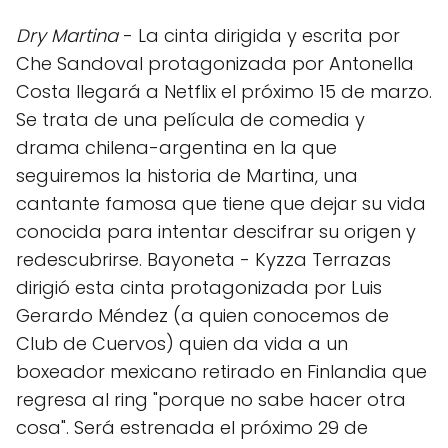
Dry Martina
- La cinta dirigida y escrita por
Che Sandoval protagonizada por Antonella
Costa llegará a Netflix el próximo 15 de marzo.
Se trata de una película de comedia y
drama chilena-argentina en la que
seguiremos la historia de Martina, una
cantante famosa que tiene que dejar su vida
conocida para intentar descifrar su origen y
redescubrirse. Bayoneta - Kyzza Terrazas
dirigió esta cinta protagonizada por Luis
Gerardo Méndez (a quien conocemos de
Club de Cuervos) quien da vida a un
boxeador mexicano retirado en Finlandia que
regresa al ring "porque no sabe hacer otra
cosa". Será estrenada el próximo 29 de