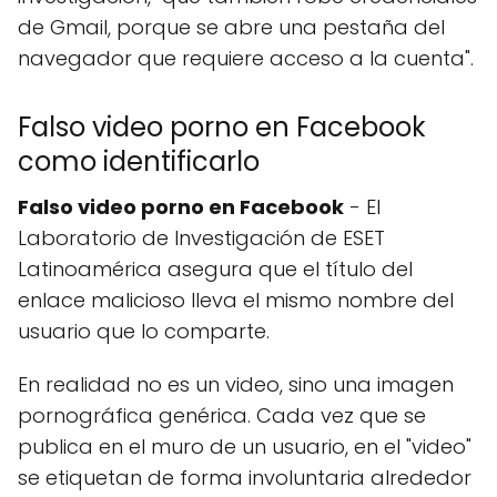
de Gmail, porque se abre una pestaña del
navegador que requiere acceso a la cuenta".
Falso video porno en Facebook
como identificarlo
Falso video porno en Facebook
- El
Laboratorio de Investigación de ESET
Latinoamérica asegura que el título del
enlace malicioso lleva el mismo nombre del
usuario que lo comparte.
En realidad no es un video, sino una imagen
pornográfica genérica. Cada vez que se
publica en el muro de un usuario, en el "video"
se etiquetan de forma involuntaria alrededor