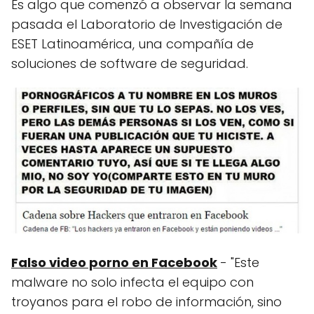
Es algo que comenzó a observar la semana
pasada el Laboratorio de Investigación de
ESET Latinoamérica, una compañía de
soluciones de software de seguridad.
Falso video porno en Facebook
- "Este
malware no solo infecta el equipo con
troyanos para el robo de información, sino