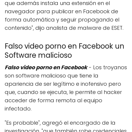
que además instala una extensión en el
navegador para publicar en Facebook de
forma automática y seguir propagando el
contenido", dijo analista de malware de ESET.
Falso video porno en Facebook un
Software malicioso
Falso video porno en Facebook
- Los troyanos
son software malicioso que tiene la
apariencia de ser legítimo e inofensivo pero
que, cuando se ejecuta, le permite al hacker
acceder de forma remota al equipo
infectado.
"Es probable", agregó el encargado de la
investigación, "que también robe credenciales