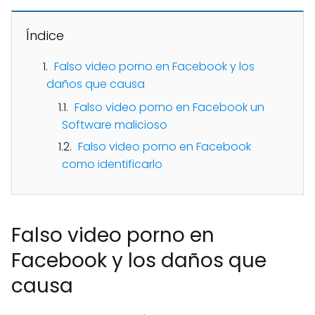
Índice
Falso video porno en Facebook y los
daños que causa
Falso video porno en Facebook un
Software malicioso
Falso video porno en Facebook
como identificarlo
Falso video porno en
Facebook y los daños que
causa