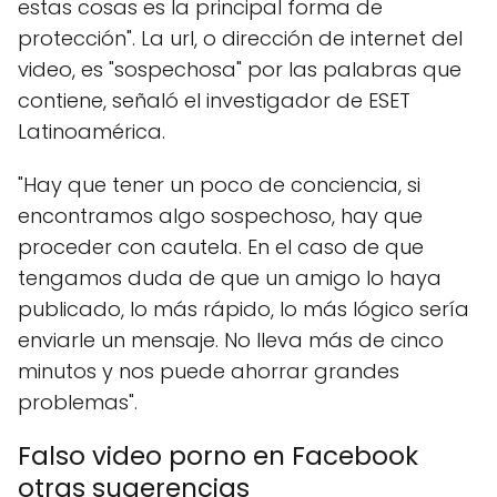
estas cosas es la principal forma de
protección". La url, o dirección de internet del
video, es "sospechosa" por las palabras que
contiene, señaló el investigador de ESET
Latinoamérica.
"Hay que tener un poco de conciencia, si
encontramos algo sospechoso, hay que
proceder con cautela. En el caso de que
tengamos duda de que un amigo lo haya
publicado, lo más rápido, lo más lógico sería
enviarle un mensaje. No lleva más de cinco
minutos y nos puede ahorrar grandes
problemas".
Falso video porno en Facebook
otras sugerencias