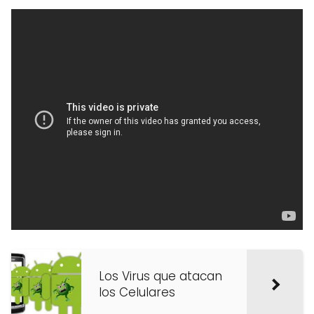
Los Virus que atacan
los Celulares