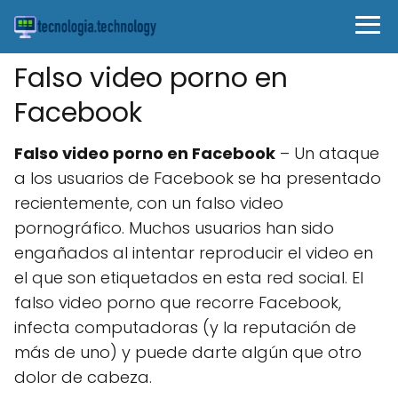
Falso video porno en
Facebook
Falso video porno en Facebook
– Un ataque
a los usuarios de Facebook se ha presentado
recientemente, con un falso video
pornográfico. Muchos usuarios han sido
engañados al intentar reproducir el video en
el que son etiquetados en esta red social. El
falso video porno que recorre Facebook,
infecta computadoras (y la reputación de
más de uno) y puede darte algún que otro
dolor de cabeza.