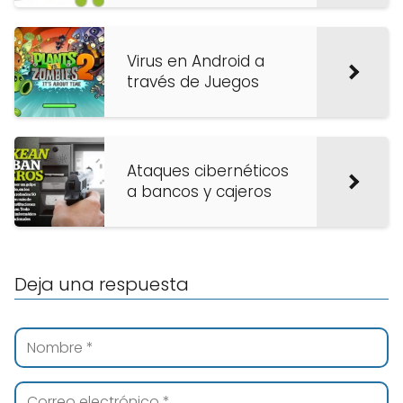
Virus en Android a
través de Juegos
Ataques cibernéticos
a bancos y cajeros
Deja una respuesta