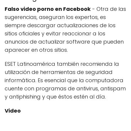
Falso video porno en Facebook
- Otra de las
sugerencias, aseguran los expertos, es
siempre descargar actualizaciones de los
sitios oficiales y evitar reaccionar a los
anuncios de actualizar software que pueden
aparecer en otros sitios.
ESET Latinoamérica también recomienda la
utilización de herramientas de seguridad
informática. Es esencial que la computadora
cuente con programas de antivirus, antispam
y antiphishing y que éstos estén al día.
Video