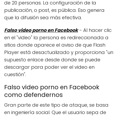
de 20 personas. La configuración de la
publicación, o post, es pública. Eso genera
que la difusión sea más efectiva.
Falso video porno en Facebook
- Al hacer clic
en el "video" la persona es redireccionada a
sitios donde aparece el aviso de que Flash
Player está desactualizado y proporciona "un
supuesto enlace desde donde se puede
descargar para poder ver el video en
cuestión".
Falso video porno en Facebook
como defendernos
Gran parte de este tipo de ataque, se basa
en ingeniería social. Que el usuario sepa de