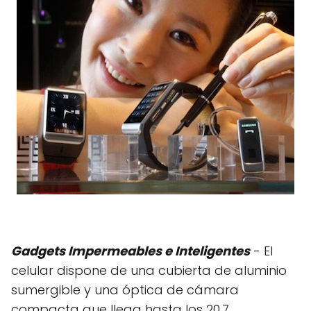
Gadgets Impermeables e Inteligentes
- El
celular dispone de una cubierta de aluminio
sumergible y una óptica de cámara
compacta que llega hasta los 20,7