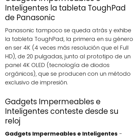
Inteligentes la tableta ToughPad
de Panasonic
Panasonic tampoco se queda atrás y exhibe
la tableta ToughPad, la primera en su género
en ser 4K (4 veces más resolución que el Full
HD), de 20 pulgadas, junto al prototipo de un
panel 4K OLED (tecnología de diodos
orgánicos), que se producen con un método
exclusivo de impresión.
Gadgets Impermeables e
Inteligentes conteste desde su
reloj
Gadgets Impermeables e Inteligentes
-