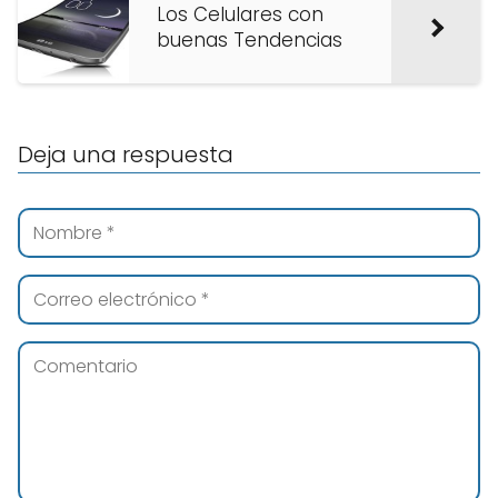
Los Celulares con
buenas Tendencias
Deja una respuesta