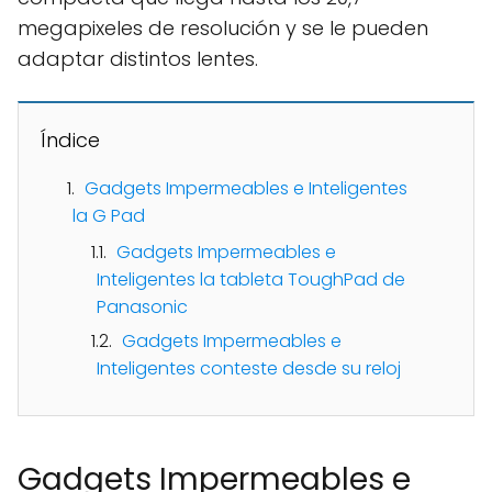
megapixeles de resolución y se le pueden
adaptar distintos lentes.
Índice
Gadgets Impermeables e Inteligentes
la G Pad
Gadgets Impermeables e
Inteligentes la tableta ToughPad de
Panasonic
Gadgets Impermeables e
Inteligentes conteste desde su reloj
Gadgets Impermeables e