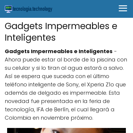
Gadgets Impermeables e
Inteligentes
Gadgets Impermeables e Inteligentes
-
Ahora puede estar al borde de la piscina con
su celular y si lo tiran al agua estará a salvo.
Así se espera que suceda con el último
teléfono inteligente de Sony, el Xperia Z1o que
además de delgado es impermeable. Esta
novedad fue presentada en la feria de
tecnología, IFA de Berlín, el cual llegará a
Colombia en noviembre próximo.