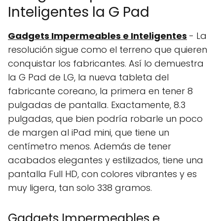
Inteligentes la G Pad
Gadgets Impermeables e Inteligentes
- La
resolución sigue como el terreno que quieren
conquistar los fabricantes. Así lo demuestra
la G Pad de LG, la nueva tableta del
fabricante coreano, la primera en tener 8
pulgadas de pantalla. Exactamente, 8.3
pulgadas, que bien podría robarle un poco
de margen al iPad mini, que tiene un
centímetro menos. Además de tener
acabados elegantes y estilizados, tiene una
pantalla Full HD, con colores vibrantes y es
muy ligera, tan solo 338 gramos.
Gadgets Impermeables e