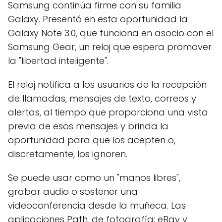
Samsung continúa firme con su familia
Galaxy. Presentó en esta oportunidad la
Galaxy Note 3.0, que funciona en asocio con el
Samsung Gear, un reloj que espera promover
la "libertad inteligente".
El reloj notifica a los usuarios de la recepción
de llamadas, mensajes de texto, correos y
alertas, al tiempo que proporciona una vista
previa de esos mensajes y brinda la
oportunidad para que los acepten o,
discretamente, los ignoren.
Se puede usar como un "manos libres",
grabar audio o sostener una
videoconferencia desde la muñeca. Las
aplicaciones Path, de fotografía; eBay y