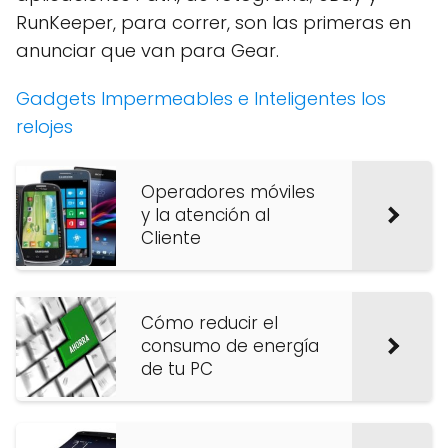
RunKeeper, para correr, son las primeras en
anunciar que van para Gear.
Gadgets Impermeables e Inteligentes los
relojes
Operadores móviles
y la atención al
Cliente
Cómo reducir el
consumo de energía
de tu PC