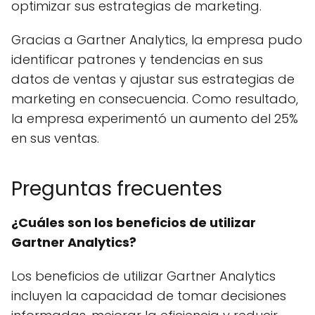
optimizar sus estrategias de marketing.
Gracias a Gartner Analytics, la empresa pudo
identificar patrones y tendencias en sus
datos de ventas y ajustar sus estrategias de
marketing en consecuencia. Como resultado,
la empresa experimentó un aumento del 25%
en sus ventas.
Preguntas frecuentes
¿Cuáles son los beneficios de utilizar
Gartner Analytics?
Los beneficios de utilizar Gartner Analytics
incluyen la capacidad de tomar decisiones