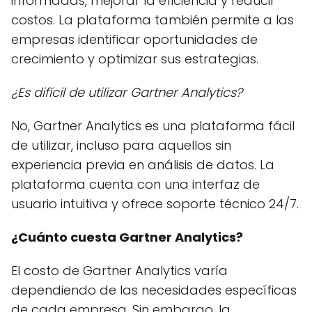
informadas, mejorar la eficiencia y reducir
costos. La plataforma también permite a las
empresas identificar oportunidades de
crecimiento y optimizar sus estrategias.
¿Es difícil de utilizar Gartner Analytics?
No, Gartner Analytics es una plataforma fácil
de utilizar, incluso para aquellos sin
experiencia previa en análisis de datos. La
plataforma cuenta con una interfaz de
usuario intuitiva y ofrece soporte técnico 24/7.
¿Cuánto cuesta Gartner Analytics?
El costo de Gartner Analytics varía
dependiendo de las necesidades específicas
de cada empresa. Sin embargo, la