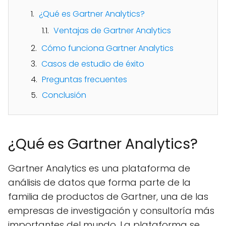
¿Qué es Gartner Analytics?
Ventajas de Gartner Analytics
Cómo funciona Gartner Analytics
Casos de estudio de éxito
Preguntas frecuentes
Conclusión
¿Qué es Gartner Analytics?
Gartner Analytics es una plataforma de
análisis de datos que forma parte de la
familia de productos de Gartner, una de las
empresas de investigación y consultoría más
importantes del mundo. La plataforma se