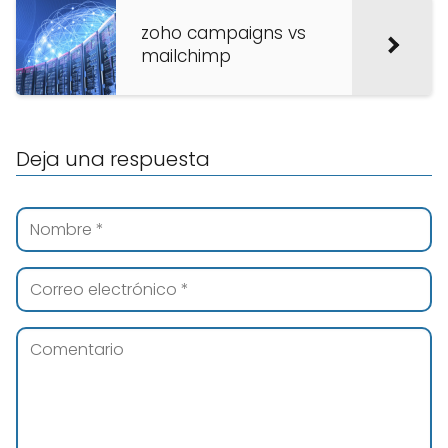
zoho campaigns vs
mailchimp
Deja una respuesta