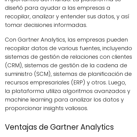
diseñó para ayudar a las empresas a
recopilar, analizar y entender sus datos, y así
tomar decisiones informadas.
Con Gartner Analytics, las empresas pueden
recopilar datos de various fuentes, incluyendo
sistemas de gestión de relaciones con clientes
(CRM), sistemas de gestión de la cadena de
suministro (SCM), sistemas de planificación de
recursos empresariales (ERP) y otros. Luego,
la plataforma utiliza algoritmos avanzados y
machine learning para analizar los datos y
proporcionar insights valiosos.
Ventajas de Gartner Analytics