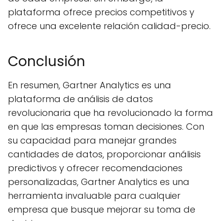
plataforma ofrece precios competitivos y
ofrece una excelente relación calidad-precio.
Conclusión
En resumen, Gartner Analytics es una
plataforma de análisis de datos
revolucionaria que ha revolucionado la forma
en que las empresas toman decisiones. Con
su capacidad para manejar grandes
cantidades de datos, proporcionar análisis
predictivos y ofrecer recomendaciones
personalizadas, Gartner Analytics es una
herramienta invaluable para cualquier
empresa que busque mejorar su toma de