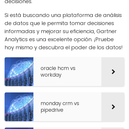
decisiones.
Si está buscando una plataforma de análisis
de datos que le permita tomar decisiones
informadas y mejorar su eficiencia, Gartner
Analytics es una excelente opción. ¡Pruebe
hoy mismo y descubra el poder de los datos!
oracle hcm vs
workday
monday crm vs
pipedrive