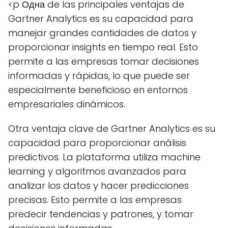
<p Одна de las principales ventajas de
Gartner Analytics es su capacidad para
manejar grandes cantidades de datos y
proporcionar insights en tiempo real. Esto
permite a las empresas tomar decisiones
informadas y rápidas, lo que puede ser
especialmente beneficioso en entornos
empresariales dinámicos.
Otra ventaja clave de Gartner Analytics es su
capacidad para proporcionar análisis
predictivos. La plataforma utiliza machine
learning y algoritmos avanzados para
analizar los datos y hacer predicciones
precisas. Esto permite a las empresas
predecir tendencias y patrones, y tomar