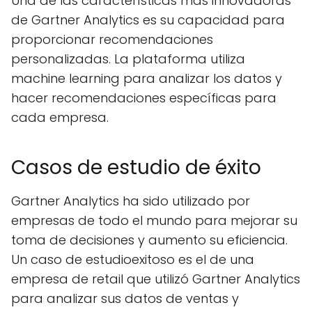
Una de las características más innovadoras
de Gartner Analytics es su capacidad para
proporcionar recomendaciones
personalizadas. La plataforma utiliza
machine learning para analizar los datos y
hacer recomendaciones específicas para
cada empresa.
Casos de estudio de éxito
Gartner Analytics ha sido utilizado por
empresas de todo el mundo para mejorar su
toma de decisiones y aumento su eficiencia.
Un caso de estudioexitoso es el de una
empresa de retail que utilizó Gartner Analytics
para analizar sus datos de ventas y