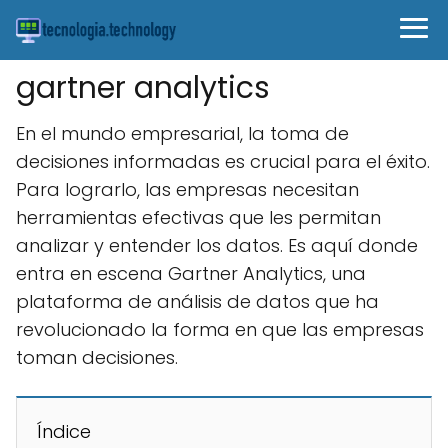
gartner analytics
En el mundo empresarial, la toma de
decisiones informadas es crucial para el éxito.
Para lograrlo, las empresas necesitan
herramientas efectivas que les permitan
analizar y entender los datos. Es aquí donde
entra en escena Gartner Analytics, una
plataforma de análisis de datos que ha
revolucionado la forma en que las empresas
toman decisiones.
Índice