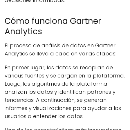
decisiones informadas.
Cómo funciona Gartner
Analytics
El proceso de análisis de datos en Gartner
Analytics se lleva a cabo en varias etapas:
En primer lugar, los datos se recopilan de
various fuentes y se cargan en la plataforma.
Luego, los algoritmos de la plataforma
analizan los datos y identifican patrones y
tendencias. A continuación, se generan
informes y visualizaciones para ayudar a los
usuarios a entender los datos.