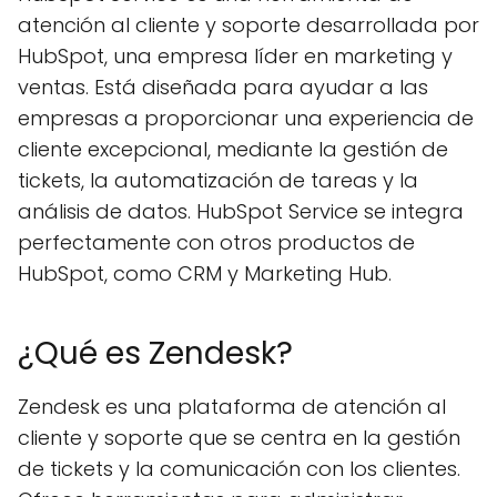
atención al cliente y soporte desarrollada por
HubSpot, una empresa líder en marketing y
ventas. Está diseñada para ayudar a las
empresas a proporcionar una experiencia de
cliente excepcional, mediante la gestión de
tickets, la automatización de tareas y la
análisis de datos. HubSpot Service se integra
perfectamente con otros productos de
HubSpot, como CRM y Marketing Hub.
¿Qué es Zendesk?
Zendesk es una plataforma de atención al
cliente y soporte que se centra en la gestión
de tickets y la comunicación con los clientes.