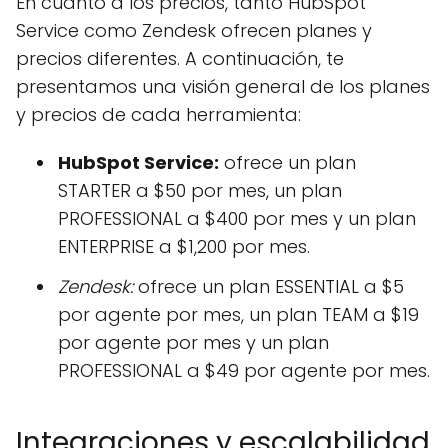
En cuanto a los precios, tanto HubSpot
Service como Zendesk ofrecen planes y
precios diferentes. A continuación, te
presentamos una visión general de los planes
y precios de cada herramienta:
HubSpot Service:
ofrece un plan
STARTER a $50 por mes, un plan
PROFESSIONAL a $400 por mes y un plan
ENTERPRISE a $1,200 por mes.
Zendesk:
ofrece un plan ESSENTIAL a $5
por agente por mes, un plan TEAM a $19
por agente por mes y un plan
PROFESSIONAL a $49 por agente por mes.
Integraciones y escalabilidad