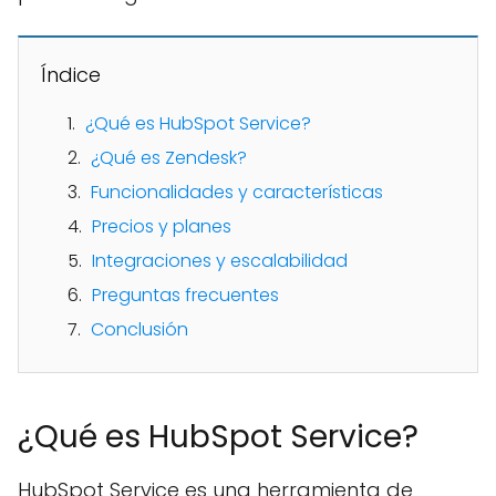
Índice
¿Qué es HubSpot Service?
¿Qué es Zendesk?
Funcionalidades y características
Precios y planes
Integraciones y escalabilidad
Preguntas frecuentes
Conclusión
¿Qué es HubSpot Service?
HubSpot Service es una herramienta de