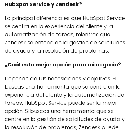
HubSpot Service y Zendesk?
La principal diferencia es que HubSpot Service
se centra en la experiencia del cliente y la
automatización de tareas, mientras que
Zendesk se enfoca en la gestión de solicitudes
de ayuda y la resolución de problemas.
¿Cuál es la mejor opción para mi negocio?
Depende de tus necesidades y objetivos. Si
buscas una herramienta que se centre en la
experiencia del cliente y la automatización de
tareas, HubSpot Service puede ser la mejor
opción. Si buscas una herramienta que se
centre en la gestión de solicitudes de ayuda y
la resolución de problemas, Zendesk puede