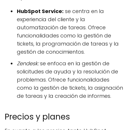
HubSpot Service:
se centra en la
experiencia del cliente y la
automatización de tareas. Ofrece
funcionalidades como la gestión de
tickets, la programación de tareas y la
gestión de conocimientos.
Zendesk:
se enfoca en la gestión de
solicitudes de ayuda y la resolución de
problemas. Ofrece funcionalidades
como la gestión de tickets, la asignación
de tareas y la creación de informes.
Precios y planes