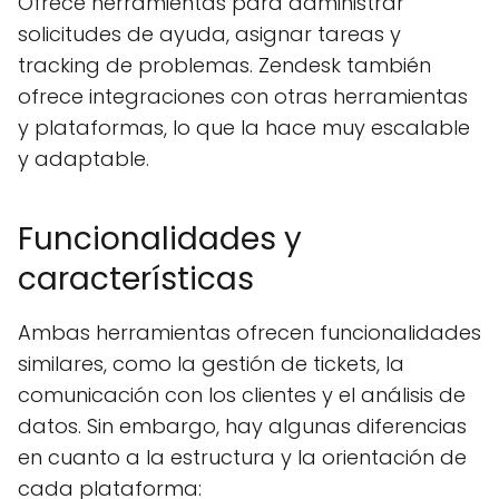
Ofrece herramientas para administrar
solicitudes de ayuda, asignar tareas y
tracking de problemas. Zendesk también
ofrece integraciones con otras herramientas
y plataformas, lo que la hace muy escalable
y adaptable.
Funcionalidades y
características
Ambas herramientas ofrecen funcionalidades
similares, como la gestión de tickets, la
comunicación con los clientes y el análisis de
datos. Sin embargo, hay algunas diferencias
en cuanto a la estructura y la orientación de
cada plataforma: