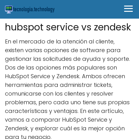
hubspot service vs zendesk
En el mercado de la atención al cliente,
existen varias opciones de software para
gestionar las solicitudes de ayuda y soporte.
Dos de las opciones más populares son
HubSpot Service y Zendesk. Ambos ofrecen
herramientas para administrar tickets,
comunicarse con los clientes y resolver
problemas, pero cada uno tiene sus propias
características y ventajas. En este artículo,
vamos a comparar HubSpot Service y
Zendesk, y explorar cuál es la mejor opción
para tu negocio.