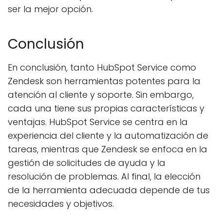
ser la mejor opción.
Conclusión
En conclusión, tanto HubSpot Service como
Zendesk son herramientas potentes para la
atención al cliente y soporte. Sin embargo,
cada una tiene sus propias características y
ventajas. HubSpot Service se centra en la
experiencia del cliente y la automatización de
tareas, mientras que Zendesk se enfoca en la
gestión de solicitudes de ayuda y la
resolución de problemas. Al final, la elección
de la herramienta adecuada depende de tus
necesidades y objetivos.