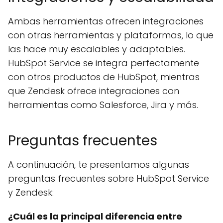
Ambas herramientas ofrecen integraciones
con otras herramientas y plataformas, lo que
las hace muy escalables y adaptables.
HubSpot Service se integra perfectamente
con otros productos de HubSpot, mientras
que Zendesk ofrece integraciones con
herramientas como Salesforce, Jira y más.
Preguntas frecuentes
A continuación, te presentamos algunas
preguntas frecuentes sobre HubSpot Service
y Zendesk:
¿Cuál es la principal diferencia entre