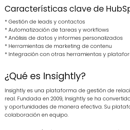
Características clave de HubS
* Gestión de leads y contactos
* Automatización de tareas y workflows
* Análisis de datos y informes personalizados
* Herramientas de marketing de contenu
* Integración con otras herramientas y plataf
¿Qué es Insightly?
Insightly es una plataforma de gestión de relac
real. Fundada en 2009, Insightly se ha conver
y oportunidades de manera efectiva. Su plataf
colaboración en equipo.