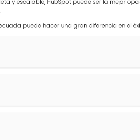
ta y escalable, HubSpot puede ser la mejor opci
.
ecuada puede hacer una gran diferencia en el éx