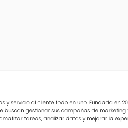
 y servicio al cliente todo en uno. Fundada en 2
e buscan gestionar sus campañas de marketing y
tizar tareas, analizar datos y mejorar la experie