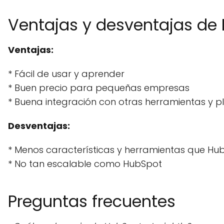
Ventajas y desventajas de I
Ventajas:
* Fácil de usar y aprender
* Buen precio para pequeñas empresas
* Buena integración con otras herramientas y 
Desventajas:
* Menos características y herramientas que Hu
* No tan escalable como HubSpot
Preguntas frecuentes