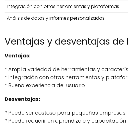
Integración con otras herramientas y plataformas
Análisis de datos y informes personalizados
Ventajas y desventajas de
Ventajas:
* Amplia variedad de herramientas y caracterís
* Integración con otras herramientas y plataf
* Buena experiencia del usuario
Desventajas:
* Puede ser costoso para pequeñas empresas
* Puede requerir un aprendizaje y capacitación 