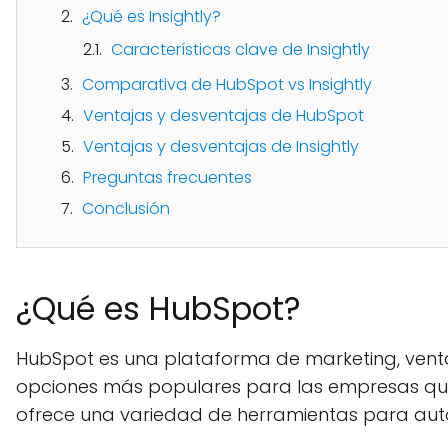
¿Qué es Insightly?
Características clave de Insightly
Comparativa de HubSpot vs Insightly
Ventajas y desventajas de HubSpot
Ventajas y desventajas de Insightly
Preguntas frecuentes
Conclusión
¿Qué es HubSpot?
HubSpot es una plataforma de marketing, ventas
opciones más populares para las empresas qu
ofrece una variedad de herramientas para automa