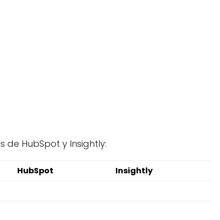
 de HubSpot y Insightly:
HubSpot
Insightly