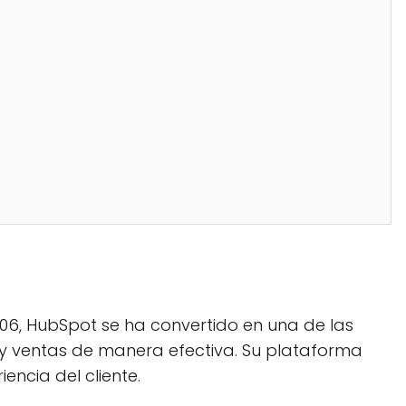
006, HubSpot se ha convertido en una de las
 ventas de manera efectiva. Su plataforma
ncia del cliente.