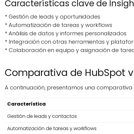
Características clave de Insigh
* Gestión de leads y oportunidades
* Automatización de tareas y workflows
* Análisis de datos y informes personalizados
* Integración con otras herramientas y plataf
* Colaboración en equipo y asignación de tare
Comparativa de HubSpot vs
A continuación, presentamos una comparativa de
Característica
Gestión de leads y contactos
Automatización de tareas y workflows