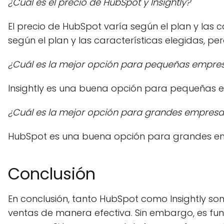
¿Cuál es el precio de HubSpot y Insightly?
El precio de HubSpot varía según el plan y las ca
según el plan y las características elegidas, pe
¿Cuál es la mejor opción para pequeñas empre
Insightly es una buena opción para pequeñas em
¿Cuál es la mejor opción para grandes empresa
HubSpot es una buena opción para grandes emp
Conclusión
En conclusión, tanto HubSpot como Insightly 
ventas de manera efectiva. Sin embargo, es fu