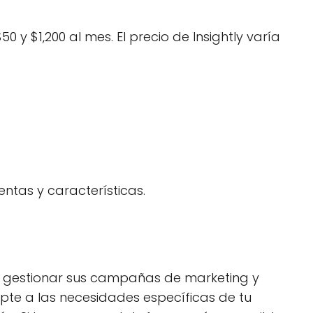
 y $1,200 al mes. El precio de Insightly varía
tas y características.
n gestionar sus campañas de marketing y
pte a las necesidades específicas de tu