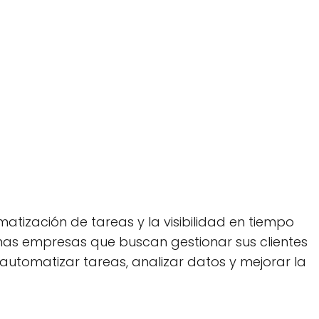
atización de tareas y la visibilidad en tiempo
nas empresas que buscan gestionar sus clientes
utomatizar tareas, analizar datos y mejorar la