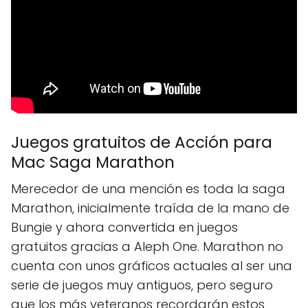
Juegos gratuitos de Acción para
Mac Saga Marathon
Merecedor de una mención es toda la saga
Marathon, inicialmente traída de la mano de
Bungie y ahora convertida en juegos
gratuitos gracias a Aleph One. Marathon no
cuenta con unos gráficos actuales al ser una
serie de juegos muy antiguos, pero seguro
que los más veteranos recordarán estos