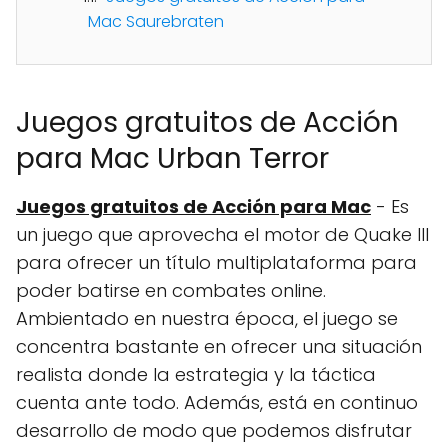
Mac Saurebraten
Juegos gratuitos de Acción
para Mac Urban Terror
Juegos gratuitos de Acción para Mac
- Es
un juego que aprovecha el motor de Quake III
para ofrecer un título multiplataforma para
poder batirse en combates online.
Ambientado en nuestra época, el juego se
concentra bastante en ofrecer una situación
realista donde la estrategia y la táctica
cuenta ante todo. Además, está en continuo
desarrollo de modo que podemos disfrutar