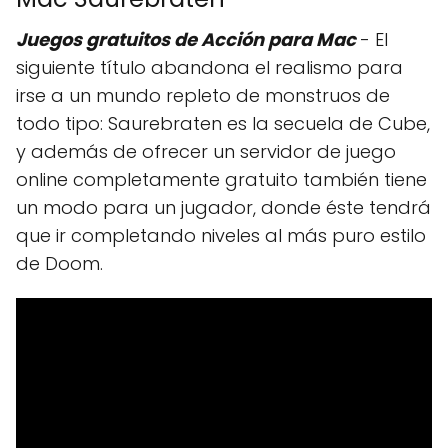
Juegos gratuitos de Acción para Mac
- El
siguiente título abandona el realismo para
irse a un mundo repleto de monstruos de
todo tipo: Saurebraten es la secuela de Cube,
y además de ofrecer un servidor de juego
online completamente gratuito también tiene
un modo para un jugador, donde éste tendrá
que ir completando niveles al más puro estilo
de Doom.