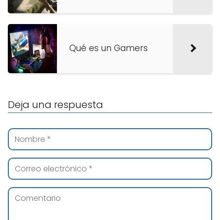
Qué es un Gamers
Deja una respuesta