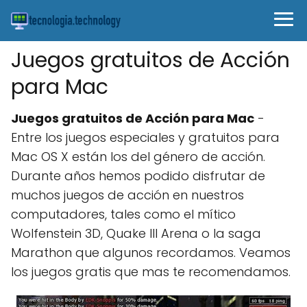
Juegos gratuitos de Acción
para Mac
Juegos gratuitos de Acción para Mac
-
Entre los juegos especiales y gratuitos para
Mac OS X están los del género de acción.
Durante años hemos podido disfrutar de
muchos juegos de acción en nuestros
computadores, tales como el mítico
Wolfenstein 3D, Quake III Arena o la saga
Marathon que algunos recordamos. Veamos
los juegos gratis que mas te recomendamos.