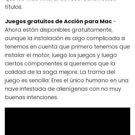
títulos.
Juegos gratuitos de Acción para Mac
-
Ahora están disponibles gratuitamente,
aunque la instalación es algo complicada si
tenemos en cuenta que primero tenemos que
instalar el motor, luego los juegos y luego
ciertos componentes si queremos que la
calidad de la saga mejore. La trama del
juego es sencilla: Eres el único humano en una
nave infestada de alienígenas con no muy
buenas intenciones.