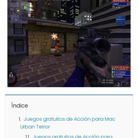
Índice
Juegos gratuitos de Acción para Mac
Urban Terror
Juegos gratuitos de Acción para