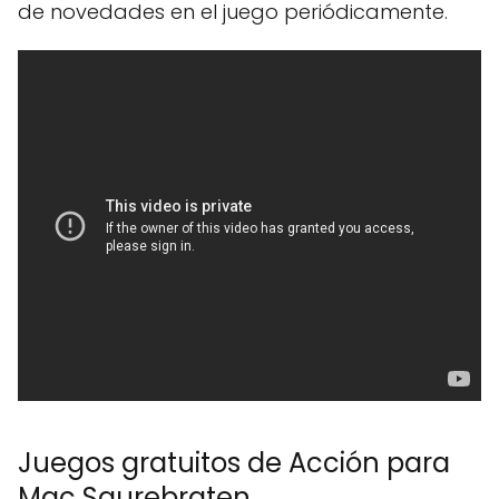
de novedades en el juego periódicamente.
Juegos gratuitos de Acción para
Mac Saurebraten