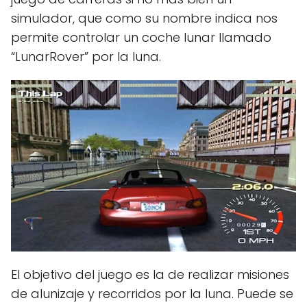
simulador, que como su nombre indica nos
permite controlar un coche lunar llamado
“LunarRover” por la luna.
El objetivo del juego es la de realizar misiones
de alunizaje y recorridos por la luna. Puede se