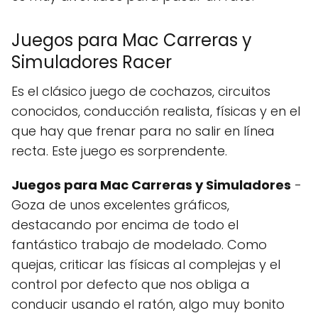
Juegos para Mac Carreras y
Simuladores Racer
Es el clásico juego de cochazos, circuitos
conocidos, conducción realista, físicas y en el
que hay que frenar para no salir en línea
recta. Este juego es sorprendente.
Juegos para Mac Carreras y Simuladores
-
Goza de unos excelentes gráficos,
destacando por encima de todo el
fantástico trabajo de modelado. Como
quejas, criticar las físicas al complejas y el
control por defecto que nos obliga a
conducir usando el ratón, algo muy bonito