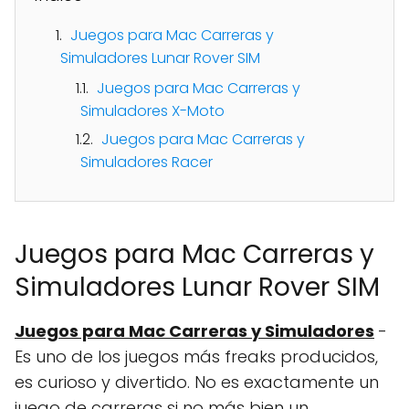
Juegos para Mac Carreras y
Simuladores Lunar Rover SIM
Juegos para Mac Carreras y
Simuladores X-Moto
Juegos para Mac Carreras y
Simuladores Racer
Juegos para Mac Carreras y
Simuladores Lunar Rover SIM
Juegos para Mac Carreras y Simuladores
-
Es uno de los juegos más freaks producidos,
es curioso y divertido. No es exactamente un
juego de carreras si no más bien un