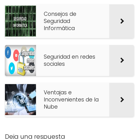
Consejos de
Seguridad
Informática
Seguridad en redes
sociales
Ventajas e
Inconvenientes de la
Nube
Deja una respuesta