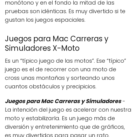
monótono y en el fondo la mitad de las
pruebas son idénticas. Es muy divertido si te
gustan los juegos espaciales.
Juegos para Mac Carreras y
Simuladores X-Moto
Es un “típico juego de las motos”. Ese “típico”
juego es el de recorrer con una moto de
cross unas montañas y sorteando unos
cuantos obstáculos y precipicios.
Juegos para Mac Carreras y Simuladores
-
La intención del juego es acelerar con nuestra
moto y estabilizarla. Es un juego más de
diversión y entretenimiento que de gráficos,
es muy divertidos para pasar un rato.