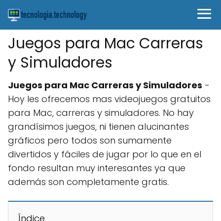
Juegos para Mac Carreras
y Simuladores
Juegos para Mac Carreras y Simuladores
-
Hoy les ofrecemos mas videojuegos gratuitos
para Mac, carreras y simuladores. No hay
grandísimos juegos, ni tienen alucinantes
gráficos pero todos son sumamente
divertidos y fáciles de jugar por lo que en el
fondo resultan muy interesantes ya que
además son completamente gratis.
Índice