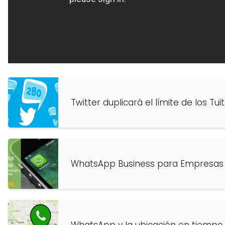
Twitter duplicará el límite de los Tui
WhatsApp Business para Empresas
WhatsApp y la ubicación en tiempo