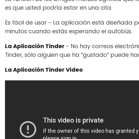
es que usted podría estar en una cita.
Es fácil de usar - La aplicación está diseñada pa
minutos cuando estás esperando el autobús.
La Aplicación Tinder
- No hay correos electróni
Tinder, sólo alguien que ha “gustado” puede ha
La Aplicación Tinder Video