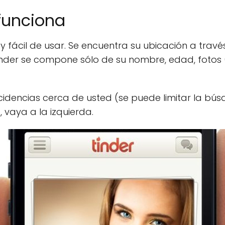
funciona
 fácil de usar. Se encuentra su ubicación a través 
Tinder se compone sólo de su nombre, edad, fotos 
ncidencias cerca de usted (se puede limitar la 
, vaya a la izquierda.