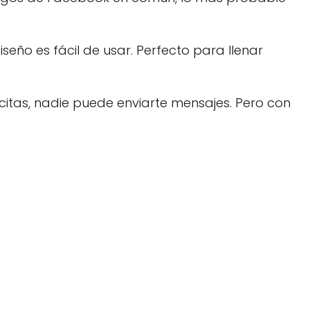
iseño es fácil de usar. Perfecto para llenar
e citas, nadie puede enviarte mensajes. Pero con