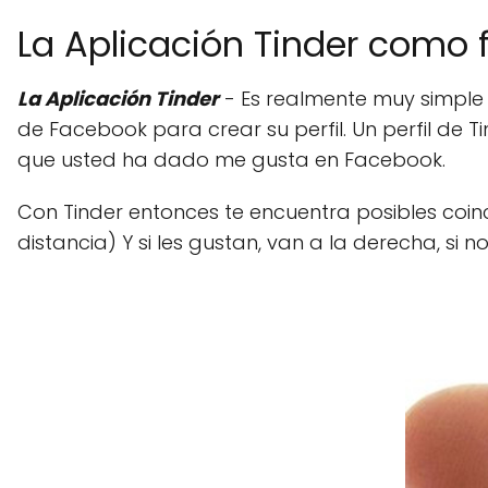
La Aplicación Tinder como 
La Aplicación Tinder
- Es realmente muy simple y
de Facebook para crear su perfil. Un perfil de 
que usted ha dado me gusta en Facebook.
Con Tinder entonces te encuentra posibles coi
distancia) Y si les gustan, van a la derecha, si no