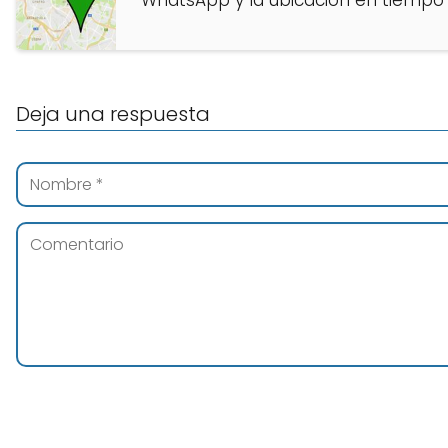
Deja una respuesta