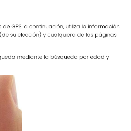
de GPS, a continuación, utiliza la información
(de su elección) y cualquiera de las páginas
búsqueda mediante la búsqueda por edad y