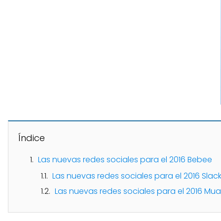
Índice
Las nuevas redes sociales para el 2016 Bebee
Las nuevas redes sociales para el 2016 Slac
Las nuevas redes sociales para el 2016 Mu