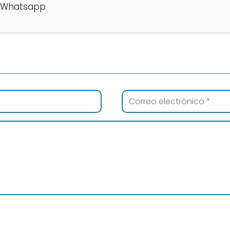
or Whatsapp