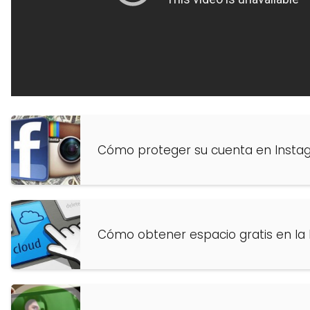
Cómo proteger su cuenta en Insta
Cómo obtener espacio gratis en la