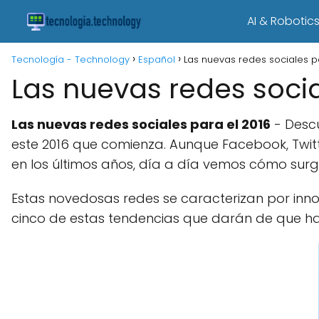
AI & Robotic
Tecnología - Technology
Español
Las nuevas redes sociales p
Las nuevas redes socia
Las nuevas redes sociales para el 2016
- Descu
este 2016 que comienza. Aunque Facebook, Twit
en los últimos años, día a día vemos cómo sur
Estas novedosas redes se caracterizan por inno
cinco de estas tendencias que darán de que habl