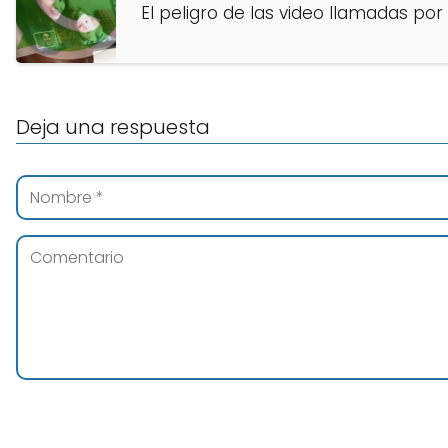
El peligro de las video llamadas p
Deja una respuesta