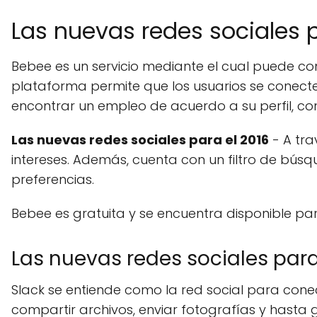
Las nuevas redes sociales 
Bebee es un servicio mediante el cual puede con
plataforma permite que los usuarios se conecte
encontrar un empleo de acuerdo a su perfil, co
Las nuevas redes sociales para el 2016
- A tra
intereses. Además, cuenta con un filtro de bús
preferencias.
Bebee es gratuita y se encuentra disponible para 
Las nuevas redes sociales para
Slack se entiende como la red social para con
compartir archivos, enviar fotografías y hasta gi