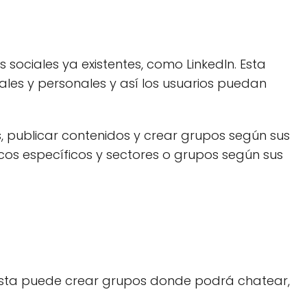
sociales ya existentes, como LinkedIn. Esta
ales y personales y así los usuarios puedan
, publicar contenidos y crear grupos según sus
cos específicos y sectores o grupos según sus
 esta puede crear grupos donde podrá chatear,