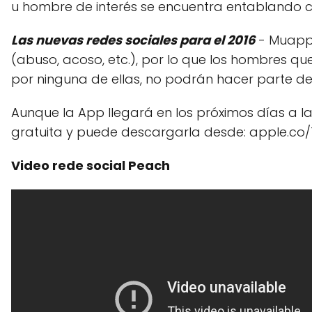
u hombre de interés se encuentra entablando c
Las nuevas redes sociales para el 2016
- Muapp 
(abuso, acoso, etc.), por lo que los hombres qu
por ninguna de ellas, no podrán hacer parte de 
Aunque la App llegará en los próximos días a la
gratuita y puede descargarla desde: apple.co/
Video rede social Peach