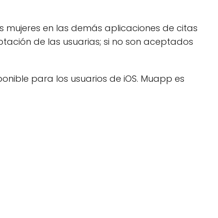
 mujeres en las demás aplicaciones de citas
ptación de las usuarias; si no son aceptados
ponible para los usuarios de iOS. Muapp es