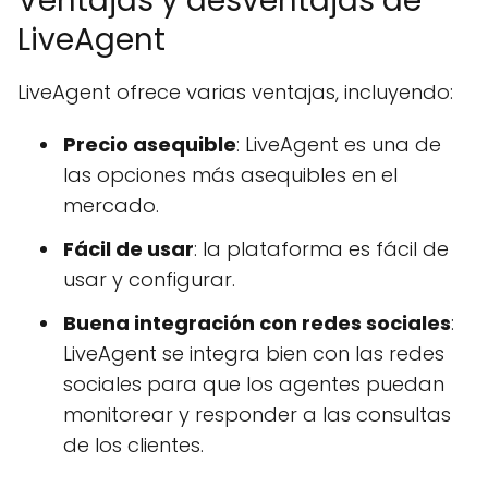
Ventajas y desventajas de
LiveAgent
LiveAgent ofrece varias ventajas, incluyendo:
Precio asequible
: LiveAgent es una de
las opciones más asequibles en el
mercado.
Fácil de usar
: la plataforma es fácil de
usar y configurar.
Buena integración con redes sociales
:
LiveAgent se integra bien con las redes
sociales para que los agentes puedan
monitorear y responder a las consultas
de los clientes.