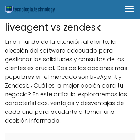
liveagent vs zendesk
En el mundo de la atención al cliente, la
elección del software adecuado para
gestionar las solicitudes y consultas de los
clientes es crucial. Dos de las opciones más
populares en el mercado son LiveAgent y
Zendesk. ¿Cuál es la mejor opción para tu
negocio? En este artículo, exploraremos las
características, ventajas y desventajas de
cada una para ayudarte a tomar una
decisión informada.