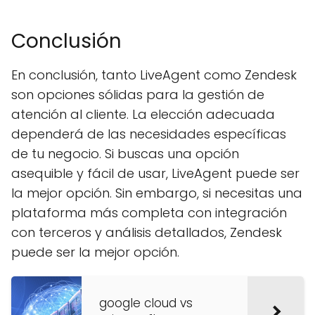
Conclusión
En conclusión, tanto LiveAgent como Zendesk
son opciones sólidas para la gestión de
atención al cliente. La elección adecuada
dependerá de las necesidades específicas
de tu negocio. Si buscas una opción
asequible y fácil de usar, LiveAgent puede ser
la mejor opción. Sin embargo, si necesitas una
plataforma más completa con integración
con terceros y análisis detallados, Zendesk
puede ser la mejor opción.
google cloud vs