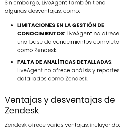
Sin embargo, LiveAgent también tiene
algunas desventajas, como:
LIMITACIONES EN LA GESTIÓN DE
CONOCIMIENTOS
: LiveAgent no ofrece
una base de conocimientos completa
como Zendesk.
FALTA DE ANALÍTICAS DETALLADAS
:
LiveAgent no ofrece análisis y reportes
detallados como Zendesk.
Ventajas y desventajas de
Zendesk
Zendesk ofrece varias ventajas, incluyendo: