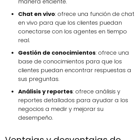
manera eficiente.
Chat en vivo
: ofrece una función de chat
en vivo para que los clientes puedan
conectarse con los agentes en tiempo
real.
Gestión de conocimientos
: ofrece una
base de conocimientos para que los
clientes puedan encontrar respuestas a
sus preguntas.
Análisis y reportes
: ofrece análisis y
reportes detallados para ayudar a los
negocios a medir y mejorar su
desempeño.