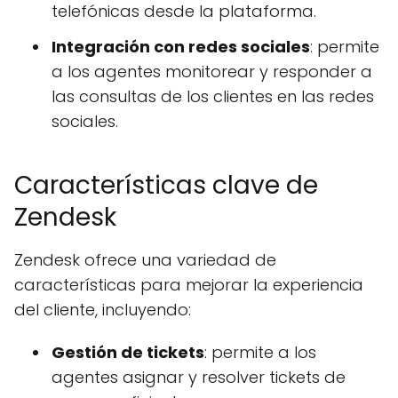
telefónicas desde la plataforma.
Integración con redes sociales
: permite
a los agentes monitorear y responder a
las consultas de los clientes en las redes
sociales.
Características clave de
Zendesk
Zendesk ofrece una variedad de
características para mejorar la experiencia
del cliente, incluyendo:
Gestión de tickets
: permite a los
agentes asignar y resolver tickets de