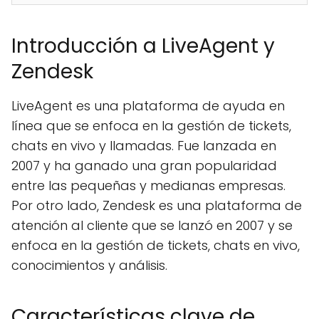
Introducción a LiveAgent y
Zendesk
LiveAgent es una plataforma de ayuda en
línea que se enfoca en la gestión de tickets,
chats en vivo y llamadas. Fue lanzada en
2007 y ha ganado una gran popularidad
entre las pequeñas y medianas empresas.
Por otro lado, Zendesk es una plataforma de
atención al cliente que se lanzó en 2007 y se
enfoca en la gestión de tickets, chats en vivo,
conocimientos y análisis.
Características clave de