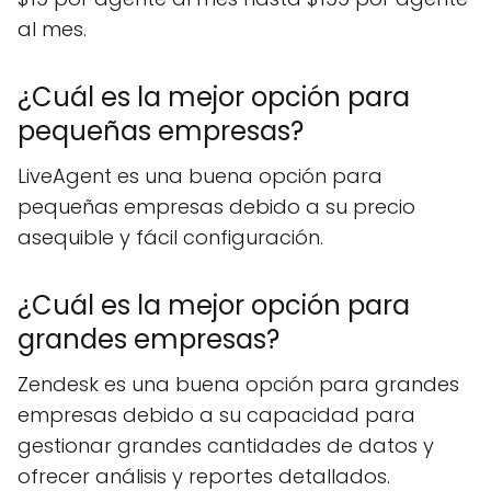
al mes.
¿Cuál es la mejor opción para
pequeñas empresas?
LiveAgent es una buena opción para
pequeñas empresas debido a su precio
asequible y fácil configuración.
¿Cuál es la mejor opción para
grandes empresas?
Zendesk es una buena opción para grandes
empresas debido a su capacidad para
gestionar grandes cantidades de datos y
ofrecer análisis y reportes detallados.