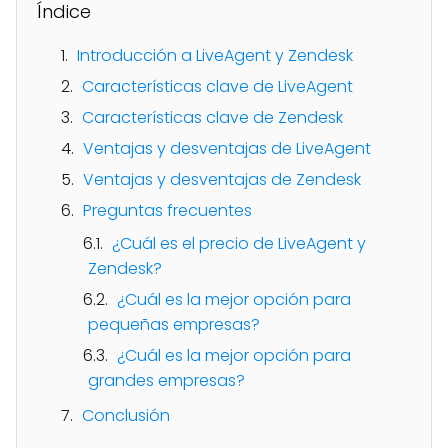
Índice
Introducción a LiveAgent y Zendesk
Características clave de LiveAgent
Características clave de Zendesk
Ventajas y desventajas de LiveAgent
Ventajas y desventajas de Zendesk
Preguntas frecuentes
¿Cuál es el precio de LiveAgent y
Zendesk?
¿Cuál es la mejor opción para
pequeñas empresas?
¿Cuál es la mejor opción para
grandes empresas?
Conclusión