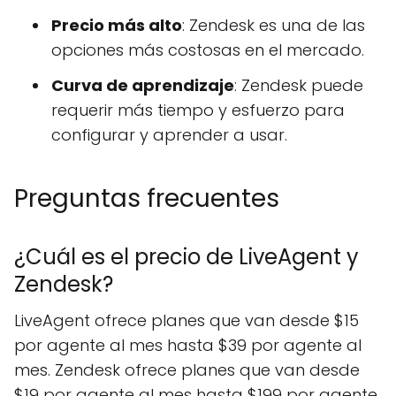
Precio más alto
: Zendesk es una de las
opciones más costosas en el mercado.
Curva de aprendizaje
: Zendesk puede
requerir más tiempo y esfuerzo para
configurar y aprender a usar.
Preguntas frecuentes
¿Cuál es el precio de LiveAgent y
Zendesk?
LiveAgent ofrece planes que van desde $15
por agente al mes hasta $39 por agente al
mes. Zendesk ofrece planes que van desde
$19 por agente al mes hasta $199 por agente