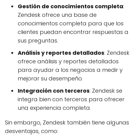
Gestión de conocimientos completa
:
Zendesk ofrece una base de
conocimientos completa para que los
clientes puedan encontrar respuestas a
sus preguntas.
Análisis y reportes detallados
: Zendesk
ofrece análisis y reportes detallados
para ayudar a los negocios a medir y
mejorar su desempeño.
Integración con terceros
: Zendesk se
integra bien con terceros para ofrecer
una experiencia completa.
Sin embargo, Zendesk también tiene algunas
desventajas, como: