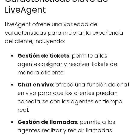
LiveAgent
LiveAgent ofrece una variedad de
características para mejorar la experiencia
del cliente, incluyendo:
Gestión de tickets
: permite a los
agentes asignar y resolver tickets de
manera eficiente.
Chat en vivo
: ofrece una función de chat
en vivo para que los clientes puedan
conectarse con los agentes en tiempo
real.
Gestión de llamadas
: permite a los
agentes realizar y recibir llamadas