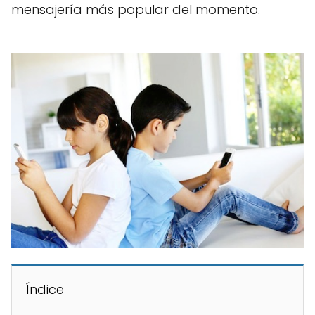
mensajería más popular del momento.
Índice