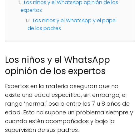
Los niños y el WhatsApp opinión de los
expertos
Los niños y el WhatsApp y el papel
de los padres
Los niños y el WhatsApp
opinión de los expertos
Expertos en la materia aseguran que no
existe una edad específica, sin embargo, el
rango ’normal’ oscila entre los 7 u 8 años de
edad. Esto no supone un problema siempre y
cuando estén acompañados y bajo la
supervisión de sus padres.