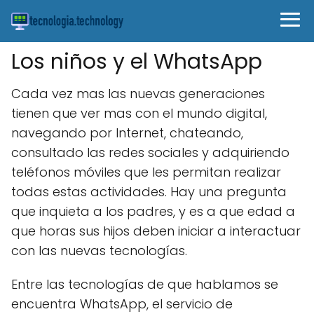
Los niños y el WhatsApp
Cada vez mas las nuevas generaciones
tienen que ver mas con el mundo digital,
navegando por Internet, chateando,
consultado las redes sociales y adquiriendo
teléfonos móviles que les permitan realizar
todas estas actividades. Hay una pregunta
que inquieta a los padres, y es a que edad a
que horas sus hijos deben iniciar a interactuar
con las nuevas tecnologías.
Entre las tecnologías de que hablamos se
encuentra WhatsApp, el servicio de