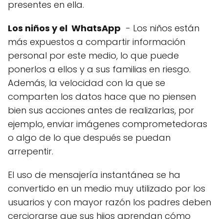
presentes en ella.
Los niños y el WhatsApp
- Los niños están
más expuestos a compartir información
personal por este medio, lo que puede
ponerlos a ellos y a sus familias en riesgo.
Además, la velocidad con la que se
comparten los datos hace que no piensen
bien sus acciones antes de realizarlas, por
ejemplo, enviar imágenes comprometedoras
o algo de lo que después se puedan
arrepentir.
El uso de mensajería instantánea se ha
convertido en un medio muy utilizado por los
usuarios y con mayor razón los padres deben
cerciorarse que sus hijos aprendan cómo