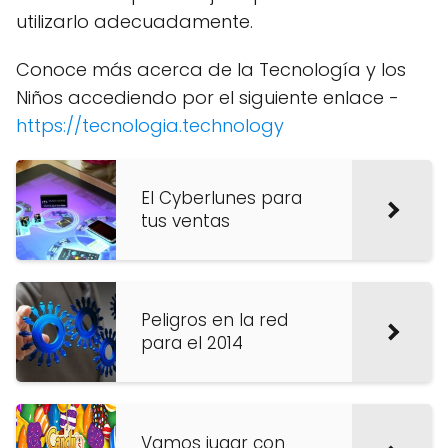
utilizarlo adecuadamente.
Conoce más acerca de la Tecnología y los
Niños accediendo por el siguiente enlace -
https://tecnologia.technology
El Cyberlunes para
tus ventas
Peligros en la red
para el 2014
Vamos jugar con