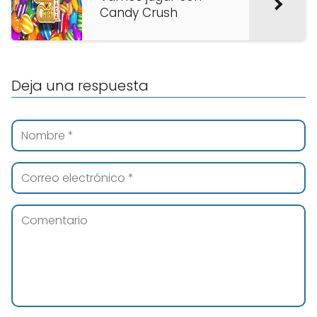
Candy Crush
Deja una respuesta