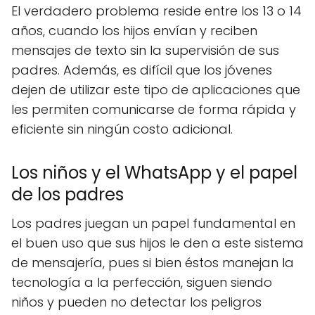
El verdadero problema reside entre los 13 o 14
años, cuando los hijos envían y reciben
mensajes de texto sin la supervisión de sus
padres. Además, es difícil que los jóvenes
dejen de utilizar este tipo de aplicaciones que
les permiten comunicarse de forma rápida y
eficiente sin ningún costo adicional.
Los niños y el WhatsApp y el papel
de los padres
Los padres juegan un papel fundamental en
el buen uso que sus hijos le den a este sistema
de mensajería, pues si bien éstos manejan la
tecnología a la perfección, siguen siendo
niños y pueden no detectar los peligros