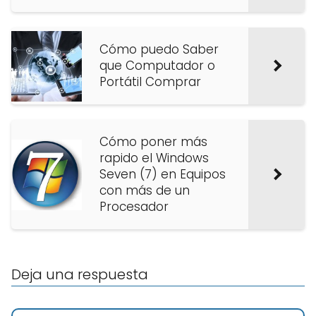
Cómo puedo Saber
que Computador o
Portátil Comprar
Cómo poner más
rapido el Windows
Seven (7) en Equipos
con más de un
Procesador
Deja una respuesta