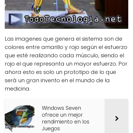
Las imagenes que genera el sistema son de
colores entre amarillo y rojo según el esfuerzo
que esté realizando cada músculo, siendo el
rojo el que represanta un mayor esfuerzo. Por
ahora esto es solo un prototipo de lo que
será un gran invento en el mundo de la
medicina.
Windows Seven
ofrece un mejor
rendimiento en los
Juegos