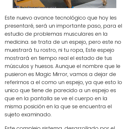
Este nuevo avance tecnológico que hoy les
presentaré, será un importante paso, para el
estudio de problemas musculares en la
medicina. se trata de un espejo, pero este no
muestrará tu rostro, ni tu ropa, Este espejo
mostrará en tiempo real el estado de tus
músculos y huesos. Aunque el nombre que le
pusieron es Magic Mirror, vamos a dejar de
referirnos a el como un espejo, ya que esto lo
unico que tiene de parecido a un espejo es
que en la pantalla se ve el cuerpo en la
misma posición en la que se encuentra el
sujeto examinado.
Este complejo sistema, desarrollado por el