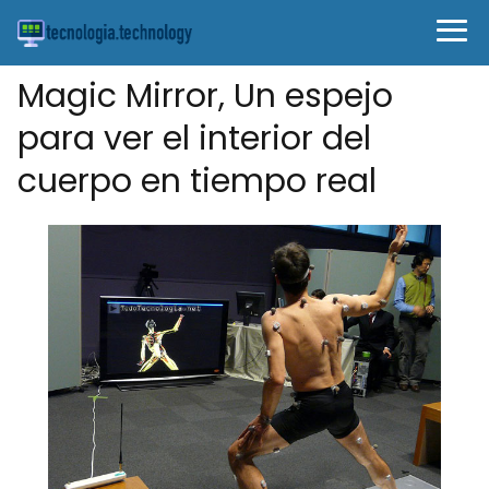
Magic Mirror, Un espejo
para ver el interior del
cuerpo en tiempo real