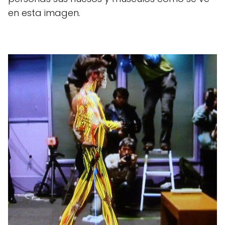
en esta imagen.