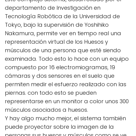
departamento de Investigación en
Tecnología Robótica de la Universidad de
Tokyo, bajo la supervisión de Yoshihiko
Nakamura, permite ver en tiempo real una
representación virtual de los Huesos y
músculos de una persona que esté siendo
examinada. Todo esto lo hace con un equipo
compuesto por 16 electromiogramas, 19
cámaras y dos sensores en el suelo que
permiten medir el esfuerzo realizado con las
piernas. con todo esto se pueden
representarse en un monitor a color unos 300
músculos asociados a huesos.
Y hay algo mucho mejor, el sistema también
puede proyectar sobre la imagen de la
personas sus huesos y músculos como se ve