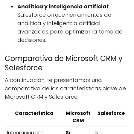
Analítica y inteligencia artificial
:
Salesforce ofrece herramientas de
analítica y inteligencia artificial
avanzadas para optimizar la toma de
decisiones.
Comparativa de Microsoft CRM y
Salesforce
A continuación, te presentamos una
comparativa de las características clave de
Microsoft CRM y Salesforce:
Característica
Microsoft
Salesforce
CRM
Integración con
Sí
No