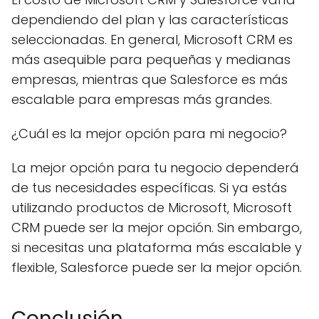
dependiendo del plan y las características
seleccionadas. En general, Microsoft CRM es
más asequible para pequeñas y medianas
empresas, mientras que Salesforce es más
escalable para empresas más grandes.
¿Cuál es la mejor opción para mi negocio?
La mejor opción para tu negocio dependerá
de tus necesidades específicas. Si ya estás
utilizando productos de Microsoft, Microsoft
CRM puede ser la mejor opción. Sin embargo,
si necesitas una plataforma más escalable y
flexible, Salesforce puede ser la mejor opción.
Conclusión