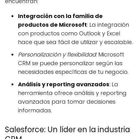
encuentran:
Integración con la familia de
productos de Microsoft
: La integración
con productos como Outlook y Excel
hace que sea fácil de utilizar y escalable.
Personalización y flexibilidad
: Microsoft
CRM se puede personalizar según las
necesidades específicas de tu negocio.
Análisis y reporting avanzados
: La
herramienta ofrece análisis y reporting
avanzados para tomar decisiones
informadas.
Salesforce: Un líder en la industria