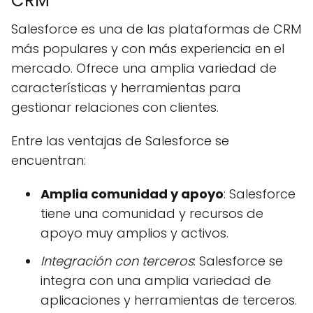
CRM
Salesforce es una de las plataformas de CRM
más populares y con más experiencia en el
mercado. Ofrece una amplia variedad de
características y herramientas para
gestionar relaciones con clientes.
Entre las ventajas de Salesforce se
encuentran:
Amplia comunidad y apoyo
: Salesforce
tiene una comunidad y recursos de
apoyo muy amplios y activos.
Integración con terceros
: Salesforce se
integra con una amplia variedad de
aplicaciones y herramientas de terceros.