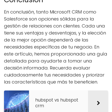
En conclusión, tanto Microsoft CRM como
Salesforce son opciones sólidas para la
gestión de relaciones con clientes. Cada una
tiene sus ventajas y desventajas, y la elección
de la mejor opción dependerá de las
necesidades específicas de tu negocio. En
este artículo, hemos proporcionado una guía
detallada para ayudarte a tomar una
decisión informada. Recuerda evaluar
cuidadosamente tus necesidades y priorizar
las características que más te beneficien.
hubspot vs hubspot
crm