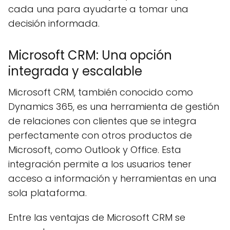
cada una para ayudarte a tomar una
decisión informada.
Microsoft CRM: Una opción
integrada y escalable
Microsoft CRM, también conocido como
Dynamics 365, es una herramienta de gestión
de relaciones con clientes que se integra
perfectamente con otros productos de
Microsoft, como Outlook y Office. Esta
integración permite a los usuarios tener
acceso a información y herramientas en una
sola plataforma.
Entre las ventajas de Microsoft CRM se