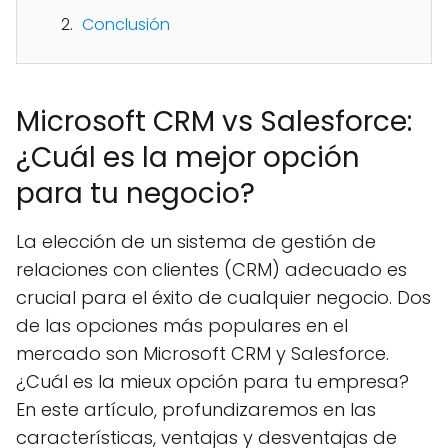
Conclusión
Microsoft CRM vs Salesforce:
¿Cuál es la mejor opción
para tu negocio?
La elección de un sistema de gestión de
relaciones con clientes (CRM) adecuado es
crucial para el éxito de cualquier negocio. Dos
de las opciones más populares en el
mercado son Microsoft CRM y Salesforce.
¿Cuál es la mieux opción para tu empresa?
En este artículo, profundizaremos en las
características, ventajas y desventajas de