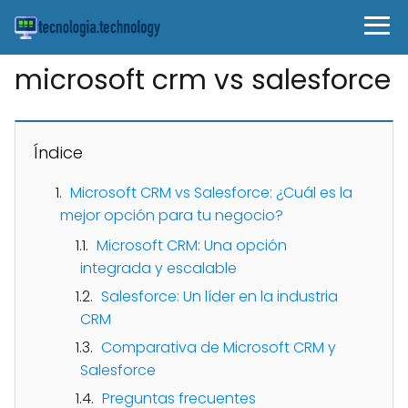
microsoft crm vs salesforce
Índice
Microsoft CRM vs Salesforce: ¿Cuál es la
mejor opción para tu negocio?
Microsoft CRM: Una opción
integrada y escalable
Salesforce: Un líder en la industria
CRM
Comparativa de Microsoft CRM y
Salesforce
Preguntas frecuentes