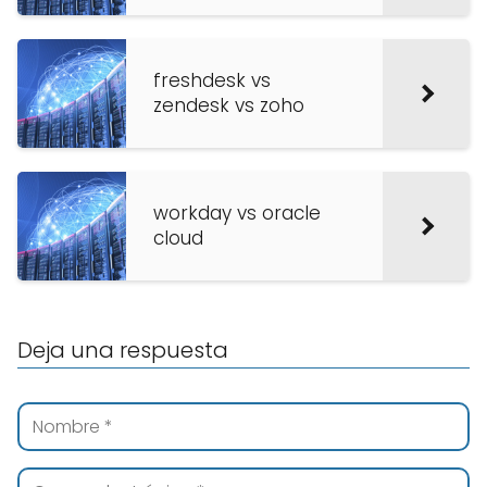
freshdesk vs
zendesk vs zoho
workday vs oracle
cloud
Deja una respuesta