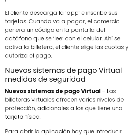
El cliente descarga la ‘app’ e inscribe sus
tarjetas. Cuando va a pagar, el comercio
genera un código en la pantalla del
datáfono que se ‘lee’ con el celular. Ahí se
activa la billetera, el cliente elige las cuotas y
autoriza el pago.
Nuevos sistemas de pago Virtual
medidas de seguridad
Nuevos sistemas de pago Virtual
- Las
billeteras virtuales ofrecen varios niveles de
protección, adicionales a los que tiene una
tarjeta física.
Para abrir la aplicación hay que introducir