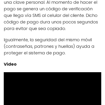
una clave personal. Al momento de hacer el
pago se genera un código de verificación
que llega vía SMS al celular del cliente. Dicho
código de pago dura unos pocos segundos
para evitar que sea copiado.
Igualmente, la seguridad del mismo móvil
(contraseñas, patrones y huellas) ayuda a
proteger el sistema de pago.
Video