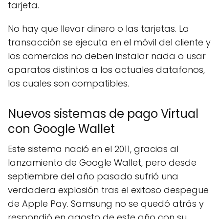
tarjeta.
No hay que llevar dinero o las tarjetas. La
transacción se ejecuta en el móvil del cliente y
los comercios no deben instalar nada o usar
aparatos distintos a los actuales datafonos,
los cuales son compatibles.
Nuevos sistemas de pago Virtual
con Google Wallet
Este sistema nació en el 2011, gracias al
lanzamiento de Google Wallet, pero desde
septiembre del año pasado sufrió una
verdadera explosión tras el exitoso despegue
de Apple Pay. Samsung no se quedó atrás y
respondió en agosto de este año con su