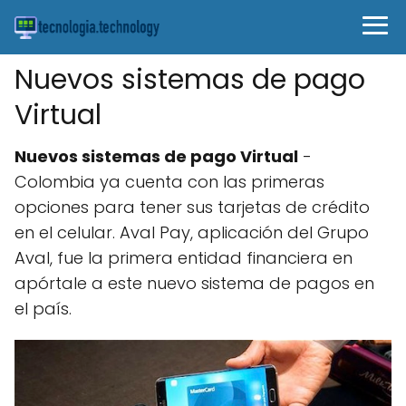
Nuevos sistemas de pago
Virtual
Nuevos sistemas de pago Virtual
-
Colombia ya cuenta con las primeras
opciones para tener sus tarjetas de crédito
en el celular. Aval Pay, aplicación del Grupo
Aval, fue la primera entidad financiera en
apórtale a este nuevo sistema de pagos en
el país.