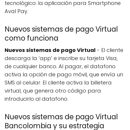
tecnológico: la aplicación para Smartphone
Aval Pay.
Nuevos sistemas de pago Virtual
como funciona
Nuevos sistemas de pago Virtual
- El cliente
descarga la ‘app’ e inscribe su tarjeta Visa,
de cualquier banco. Al pagar, el datafono
activa la opción de pago móvil, que envía un
SMS al celular. El cliente activa la billetera
virtual, que genera otro código para
introducirlo al datafono.
Nuevos sistemas de pago Virtual
Bancolombia y su estrategia