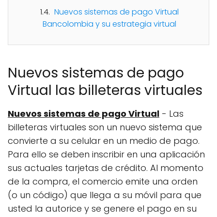
Nuevos sistemas de pago Virtual
Bancolombia y su estrategia virtual
Nuevos sistemas de pago
Virtual las billeteras virtuales
Nuevos sistemas de pago Virtual
- Las
billeteras virtuales son un nuevo sistema que
convierte a su celular en un medio de pago.
Para ello se deben inscribir en una aplicación
sus actuales tarjetas de crédito. Al momento
de la compra, el comercio emite una orden
(o un código) que llega a su móvil para que
usted la autorice y se genere el pago en su