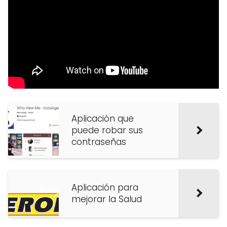
Aplicación que
puede robar sus
contraseñas
Aplicación para
mejorar la Salud