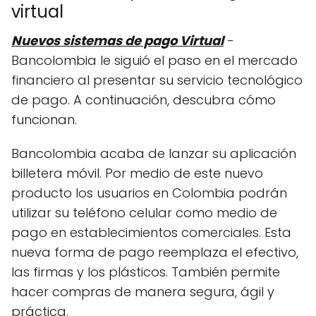
virtual
Nuevos sistemas de pago Virtual
-
Bancolombia le siguió el paso en el mercado
financiero al presentar su servicio tecnológico
de pago. A continuación, descubra cómo
funcionan.
Bancolombia acaba de lanzar su aplicación
billetera móvil. Por medio de este nuevo
producto los usuarios en Colombia podrán
utilizar su teléfono celular como medio de
pago en establecimientos comerciales. Esta
nueva forma de pago reemplaza el efectivo,
las firmas y los plásticos. También permite
hacer compras de manera segura, ágil y
práctica.