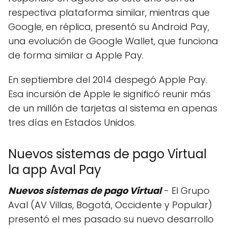
respectiva plataforma similar, mientras que
Google, en réplica, presentó su Android Pay,
una evolución de Google Wallet, que funciona
de forma similar a Apple Pay.
En septiembre del 2014 despegó Apple Pay.
Esa incursión de Apple le significó reunir más
de un millón de tarjetas al sistema en apenas
tres días en Estados Unidos.
Nuevos sistemas de pago Virtual
la app Aval Pay
Nuevos sistemas de pago Virtual
- El Grupo
Aval (AV Villas, Bogotá, Occidente y Popular)
presentó el mes pasado su nuevo desarrollo