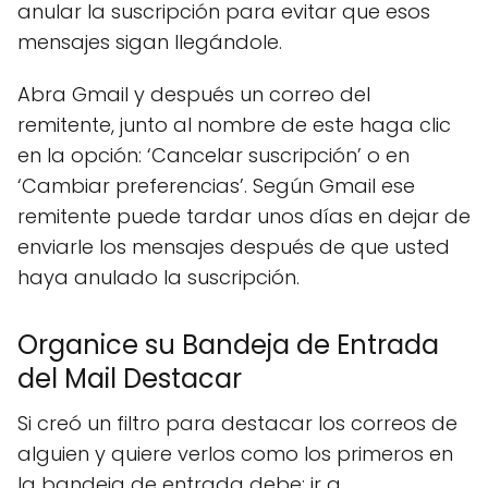
anular la suscripción para evitar que esos
mensajes sigan llegándole.
Abra Gmail y después un correo del
remitente, junto al nombre de este haga clic
en la opción: ‘Cancelar suscripción’ o en
‘Cambiar preferencias’. Según Gmail ese
remitente puede tardar unos días en dejar de
enviarle los mensajes después de que usted
haya anulado la suscripción.
Organice su Bandeja de Entrada
del Mail Destacar
Si creó un filtro para destacar los correos de
alguien y quiere verlos como los primeros en
la bandeja de entrada debe: ir a