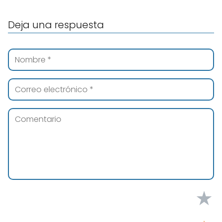
Deja una respuesta
★