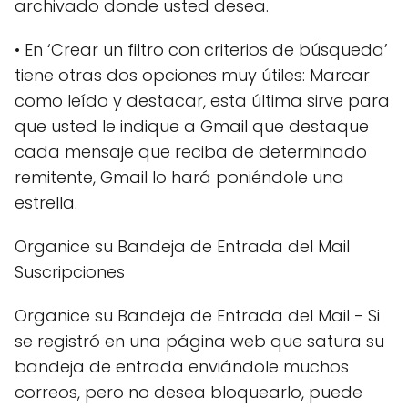
archivado donde usted desea.
• En ‘Crear un filtro con criterios de búsqueda’
tiene otras dos opciones muy útiles: Marcar
como leído y destacar, esta última sirve para
que usted le indique a Gmail que destaque
cada mensaje que reciba de determinado
remitente, Gmail lo hará poniéndole una
estrella.
Organice su Bandeja de Entrada del Mail
Suscripciones
Organice su Bandeja de Entrada del Mail - Si
se registró en una página web que satura su
bandeja de entrada enviándole muchos
correos, pero no desea bloquearlo, puede