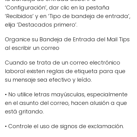
‘Configuración’, dar clic en la pestaña
‘Recibidos’ y en ‘Tipo de bandeja de entrada’,
elija ‘Destacados primero’.
Organice su Bandeja de Entrada del Mail Tips
al escribir un correo
Cuando se trata de un correo electrónico
laboral existen reglas de etiqueta para que
su mensaje sea efectivo y leído.
• No utilice letras mayúsculas, especialmente
en el asunto del correo, hacen alusión a que
está gritando.
• Controle el uso de signos de exclamación.