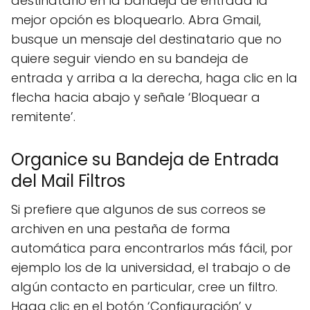
destinatario en la bandeja de entrada la
mejor opción es bloquearlo. Abra Gmail,
busque un mensaje del destinatario que no
quiere seguir viendo en su bandeja de
entrada y arriba a la derecha, haga clic en la
flecha hacia abajo y señale ‘Bloquear a
remitente’.
Organice su Bandeja de Entrada
del Mail Filtros
Si prefiere que algunos de sus correos se
archiven en una pestaña de forma
automática para encontrarlos más fácil, por
ejemplo los de la universidad, el trabajo o de
algún contacto en particular, cree un filtro.
Haga clic en el botón ‘Configuración’ y