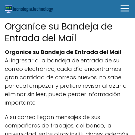
Organice su Bandeja de
Entrada del Mail
Organice su Bandeja de Entrada del Mail
-
Al ingresar a la bandeja de entrada de su
correo electrónico, cada día encontramos
gran cantidad de correos nuevos, no sabe
por cuál empezar y prefiere revisar al azar o
eliminar sin leer, puede perder información
importante.
A su correo llegan mensajes de sus
compañeros de trabajos, del banco, la
universidad, entre otras instituciones; además,