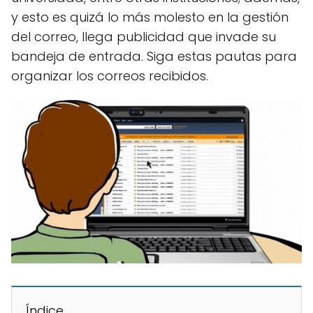
y esto es quizá lo más molesto en la gestión
del correo, llega publicidad que invade su
bandeja de entrada. Siga estas pautas para
organizar los correos recibidos.
Índice