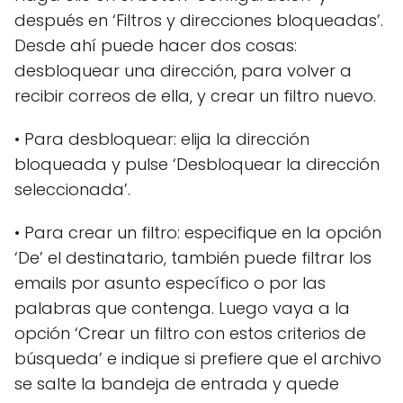
después en ‘Filtros y direcciones bloqueadas’.
Desde ahí puede hacer dos cosas:
desbloquear una dirección, para volver a
recibir correos de ella, y crear un filtro nuevo.
• Para desbloquear: elija la dirección
bloqueada y pulse ‘Desbloquear la dirección
seleccionada’.
• Para crear un filtro: especifique en la opción
‘De’ el destinatario, también puede filtrar los
emails por asunto específico o por las
palabras que contenga. Luego vaya a la
opción ‘Crear un filtro con estos criterios de
búsqueda’ e indique si prefiere que el archivo
se salte la bandeja de entrada y quede