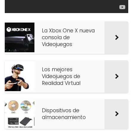
La Xbox One X nueva
consola de
Videojuegos
Los mejores
Videojuegos de
Realidad Virtual
Dispositivos de
almacenamiento