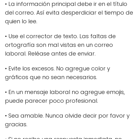
• La información principal debe ir en el título
del correo. Así evita desperdiciar el tiempo de
quien lo lee.
• Use el corrector de texto. Las faltas de
ortografía son mal vistas en un correo
laboral. Reléase antes de enviar.
• Evite los excesos. No agregue color y
gráficos que no sean necesarios.
• En un mensaje laboral no agregue emojis,
puede parecer poco profesional.
• Sea amable. Nunca olvide decir por favor y
gracias.