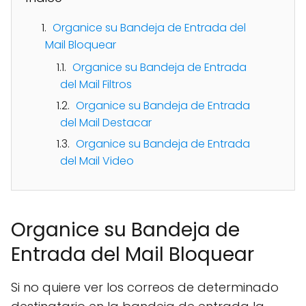
Organice su Bandeja de Entrada del
Mail Bloquear
Organice su Bandeja de Entrada
del Mail Filtros
Organice su Bandeja de Entrada
del Mail Destacar
Organice su Bandeja de Entrada
del Mail Video
Organice su Bandeja de
Entrada del Mail Bloquear
Si no quiere ver los correos de determinado