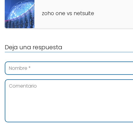
zoho one vs netsuite
Deja una respuesta