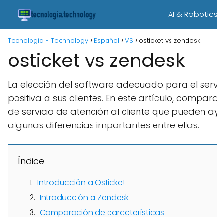
AI & Robotic
Tecnología - Technology
Español
VS
osticket vs zendesk
osticket vs zendesk
La elección del software adecuado para el serv
positiva a sus clientes. En este artículo, com
de servicio de atención al cliente que pueden ay
algunas diferencias importantes entre ellas.
Índice
Introducción a Osticket
Introducción a Zendesk
Comparación de características