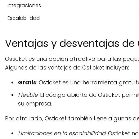
Integraciones
Escalabilidad
Ventajas y desventajas de 
Osticket es una opción atractiva para las peque
Algunas de las ventajas de Osticket incluyen:
Gratis
: Osticket es una herramienta gratui
Flexible
: El código abierto de Osticket per
su empresa.
Por otro lado, Osticket también tiene algunas d
Limitaciones en la escalabilidad
: Osticket 