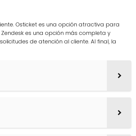
iente. Osticket es una opción atractiva para
o, Zendesk es una opción más completa y
tudes de atención al cliente. Al final, la