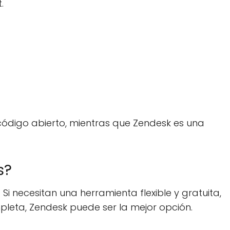
.
 código abierto, mientras que Zendesk es una
s?
necesitan una herramienta flexible y gratuita,
pleta, Zendesk puede ser la mejor opción.