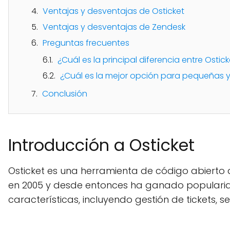
Ventajas y desventajas de Osticket
Ventajas y desventajas de Zendesk
Preguntas frecuentes
¿Cuál es la principal diferencia entre Ostic
¿Cuál es la mejor opción para pequeñas
Conclusión
Introducción a Osticket
Osticket es una herramienta de código abierto d
en 2005 y desde entonces ha ganado populari
características, incluyendo gestión de tickets, 