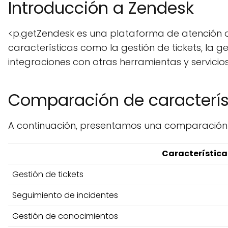
Introducción a Zendesk
<p.getZendesk es una plataforma de atención al
características como la gestión de tickets, la 
integraciones con otras herramientas y servicios
Comparación de caracterís
A continuación, presentamos una comparación de
Característica
Gestión de tickets
Seguimiento de incidentes
Gestión de conocimientos