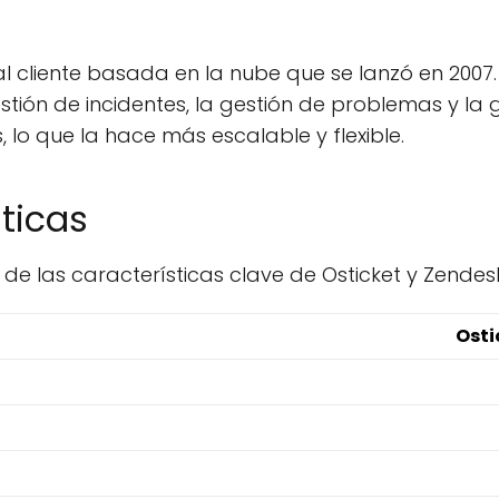
 cliente basada en la nube que se lanzó en 2007
gestión de incidentes, la gestión de problemas y l
, lo que la hace más escalable y flexible.
ticas
 las características clave de Osticket y Zendesk
Osti