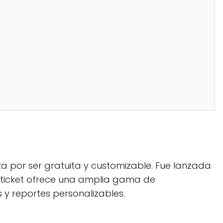
za por ser gratuita y customizable. Fue lanzada
ticket ofrece una amplia gama de
s y reportes personalizables.