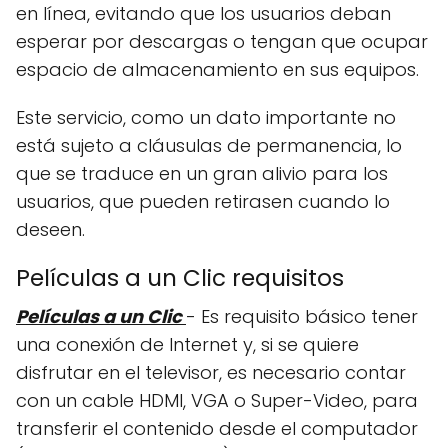
en línea, evitando que los usuarios deban
esperar por descargas o tengan que ocupar
espacio de almacenamiento en sus equipos.
Este servicio, como un dato importante no
está sujeto a cláusulas de permanencia, lo
que se traduce en un gran alivio para los
usuarios, que pueden retirasen cuando lo
deseen.
Películas a un Clic requisitos
Películas a un Clic
- Es requisito básico tener
una conexión de Internet y, si se quiere
disfrutar en el televisor, es necesario contar
con un cable HDMI, VGA o Super-Video, para
transferir el contenido desde el computador