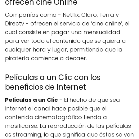
ofrecen cine Online
Compañías como - Netflix, Claro, Terra y
Directv - ofrecen el servicio de ‘cine online’, el
cual consiste en pagar una mensualidad
para ver todo el contenido que se quiera a
cualquier hora y lugar, permitiendo que la
piratería comience a decaer.
Películas a un Clic con los
beneficios de Internet
Películas a un Clic
- El hecho de que sea
Internet el canal hace posible que el
contenido cinematográfico tienda a
masificarse. La reproducción de las películas
es streaming, lo que significa que éstas se ven