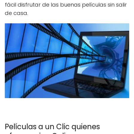
fácil disfrutar de las buenas películas sin salir
de casa.
Películas a un Clic quienes