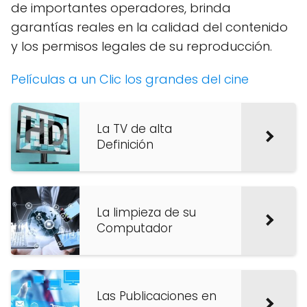
de importantes operadores, brinda
garantías reales en la calidad del contenido
y los permisos legales de su reproducción.
Películas a un Clic los grandes del cine
La TV de alta
Definición
La limpieza de su
Computador
Las Publicaciones en