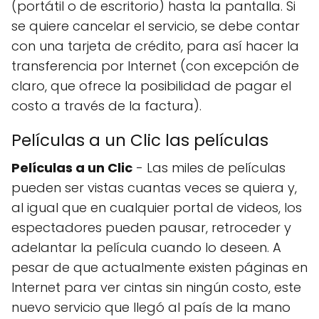
(portátil o de escritorio) hasta la pantalla. Si
se quiere cancelar el servicio, se debe contar
con una tarjeta de crédito, para así hacer la
transferencia por Internet (con excepción de
claro, que ofrece la posibilidad de pagar el
costo a través de la factura).
Películas a un Clic las películas
Películas a un Clic
- Las miles de películas
pueden ser vistas cuantas veces se quiera y,
al igual que en cualquier portal de videos, los
espectadores pueden pausar, retroceder y
adelantar la película cuando lo deseen. A
pesar de que actualmente existen páginas en
Internet para ver cintas sin ningún costo, este
nuevo servicio que llegó al país de la mano