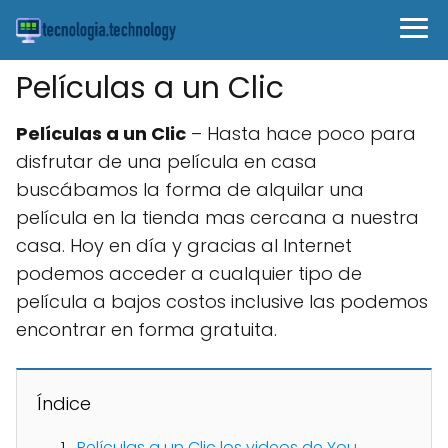
Películas a un Clic
Películas a un Clic
– Hasta hace poco para
disfrutar de una película en casa
buscábamos la forma de alquilar una
película en la tienda mas cercana a nuestra
casa. Hoy en día y gracias al Internet
podemos acceder a cualquier tipo de
película a bajos costos inclusive las podemos
encontrar en forma gratuita.
Índice
Películas a un Clic los videos de You