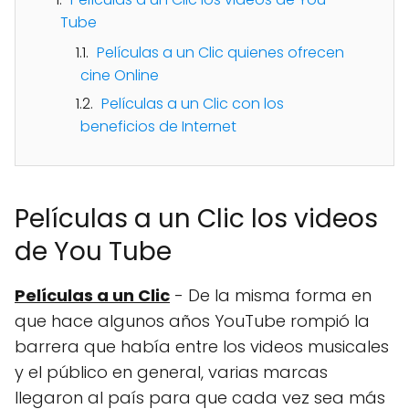
Tube
Películas a un Clic quienes ofrecen
cine Online
Películas a un Clic con los
beneficios de Internet
Películas a un Clic los videos
de You Tube
Películas a un Clic
- De la misma forma en
que hace algunos años YouTube rompió la
barrera que había entre los videos musicales
y el público en general, varias marcas
llegaron al país para que cada vez sea más