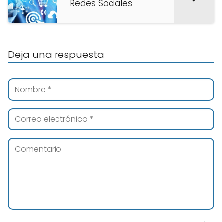
Redes Sociales
Deja una respuesta