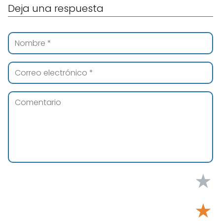
Deja una respuesta
★
★