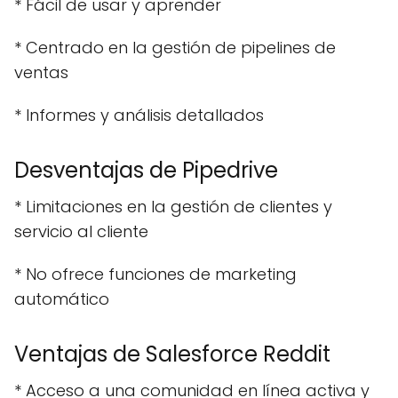
* Fácil de usar y aprender
* Centrado en la gestión de pipelines de
ventas
* Informes y análisis detallados
Desventajas de Pipedrive
* Limitaciones en la gestión de clientes y
servicio al cliente
* No ofrece funciones de marketing
automático
Ventajas de Salesforce Reddit
* Acceso a una comunidad en línea activa y