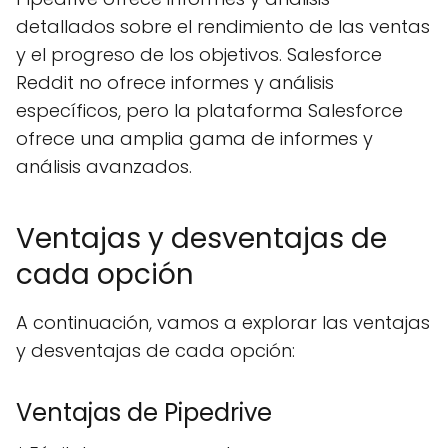
detallados sobre el rendimiento de las ventas
y el progreso de los objetivos. Salesforce
Reddit no ofrece informes y análisis
específicos, pero la plataforma Salesforce
ofrece una amplia gama de informes y
análisis avanzados.
Ventajas y desventajas de
cada opción
A continuación, vamos a explorar las ventajas
y desventajas de cada opción:
Ventajas de Pipedrive