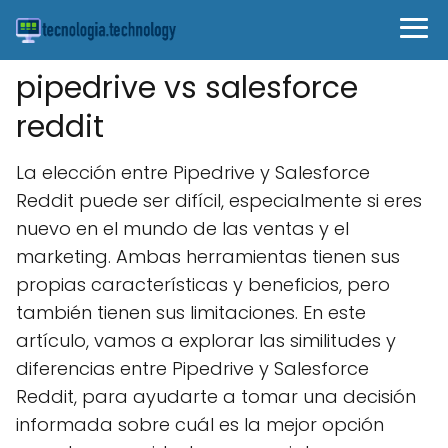
pipedrive vs salesforce
reddit
La elección entre Pipedrive y Salesforce
Reddit puede ser difícil, especialmente si eres
nuevo en el mundo de las ventas y el
marketing. Ambas herramientas tienen sus
propias características y beneficios, pero
también tienen sus limitaciones. En este
artículo, vamos a explorar las similitudes y
diferencias entre Pipedrive y Salesforce
Reddit, para ayudarte a tomar una decisión
informada sobre cuál es la mejor opción