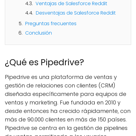
Ventajas de Salesforce Reddit
Desventajas de Salesforce Reddit
Preguntas frecuentes
Conclusión
¿Qué es Pipedrive?
Pipedrive es una plataforma de ventas y
gestión de relaciones con clientes (CRM)
diseñada específicamente para equipos de
ventas y marketing. Fue fundada en 2010 y
desde entonces ha crecido rápidamente, con
más de 90.000 clientes en más de 150 países.
Pipedrive se centra en la gestión de pipelines