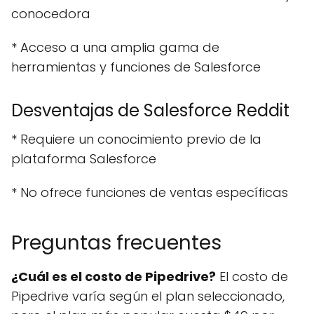
conocedora
* Acceso a una amplia gama de
herramientas y funciones de Salesforce
Desventajas de Salesforce Reddit
* Requiere un conocimiento previo de la
plataforma Salesforce
* No ofrece funciones de ventas específicas
Preguntas frecuentes
¿Cuál es el costo de Pipedrive?
El costo de
Pipedrive varía según el plan seleccionado,