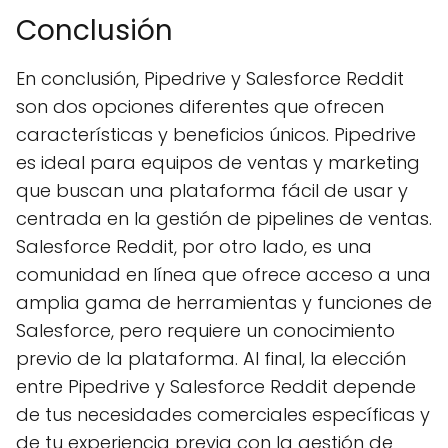
Conclusión
En conclusión, Pipedrive y Salesforce Reddit
son dos opciones diferentes que ofrecen
características y beneficios únicos. Pipedrive
es ideal para equipos de ventas y marketing
que buscan una plataforma fácil de usar y
centrada en la gestión de pipelines de ventas.
Salesforce Reddit, por otro lado, es una
comunidad en línea que ofrece acceso a una
amplia gama de herramientas y funciones de
Salesforce, pero requiere un conocimiento
previo de la plataforma. Al final, la elección
entre Pipedrive y Salesforce Reddit depende
de tus necesidades comerciales específicas y
de tu experiencia previa con la gestión de