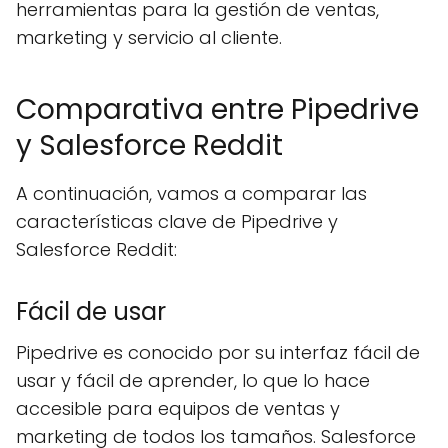
herramientas para la gestión de ventas,
marketing y servicio al cliente.
Comparativa entre Pipedrive
y Salesforce Reddit
A continuación, vamos a comparar las
características clave de Pipedrive y
Salesforce Reddit:
Fácil de usar
Pipedrive es conocido por su interfaz fácil de
usar y fácil de aprender, lo que lo hace
accesible para equipos de ventas y
marketing de todos los tamaños. Salesforce