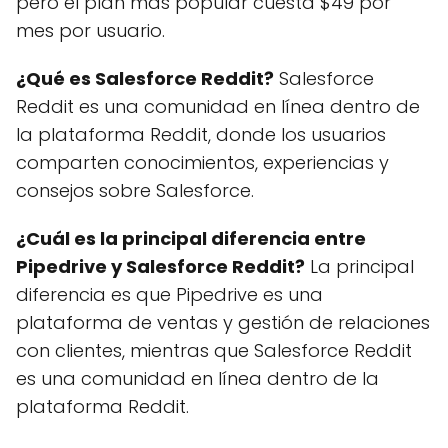
pero el plan más popular cuesta $49 por
mes por usuario.
¿Qué es Salesforce Reddit?
Salesforce
Reddit es una comunidad en línea dentro de
la plataforma Reddit, donde los usuarios
comparten conocimientos, experiencias y
consejos sobre Salesforce.
¿Cuál es la principal diferencia entre
Pipedrive y Salesforce Reddit?
La principal
diferencia es que Pipedrive es una
plataforma de ventas y gestión de relaciones
con clientes, mientras que Salesforce Reddit
es una comunidad en línea dentro de la
plataforma Reddit.