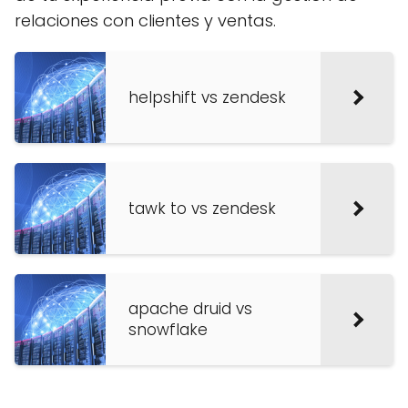
relaciones con clientes y ventas.
helpshift vs zendesk
tawk to vs zendesk
apache druid vs
snowflake