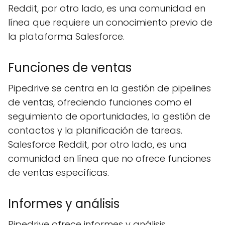
Reddit, por otro lado, es una comunidad en
línea que requiere un conocimiento previo de
la plataforma Salesforce.
Funciones de ventas
Pipedrive se centra en la gestión de pipelines
de ventas, ofreciendo funciones como el
seguimiento de oportunidades, la gestión de
contactos y la planificación de tareas.
Salesforce Reddit, por otro lado, es una
comunidad en línea que no ofrece funciones
de ventas específicas.
Informes y análisis
Pipedrive ofrece informes y análisis