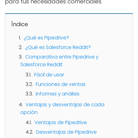
para tus necesidades comerciales.
Índice
¿Qué es Pipedrive?
¿Qué es Salesforce Reddit?
Comparativa entre Pipedrive y
Salesforce Reddit
Fácil de usar
Funciones de ventas
Informes y análisis
Ventajas y desventajas de cada
opción
Ventajas de Pipedrive
Desventajas de Pipedrive