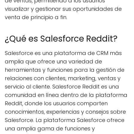
de ventas, permitiendo a los usuarios
visualizar y gestionar sus oportunidades de
venta de principio a fin.
¿Qué es Salesforce Reddit?
Salesforce es una plataforma de CRM más
amplia que ofrece una variedad de
herramientas y funciones para la gestión de
relaciones con clientes, marketing, ventas y
servicio al cliente. Salesforce Reddit es una
comunidad en línea dentro de la plataforma
Reddit, donde los usuarios comparten
conocimientos, experiencias y consejos sobre
Salesforce. La plataforma Salesforce ofrece
una amplia gama de funciones y