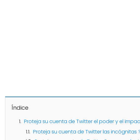
Índice
Proteja su cuenta de Twitter el poder y el impa
Proteja su cuenta de Twitter las incógnitas 