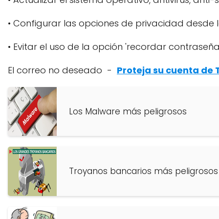
• Configurar las opciones de privacidad desde 
• Evitar el uso de la opción 'recordar contrase
El correo no deseado -
Proteja su cuenta de 
Los Malware más peligrosos
Troyanos bancarios más peligrosos