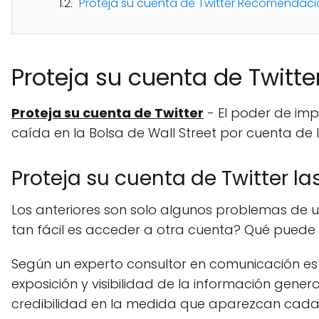
Proteja su cuenta de Twitter Recomendac
Proteja su cuenta de Twitte
Proteja su cuenta de Twitter
- El poder de imp
caída en la Bolsa de Wall Street por cuenta de
Proteja su cuenta de Twitter la
Los anteriores son solo algunos problemas de u
tan fácil es acceder a otra cuenta? Qué puede
Según un experto consultor en comunicación estr
exposición y visibilidad de la información gen
credibilidad en la medida que aparezcan cada 