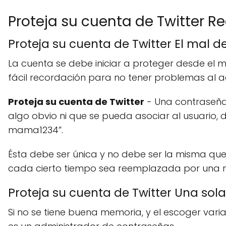
Proteja su cuenta de Twitter
Proteja su cuenta de Twitter El mal de
La cuenta se debe iniciar a proteger desde el 
fácil recordación para no tener problemas al ac
Proteja su cuenta de Twitter
- Una contraseña
algo obvio ni que se pueda asociar al usuario
mama1234”.
Ésta debe ser única y no debe ser la misma qu
cada cierto tiempo sea reemplazada por una 
Proteja su cuenta de Twitter Una sola
Si no se tiene buena memoria, y el escoger var