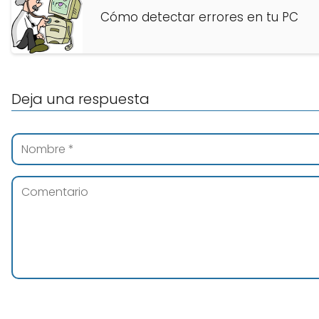
Cómo detectar errores en tu PC
Deja una respuesta