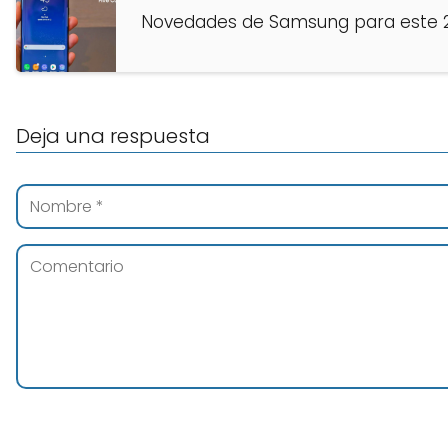
Novedades de Samsung para este 
Deja una respuesta