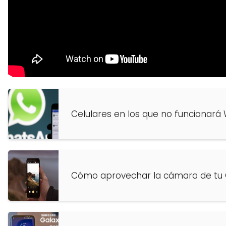
Celulares en los que no funcionar
Cómo aprovechar la cámara de tu 