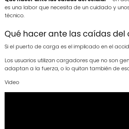
es una labor que necesita de un cuidado y unos
técnico.
Qué hacer ante las caídas del 
Si el puerto de carga es el implicado en el ac
Los usuarios utilizan cargadores que no son ge
adaptan a la fuerza, o lo quitan también de e
Video