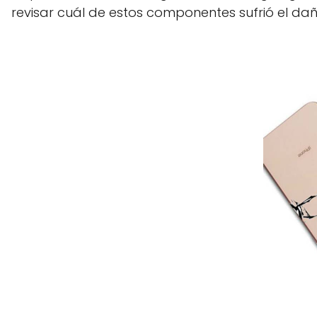
revisar cuál de estos componentes sufrió el dañ