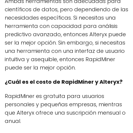
Ambas herramientas son adecuadas para
científicos de datos, pero dependiendo de las
necesidades específicas. Si necesitas una
herramienta con capacidad para análisis
predictivo avanzado, entonces Alteryx puede
ser la mejor opción. Sin embargo, si necesitas
una herramienta con una interfaz de usuario
intuitiva y asequible, entonces RapidMiner
puede ser la mejor opción.
¿Cuál es el costo de RapidMiner y Alteryx?
RapidMiner es gratuita para usuarios
personales y pequeñas empresas, mientras
que Alteryx ofrece una suscripción mensual o
anual.