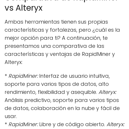
vs Alteryx
Ambas herramientas tienen sus propias
características y fortalezas, pero ¿cuál es la
mejor opción para ti? A continuación, te
presentamos una comparativa de las
características y ventajas de RapidMiner y
Alteryx:
*
RapidMiner:
Interfaz de usuario intuitiva,
soporte para varios tipos de datos, alto
rendimiento, flexibilidad y asequible.
Alteryx:
Análisis predictivo, soporte para varios tipos
de datos, colaboración en la nube y fácil de
usar.
*
RapidMiner:
Libre y de código abierto.
Alteryx: