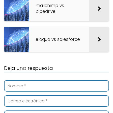
mailchimp vs
pipedrive
eloqua vs salesforce
Deja una respuesta