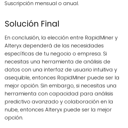
Suscripción mensual o anual.
Solución Final
En conclusión, la elección entre RapidMiner y
Alteryx dependerá de las necesidades
específicas de tu negocio o empresa. Si
necesitas una herramienta de análisis de
datos con una interfaz de usuario intuitiva y
asequible, entonces RapidMiner puede ser la
mejor opción. Sin embargo, si necesitas una
herramienta con capacidad para análisis
predictivo avanzado y colaboración en la
nube, entonces Alteryx puede ser la mejor
opción.