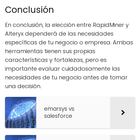
Conclusión
En conclusión, la elección entre RapidMiner y
Alteryx dependerá de las necesidades
específicas de tu negocio o empresa. Ambas
herramientas tienen sus propias
características y fortalezas, pero es
importante evaluar cuidadosamente las
necesidades de tu negocio antes de tomar
una decisión.
emarsys vs
salesforce