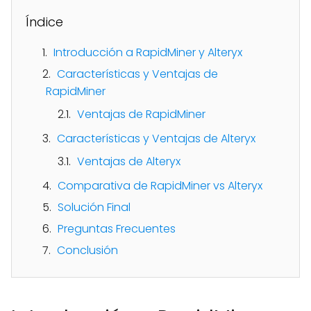
Índice
Introducción a RapidMiner y Alteryx
Características y Ventajas de
RapidMiner
Ventajas de RapidMiner
Características y Ventajas de Alteryx
Ventajas de Alteryx
Comparativa de RapidMiner vs Alteryx
Solución Final
Preguntas Frecuentes
Conclusión