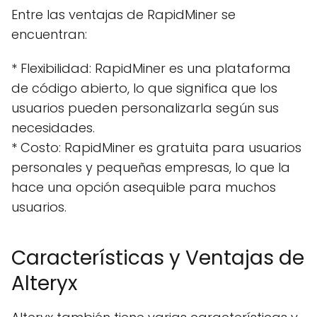
Entre las ventajas de RapidMiner se
encuentran:
* Flexibilidad: RapidMiner es una plataforma
de código abierto, lo que significa que los
usuarios pueden personalizarla según sus
necesidades.
* Costo: RapidMiner es gratuita para usuarios
personales y pequeñas empresas, lo que la
hace una opción asequible para muchos
usuarios.
Características y Ventajas de
Alteryx