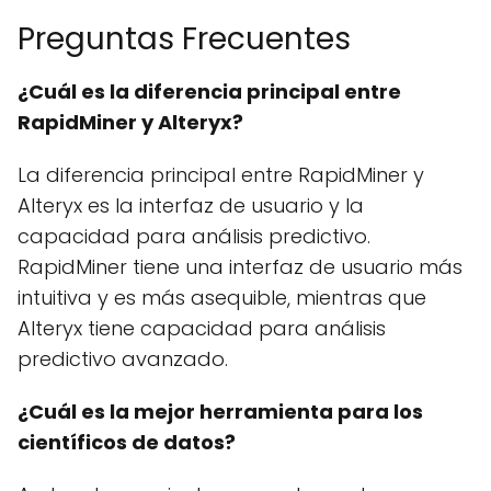
Preguntas Frecuentes
¿Cuál es la diferencia principal entre
RapidMiner y Alteryx?
La diferencia principal entre RapidMiner y
Alteryx es la interfaz de usuario y la
capacidad para análisis predictivo.
RapidMiner tiene una interfaz de usuario más
intuitiva y es más asequible, mientras que
Alteryx tiene capacidad para análisis
predictivo avanzado.
¿Cuál es la mejor herramienta para los
científicos de datos?