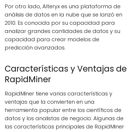
Por otro lado, Alteryx es una plataforma de
análisis de datos en la nube que se lanzó en
2010. Es conocida por su capacidad para
analizar grandes cantidades de datos y su
capacidad para crear modelos de
predicción avanzados.
Características y Ventajas de
RapidMiner
RapidMiner tiene varias características y
ventajas que la convierten en una
herramienta popular entre los científicos de
datos y los analistas de negocio. Algunas de
las características principales de RapidMiner