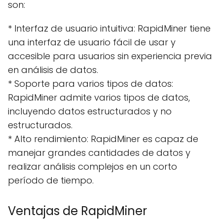
son:
* Interfaz de usuario intuitiva: RapidMiner tiene
una interfaz de usuario fácil de usar y
accesible para usuarios sin experiencia previa
en análisis de datos.
* Soporte para varios tipos de datos:
RapidMiner admite varios tipos de datos,
incluyendo datos estructurados y no
estructurados.
* Alto rendimiento: RapidMiner es capaz de
manejar grandes cantidades de datos y
realizar análisis complejos en un corto
período de tiempo.
Ventajas de RapidMiner