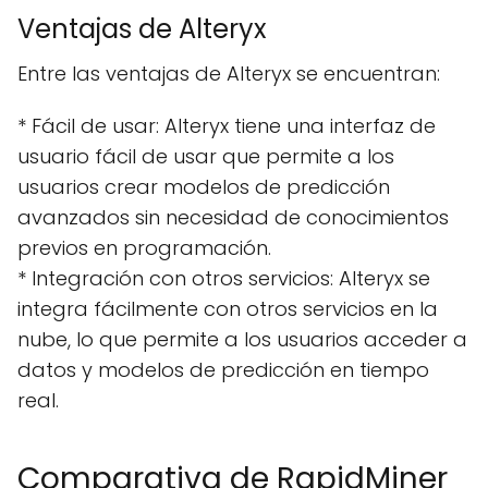
Ventajas de Alteryx
Entre las ventajas de Alteryx se encuentran:
* Fácil de usar: Alteryx tiene una interfaz de
usuario fácil de usar que permite a los
usuarios crear modelos de predicción
avanzados sin necesidad de conocimientos
previos en programación.
* Integración con otros servicios: Alteryx se
integra fácilmente con otros servicios en la
nube, lo que permite a los usuarios acceder a
datos y modelos de predicción en tiempo
real.
Comparativa de RapidMiner