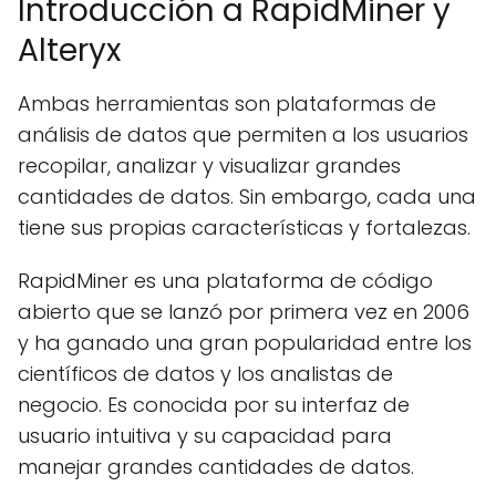
Introducción a RapidMiner y
Alteryx
Ambas herramientas son plataformas de
análisis de datos que permiten a los usuarios
recopilar, analizar y visualizar grandes
cantidades de datos. Sin embargo, cada una
tiene sus propias características y fortalezas.
RapidMiner es una plataforma de código
abierto que se lanzó por primera vez en 2006
y ha ganado una gran popularidad entre los
científicos de datos y los analistas de
negocio. Es conocida por su interfaz de
usuario intuitiva y su capacidad para
manejar grandes cantidades de datos.