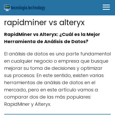
rapidminer vs alteryx
RapidMiner vs Alteryx: ¿Cuál es la Mejor
Herramienta de Análisis de Datos?
El análisis de datos es una parte fundamental
en cualquier negocio o empresa que busque
mejorar su toma de decisiones y optimizar
sus procesos. En este sentido, existen varias
herramientas de análisis de datos en el
mercado, pero en este artículo vamos a
comparar dos de las más populares:
RapidMiner y Alteryx.