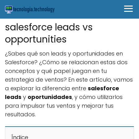
salesforce leads vs
opportunities
¿Sabes qué son leads y oportunidades en
Salesforce? ¿Cómo se relacionan estas dos
conceptos y qué papel juegan en tu
estrategia de ventas? En este artículo, vamos
a explorar la diferencia entre
salesforce
leads
y
oportunidades
, y cómo utilizarlos
para impulsar tus ventas y mejorar tus
resultados.
Índice