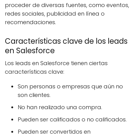
proceder de diversas fuentes, como eventos,
redes sociales, publicidad en línea o
recomendaciones.
Características clave de los leads
en Salesforce
Los leads en Salesforce tienen ciertas
características clave:
Son personas o empresas que aún no
son clientes.
No han realizado una compra.
Pueden ser calificados o no calificados.
Pueden ser convertidos en