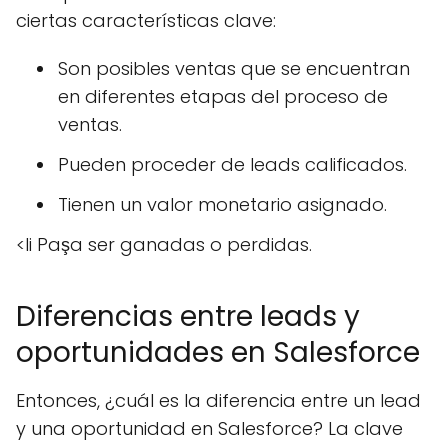
ciertas características clave:
Son posibles ventas que se encuentran
en diferentes etapas del proceso de
ventas.
Pueden proceder de leads calificados.
Tienen un valor monetario asignado.
<li Paşa ser ganadas o perdidas.
Diferencias entre leads y
oportunidades en Salesforce
Entonces, ¿cuál es la diferencia entre un lead
y una oportunidad en Salesforce? La clave