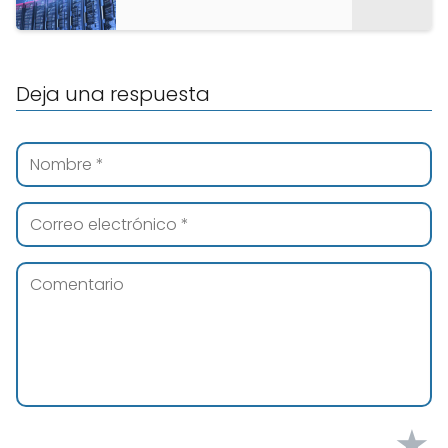
Deja una respuesta
★