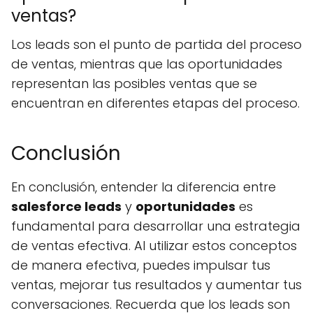
ventas?
Los leads son el punto de partida del proceso
de ventas, mientras que las oportunidades
representan las posibles ventas que se
encuentran en diferentes etapas del proceso.
Conclusión
En conclusión, entender la diferencia entre
salesforce leads
y
oportunidades
es
fundamental para desarrollar una estrategia
de ventas efectiva. Al utilizar estos conceptos
de manera efectiva, puedes impulsar tus
ventas, mejorar tus resultados y aumentar tus
conversaciones. Recuerda que los leads son