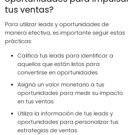
tus ventas?
Para utilizar leads y oportunidades de
manera efectiva, es importante seguir estas
prácticas:
Califica tus leads para identificar a
aquellos que están listos para
convertirse en oportunidades.
Asigna un valor monetario a tus
oportunidades para medir su impacto
en tus ventas.
Utiliza la información de tus leads y
oportunidades para personalizar tus
estrategias de ventas.