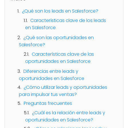
¿Qué son los leads en Salesforce?
Características clave de los leads
en Salesforce
¿Qué son las oportunidades en
Salesforce?
Características clave de las
oportunidades en Salesforce
Diferencias entre leads y
oportunidades en Salesforce
¿Cómo utilizar leads y oportunidades
para impulsar tus ventas?
Preguntas frecuentes
¿Cuál es la relación entre leads y
oportunidades en Salesforce?