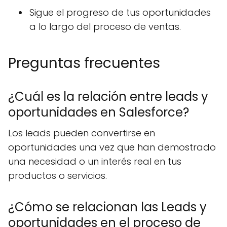
Sigue el progreso de tus oportunidades
a lo largo del proceso de ventas.
Preguntas frecuentes
¿Cuál es la relación entre leads y
oportunidades en Salesforce?
Los leads pueden convertirse en
oportunidades una vez que han demostrado
una necesidad o un interés real en tus
productos o servicios.
¿Cómo se relacionan las Leads y
oportunidades en el proceso de