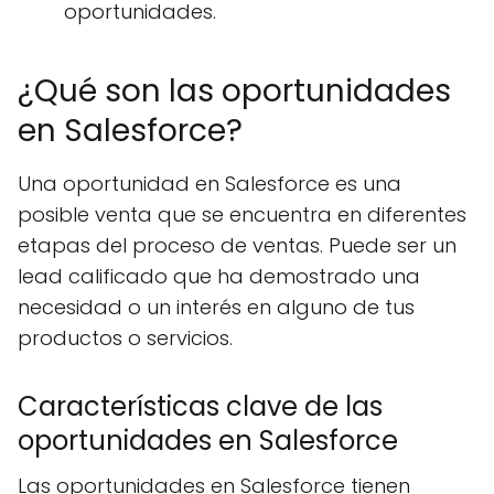
oportunidades.
¿Qué son las oportunidades
en Salesforce?
Una oportunidad en Salesforce es una
posible venta que se encuentra en diferentes
etapas del proceso de ventas. Puede ser un
lead calificado que ha demostrado una
necesidad o un interés en alguno de tus
productos o servicios.
Características clave de las
oportunidades en Salesforce
Las oportunidades en Salesforce tienen