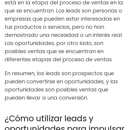
está en la etapa del proceso de ventas en la
que se encuentran. Los leads son personas o
empresas que pueden estar interesadas en
tus productos o servicios, pero no han
demostrado una necesidad o un interés real.
Las oportunidades, por otro lado, son
posibles ventas que se encuentran en
diferentes etapas del proceso de ventas.
En resumen, los leads son prospectos que
pueden convertirse en oportunidades, y las
oportunidades son posibles ventas que
pueden llevar a una conversión.
¿Cómo utilizar leads y
oportunidades para impulsar