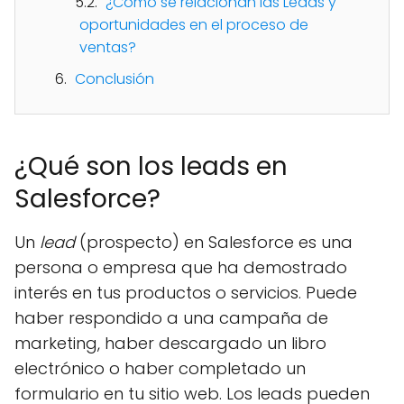
¿Cómo se relacionan las Leads y
oportunidades en el proceso de
ventas?
Conclusión
¿Qué son los leads en
Salesforce?
Un
lead
(prospecto) en Salesforce es una
persona o empresa que ha demostrado
interés en tus productos o servicios. Puede
haber respondido a una campaña de
marketing, haber descargado un libro
electrónico o haber completado un
formulario en tu sitio web. Los leads pueden