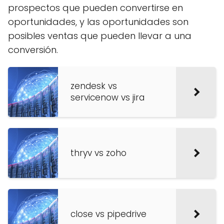
prospectos que pueden convertirse en
oportunidades, y las oportunidades son
posibles ventas que pueden llevar a una
conversión.
zendesk vs
servicenow vs jira
thryv vs zoho
close vs pipedrive