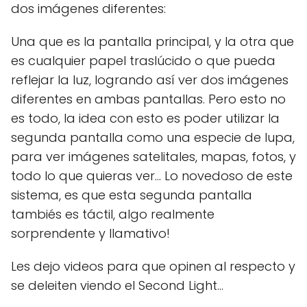
dos imágenes diferentes:
Una que es la pantalla principal, y la otra que
es cualquier papel traslúcido o que pueda
reflejar la luz, logrando así ver dos imágenes
diferentes en ambas pantallas. Pero esto no
es todo, la idea con esto es poder utilizar la
segunda pantalla como una especie de lupa,
para ver imágenes satelitales, mapas, fotos, y
todo lo que quieras ver... Lo novedoso de este
sistema, es que esta segunda pantalla
tambiés es táctil, algo realmente
sorprendente y llamativo!
Les dejo videos para que opinen al respecto y
se deleiten viendo el Second Light...