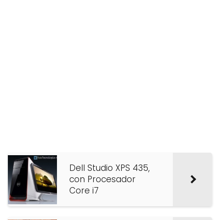
Dell Studio XPS 435,
con Procesador
Core i7