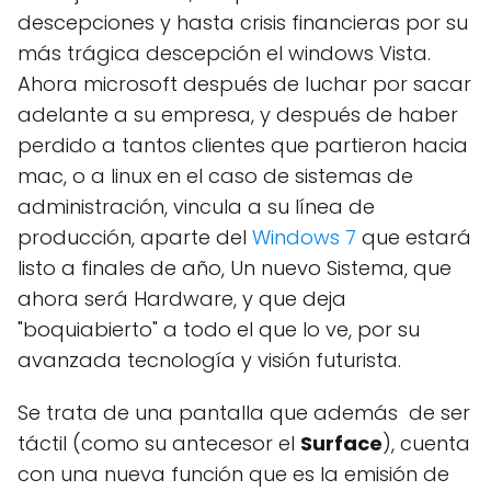
descepciones y hasta crisis financieras por su
más trágica descepción el windows Vista.
Ahora microsoft después de luchar por sacar
adelante a su empresa, y después de haber
perdido a tantos clientes que partieron hacia
mac, o a linux en el caso de sistemas de
administración, vincula a su línea de
producción, aparte del
Windows 7
que estará
listo a finales de año, Un nuevo Sistema, que
ahora será Hardware, y que deja
"boquiabierto" a todo el que lo ve, por su
avanzada tecnología y visión futurista.
Se trata de una pantalla que además de ser
táctil (como su antecesor el
Surface
), cuenta
con una nueva función que es la emisión de