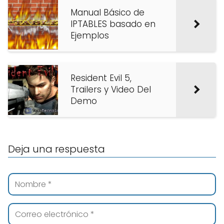
Manual Básico de
IPTABLES basado en
Ejemplos
Resident Evil 5,
Trailers y Video Del
Demo
Deja una respuesta