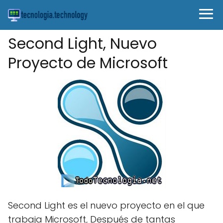
Second Light, Nuevo
Proyecto de Microsoft
Second Light es el nuevo proyecto en el que
trabaja Microsoft, Después de tantas