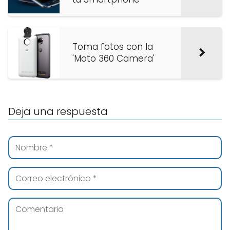
Toma fotos con la
'Moto 360 Camera'
Deja una respuesta