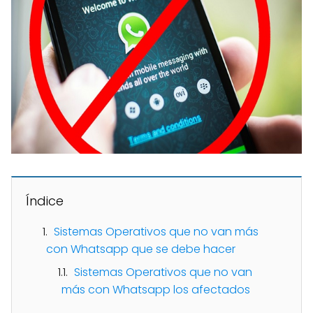
Índice
Sistemas Operativos que no van más
con Whatsapp que se debe hacer
Sistemas Operativos que no van
más con Whatsapp los afectados