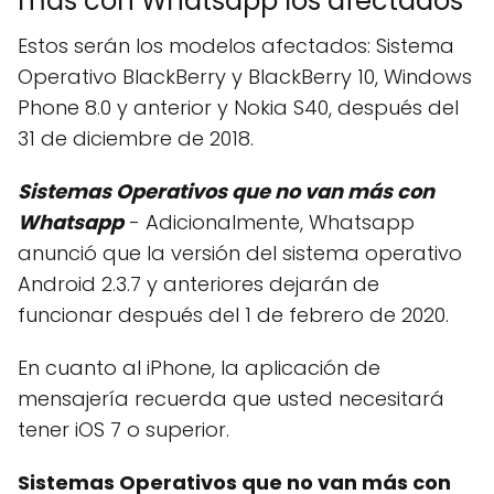
más con Whatsapp los afectados
Estos serán los modelos afectados: Sistema
Operativo BlackBerry y BlackBerry 10, Windows
Phone 8.0 y anterior y Nokia S40, después del
31 de diciembre de 2018.
Sistemas Operativos que no van más con
Whatsapp
- Adicionalmente, Whatsapp
anunció que la versión del sistema operativo
Android 2.3.7 y anteriores dejarán de
funcionar después del 1 de febrero de 2020.
En cuanto al iPhone, la aplicación de
mensajería recuerda que usted necesitará
tener iOS 7 o superior.
Sistemas Operativos que no van más con