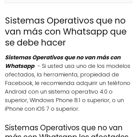
Sistemas Operativos que no
van más con Whatsapp que
se debe hacer
Sistemas Operativos que no van más con
Whatsapp
- Si usted usa uno de los modelos
afectados, la herramienta, propiedad de
Facebook, le recomienda adquirir un teléfono
Android con un sistema operativo 4.0 o
superior, Windows Phone 8.1 o superior, o un
iPhone con iOS 7 o superior.
Sistemas Operativos que no van