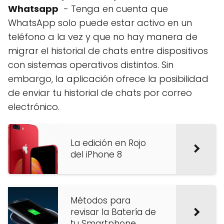
Whatsapp
- Tenga en cuenta que
WhatsApp solo puede estar activo en un
teléfono a la vez y que no hay manera de
migrar el historial de chats entre dispositivos
con sistemas operativos distintos. Sin
embargo, la aplicación ofrece la posibilidad
de enviar tu historial de chats por correo
electrónico.
La edición en Rojo
del iPhone 8
Métodos para
revisar la Batería de
tu Smartphone