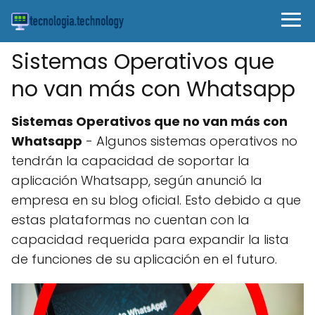
Sistemas Operativos que
no van más con Whatsapp
Sistemas Operativos que no van más con
Whatsapp
- Algunos sistemas operativos no
tendrán la capacidad de soportar la
aplicación Whatsapp, según anunció la
empresa en su blog oficial. Esto debido a que
estas plataformas no cuentan con la
capacidad requerida para expandir la lista
de funciones de su aplicación en el futuro.