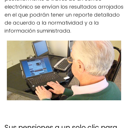
electrónico se envían los resultados arrojados
en el que podrán tener un reporte detallado
de acuerdo a la normatividad y a la
información suministrada.
Sus pensiones a un solo clic para