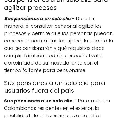
agilizar procesos
Sus pensiones a un solo clic
– De esta
manera, el consultor pensional agiliza los
procesos y permite que las personas puedan
conocer la norma que les aplica, la edad a la
cual se pensionarán y qué requisitos debe
cumplir; también podrán conocer el valor
aproximado de su mesada junto con el
tiempo faltante para pensionarse.
Sus pensiones a un solo clic para
usuarios fuera del país
Sus pensiones a un solo clic
– Para muchos
Colombianos residentes en el exterior, la
posibilidad de pensionarse es algo difícil,