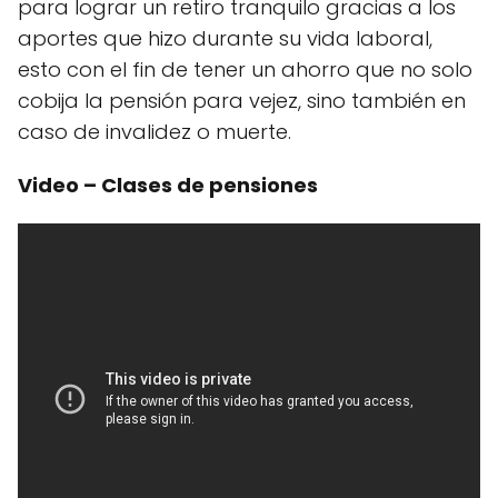
para lograr un retiro tranquilo gracias a los
aportes que hizo durante su vida laboral,
esto con el fin de tener un ahorro que no solo
cobija la pensión para vejez, sino también en
caso de invalidez o muerte.
Video – Clases de pensiones