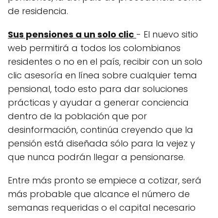
de residencia.
Sus pensiones a un solo clic
- El nuevo sitio
web permitirá a todos los colombianos
residentes o no en el país, recibir con un solo
clic asesoría en línea sobre cualquier tema
pensional, todo esto para dar soluciones
prácticas y ayudar a generar conciencia
dentro de la población que por
desinformación, continúa creyendo que la
pensión está diseñada sólo para la vejez y
que nunca podrán llegar a pensionarse.
Entre más pronto se empiece a cotizar, será
más probable que alcance el número de
semanas requeridas o el capital necesario