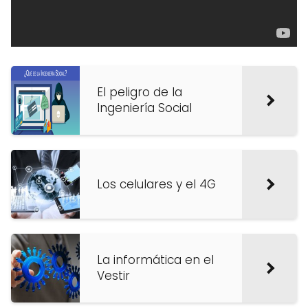
El peligro de la
Ingeniería Social
Los celulares y el 4G
La informática en el
Vestir