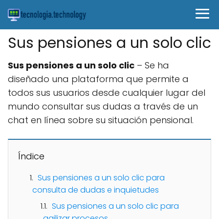
Sus pensiones a un solo clic
Sus pensiones a un solo clic
– Se ha
diseñado una plataforma que permite a
todos sus usuarios desde cualquier lugar del
mundo consultar sus dudas a través de un
chat en línea sobre su situación pensional.
Índice
Sus pensiones a un solo clic para
consulta de dudas e inquietudes
Sus pensiones a un solo clic para
agilizar procesos