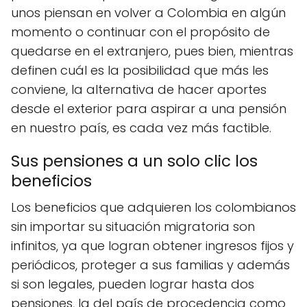
unos piensan en volver a Colombia en algún
momento o continuar con el propósito de
quedarse en el extranjero, pues bien, mientras
definen cuál es la posibilidad que más les
conviene, la alternativa de hacer aportes
desde el exterior para aspirar a una pensión
en nuestro país, es cada vez más factible.
Sus pensiones a un solo clic los
beneficios
Los beneficios que adquieren los colombianos
sin importar su situación migratoria son
infinitos, ya que logran obtener ingresos fijos y
periódicos, proteger a sus familias y además
si son legales, pueden lograr hasta dos
pensiones, la del país de procedencia como