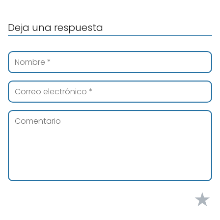
Deja una respuesta
★