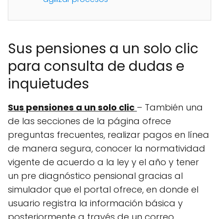
Sus pensiones a un solo clic
para consulta de dudas e
inquietudes
Sus pensiones a un solo clic
– También una
de las secciones de la página ofrece
preguntas frecuentes, realizar pagos en línea
de manera segura, conocer la normatividad
vigente de acuerdo a la ley y el año y tener
un pre diagnóstico pensional gracias al
simulador que el portal ofrece, en donde el
usuario registra la información básica y
posteriormente a través de un correo