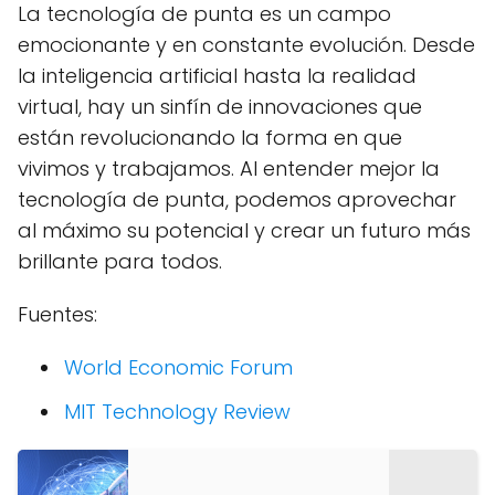
La tecnología de punta es un campo
emocionante y en constante evolución. Desde
la inteligencia artificial hasta la realidad
virtual, hay un sinfín de innovaciones que
están revolucionando la forma en que
vivimos y trabajamos. Al entender mejor la
tecnología de punta, podemos aprovechar
al máximo su potencial y crear un futuro más
brillante para todos.
Fuentes:
World Economic Forum
MIT Technology Review