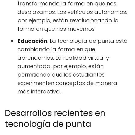
transformando la forma en que nos
desplazamos. Los vehículos autónomos,
por ejemplo, están revolucionando la
forma en que nos movemos.
Educación
: La tecnología de punta está
cambiando la forma en que
aprendemos. La realidad virtual y
aumentada, por ejemplo, están
permitiendo que los estudiantes
experimenten conceptos de manera
más interactiva.
Desarrollos recientes en
tecnología de punta