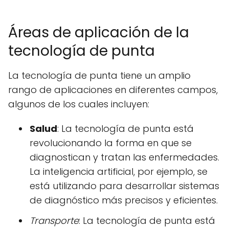
Áreas de aplicación de la
tecnología de punta
La tecnología de punta tiene un amplio
rango de aplicaciones en diferentes campos,
algunos de los cuales incluyen:
Salud
: La tecnología de punta está
revolucionando la forma en que se
diagnostican y tratan las enfermedades.
La inteligencia artificial, por ejemplo, se
está utilizando para desarrollar sistemas
de diagnóstico más precisos y eficientes.
Transporte
: La tecnología de punta está