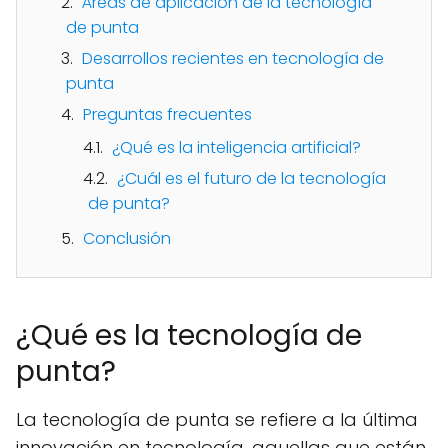
Áreas de aplicación de la tecnología
de punta
Desarrollos recientes en tecnología de
punta
Preguntas frecuentes
¿Qué es la inteligencia artificial?
¿Cuál es el futuro de la tecnología
de punta?
Conclusión
¿Qué es la tecnología de
punta?
La tecnología de punta se refiere a la última
innovación en tecnología, aquellas que están