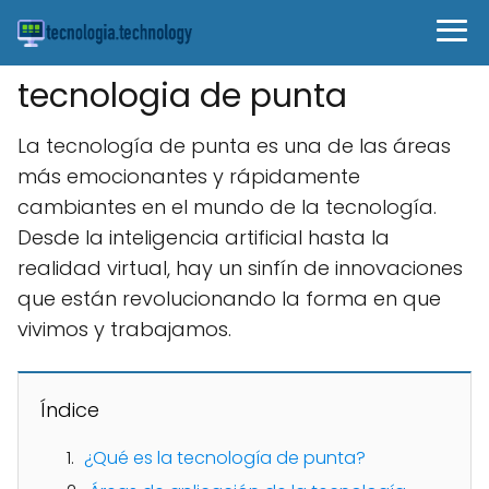
tecnologia de punta
La tecnología de punta es una de las áreas
más emocionantes y rápidamente
cambiantes en el mundo de la tecnología.
Desde la inteligencia artificial hasta la
realidad virtual, hay un sinfín de innovaciones
que están revolucionando la forma en que
vivimos y trabajamos.
Índice
¿Qué es la tecnología de punta?