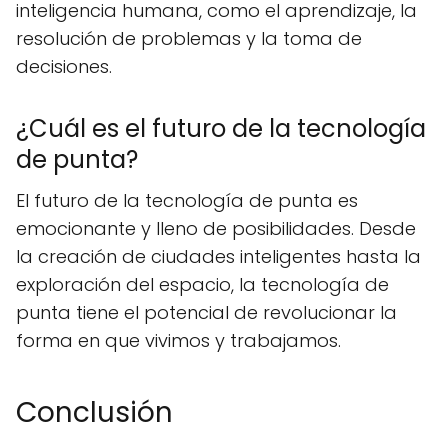
inteligencia humana, como el aprendizaje, la
resolución de problemas y la toma de
decisiones.
¿Cuál es el futuro de la tecnología
de punta?
El futuro de la tecnología de punta es
emocionante y lleno de posibilidades. Desde
la creación de ciudades inteligentes hasta la
exploración del espacio, la tecnología de
punta tiene el potencial de revolucionar la
forma en que vivimos y trabajamos.
Conclusión