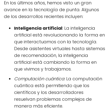
En los últimos años, hemos visto un gran
avance en la tecnología de punta. Algunos
de los desarrollos recientes incluyen:
Inteligencia artificial
: La inteligencia
artificial está revolucionando la forma en
que interactuamos con la tecnología.
Desde asistentes virtuales hasta sistemas
de recomendación, la inteligencia
artificial está cambiando la forma en
que vivimos y trabajamos.
Computación cuántica
: La computación
cuántica está permitiendo que los
científicos y los desarrolladores
resuelvan problemas complejos de
manera más eficiente.