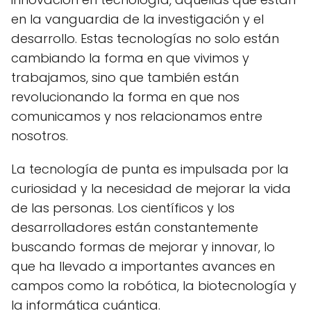
en la vanguardia de la investigación y el
desarrollo. Estas tecnologías no solo están
cambiando la forma en que vivimos y
trabajamos, sino que también están
revolucionando la forma en que nos
comunicamos y nos relacionamos entre
nosotros.
La tecnología de punta es impulsada por la
curiosidad y la necesidad de mejorar la vida
de las personas. Los científicos y los
desarrolladores están constantemente
buscando formas de mejorar y innovar, lo
que ha llevado a importantes avances en
campos como la robótica, la biotecnología y
la informática cuántica.