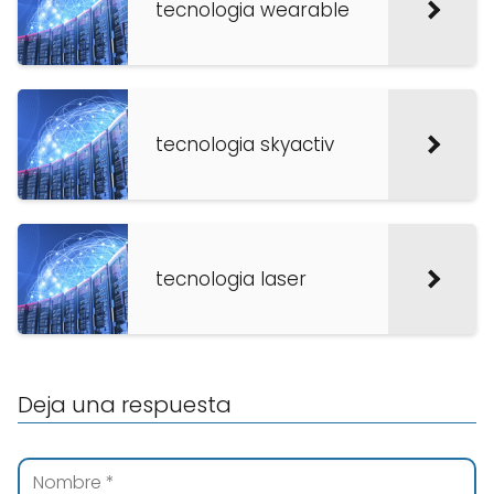
tecnologia wearable
tecnologia skyactiv
tecnologia laser
Deja una respuesta