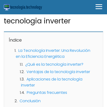
tecnologia inverter
Índice
La Tecnología Inverter: Una Revolución
en la Eficiencia Energética
¿Qué es la tecnología inverter?
Ventajas de la tecnología inverter
Aplicaciones de la tecnología
inverter
Preguntas frecuentes
Conclusión