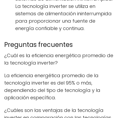
La tecnología inverter se utiliza en
sistemas de alimentación ininterrumpida
para proporcionar una fuente de
energía confiable y continua.
Preguntas frecuentes
¿Cuál es la eficiencia energética promedio de
la tecnología inverter?
La eficiencia energética promedio de la
tecnología inverter es del 95% o más,
dependiendo del tipo de tecnología y la
aplicación específica.
¿Cuáles son las ventajas de la tecnología
inverter en comparación con las tecnologías