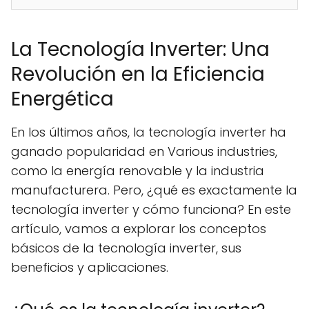
La Tecnología Inverter: Una
Revolución en la Eficiencia
Energética
En los últimos años, la tecnología inverter ha
ganado popularidad en Various industries,
como la energía renovable y la industria
manufacturera. Pero, ¿qué es exactamente la
tecnología inverter y cómo funciona? En este
artículo, vamos a explorar los conceptos
básicos de la tecnología inverter, sus
beneficios y aplicaciones.