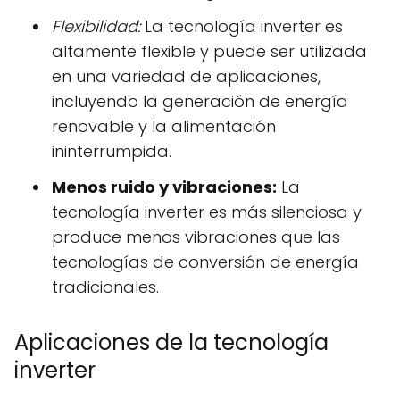
Flexibilidad:
La tecnología inverter es
altamente flexible y puede ser utilizada
en una variedad de aplicaciones,
incluyendo la generación de energía
renovable y la alimentación
ininterrumpida.
Menos ruido y vibraciones:
La
tecnología inverter es más silenciosa y
produce menos vibraciones que las
tecnologías de conversión de energía
tradicionales.
Aplicaciones de la tecnología
inverter