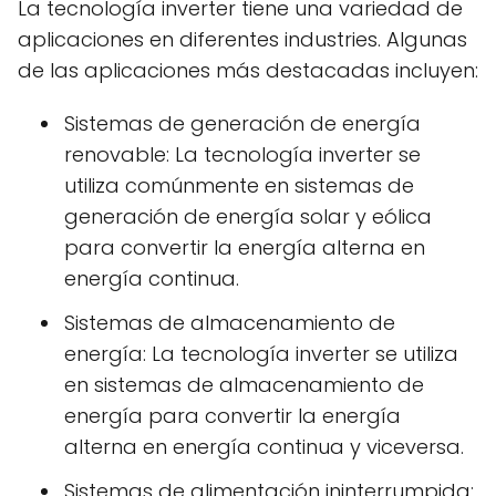
La tecnología inverter tiene una variedad de
aplicaciones en diferentes industries. Algunas
de las aplicaciones más destacadas incluyen:
Sistemas de generación de energía
renovable: La tecnología inverter se
utiliza comúnmente en sistemas de
generación de energía solar y eólica
para convertir la energía alterna en
energía continua.
Sistemas de almacenamiento de
energía: La tecnología inverter se utiliza
en sistemas de almacenamiento de
energía para convertir la energía
alterna en energía continua y viceversa.
Sistemas de alimentación ininterrumpida: