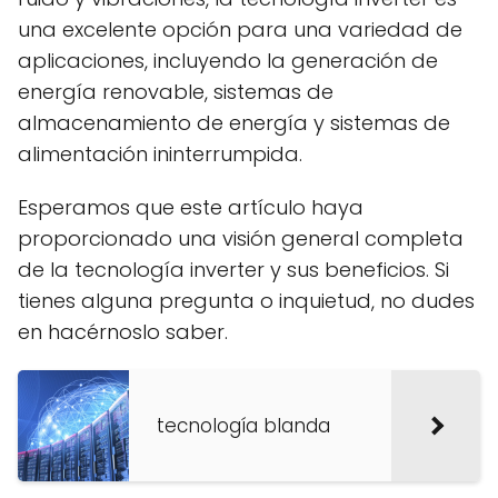
una excelente opción para una variedad de
aplicaciones, incluyendo la generación de
energía renovable, sistemas de
almacenamiento de energía y sistemas de
alimentación ininterrumpida.
Esperamos que este artículo haya
proporcionado una visión general completa
de la tecnología inverter y sus beneficios. Si
tienes alguna pregunta o inquietud, no dudes
en hacérnoslo saber.
tecnología blanda