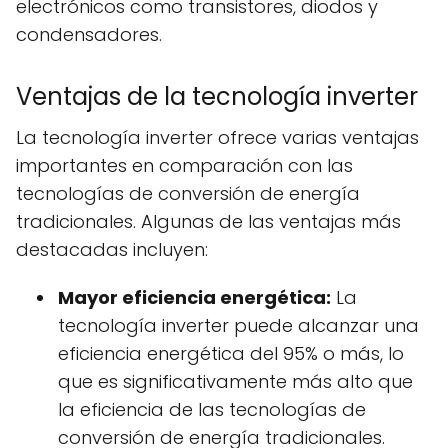
electrónicos como transistores, diodos y
condensadores.
Ventajas de la tecnología inverter
La tecnología inverter ofrece varias ventajas
importantes en comparación con las
tecnologías de conversión de energía
tradicionales. Algunas de las ventajas más
destacadas incluyen:
Mayor eficiencia energética:
La
tecnología inverter puede alcanzar una
eficiencia energética del 95% o más, lo
que es significativamente más alto que
la eficiencia de las tecnologías de
conversión de energía tradicionales.