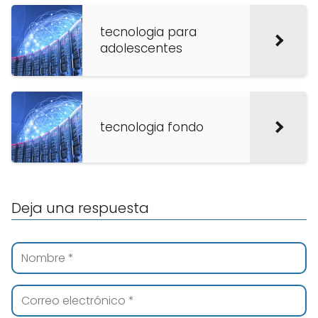
tecnologia para
adolescentes
tecnologia fondo
Deja una respuesta