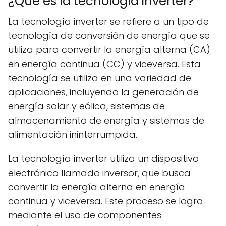
¿Qué es la tecnología inverter?
La tecnología inverter se refiere a un tipo de
tecnología de conversión de energía que se
utiliza para convertir la energía alterna (CA)
en energía continua (CC) y viceversa. Esta
tecnología se utiliza en una variedad de
aplicaciones, incluyendo la generación de
energía solar y eólica, sistemas de
almacenamiento de energía y sistemas de
alimentación ininterrumpida.
La tecnología inverter utiliza un dispositivo
electrónico llamado inversor, que busca
convertir la energía alterna en energía
continua y viceversa. Este proceso se logra
mediante el uso de componentes