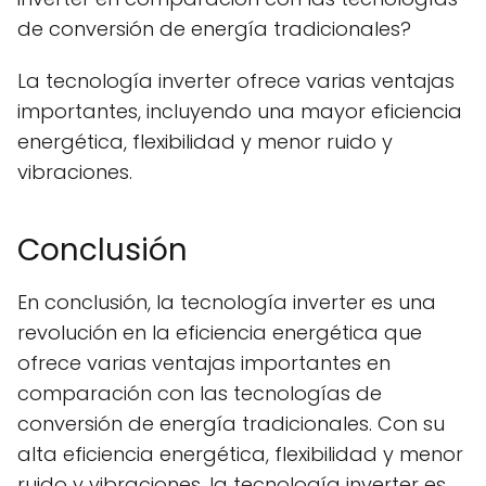
de conversión de energía tradicionales?
La tecnología inverter ofrece varias ventajas
importantes, incluyendo una mayor eficiencia
energética, flexibilidad y menor ruido y
vibraciones.
Conclusión
En conclusión, la tecnología inverter es una
revolución en la eficiencia energética que
ofrece varias ventajas importantes en
comparación con las tecnologías de
conversión de energía tradicionales. Con su
alta eficiencia energética, flexibilidad y menor
ruido y vibraciones, la tecnología inverter es