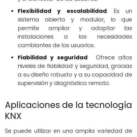
Flexibilidad y escalabilidad
: Es un
sistema abierto y modular, lo que
permite ampliar y adaptar las
instalaciones a las necesidades
cambiantes de los usuarios.
Fiabilidad y seguridad
: Ofrece altos
niveles de fiabilidad y seguridad, gracias
a su diseño robusto y a su capacidad de
supervisión y diagnóstico remoto.
Aplicaciones de la tecnología
KNX
Se puede utilizar en una amplia variedad de