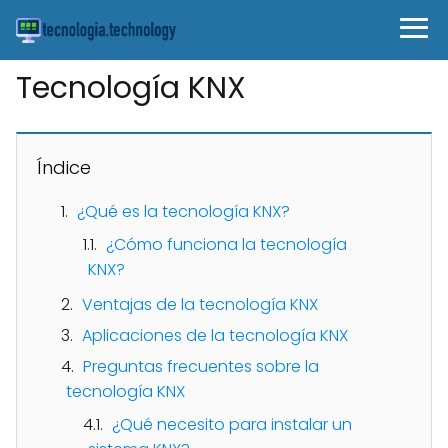
Tecnología KNX
Índice
¿Qué es la tecnología KNX?
¿Cómo funciona la tecnología
KNX?
Ventajas de la tecnología KNX
Aplicaciones de la tecnología KNX
Preguntas frecuentes sobre la
tecnología KNX
¿Qué necesito para instalar un