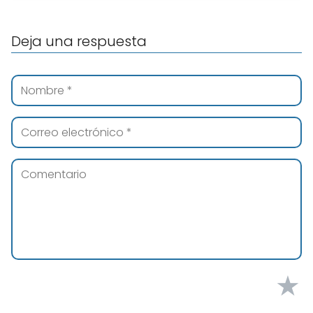
Deja una respuesta
★