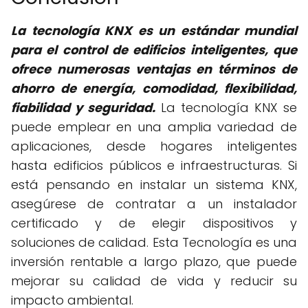
La tecnología KNX es un estándar mundial
para el control de edificios inteligentes, que
ofrece numerosas ventajas en términos de
ahorro de energía, comodidad, flexibilidad,
fiabilidad y seguridad.
La tecnología KNX se
puede emplear en una amplia variedad de
aplicaciones, desde hogares inteligentes
hasta edificios públicos e infraestructuras. Si
está pensando en instalar un sistema KNX,
asegúrese de contratar a un instalador
certificado y de elegir dispositivos y
soluciones de calidad. Esta Tecnología es una
inversión rentable a largo plazo, que puede
mejorar su calidad de vida y reducir su
impacto ambiental.