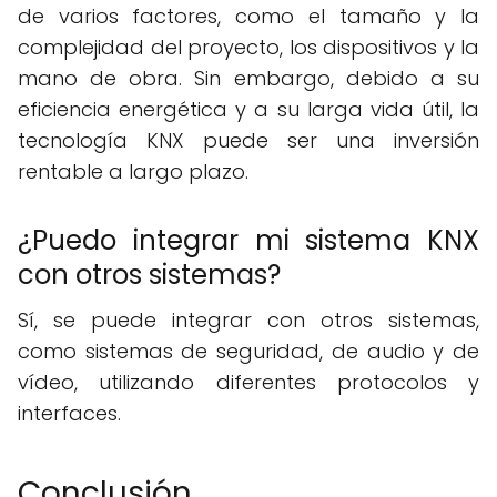
de varios factores, como el tamaño y la
complejidad del proyecto, los dispositivos y la
mano de obra. Sin embargo, debido a su
eficiencia energética y a su larga vida útil, la
tecnología KNX puede ser una inversión
rentable a largo plazo.
¿Puedo integrar mi sistema KNX
con otros sistemas?
Sí, se puede integrar con otros sistemas,
como sistemas de seguridad, de audio y de
vídeo, utilizando diferentes protocolos y
interfaces.
Conclusión