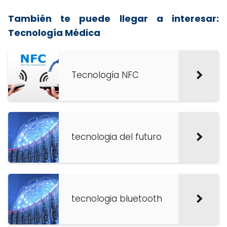
También te puede llegar a interesar:
Tecnología Médica
Tecnología NFC
tecnologia del futuro
tecnologia bluetooth