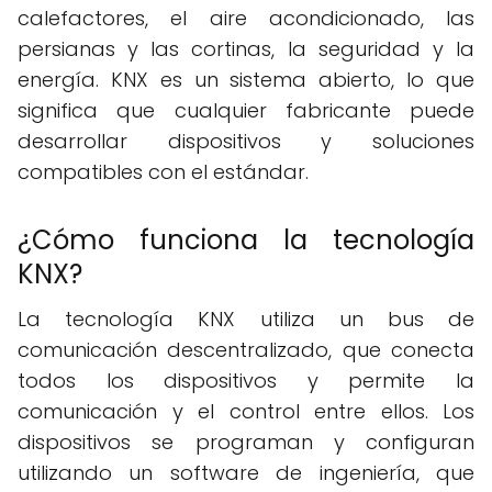
calefactores, el aire acondicionado, las
persianas y las cortinas, la seguridad y la
energía. KNX es un sistema abierto, lo que
significa que cualquier fabricante puede
desarrollar dispositivos y soluciones
compatibles con el estándar.
¿Cómo funciona la tecnología
KNX?
La tecnología KNX utiliza un bus de
comunicación descentralizado, que conecta
todos los dispositivos y permite la
comunicación y el control entre ellos. Los
dispositivos se programan y configuran
utilizando un software de ingeniería, que