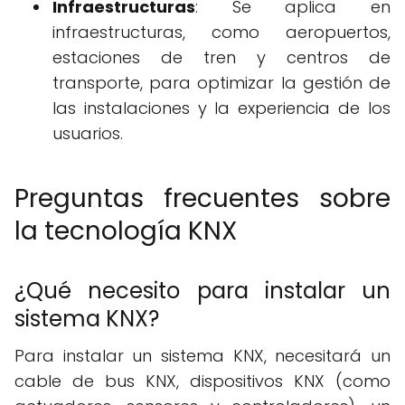
Infraestructuras
: Se aplica en
infraestructuras, como aeropuertos,
estaciones de tren y centros de
transporte, para optimizar la gestión de
las instalaciones y la experiencia de los
usuarios.
Preguntas frecuentes sobre
la tecnología KNX
¿Qué necesito para instalar un
sistema KNX?
Para instalar un sistema KNX, necesitará un
cable de bus KNX, dispositivos KNX (como