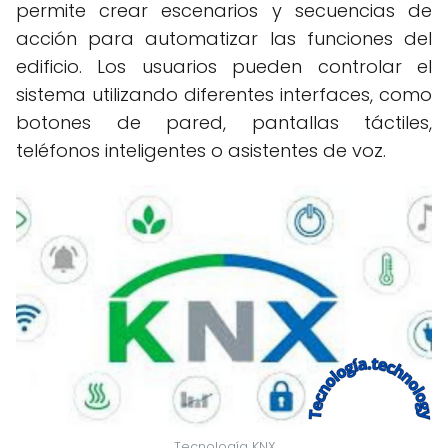
permite crear escenarios y secuencias de
acción para automatizar las funciones del
edificio. Los usuarios pueden controlar el
sistema utilizando diferentes interfaces, como
botones de pared, pantallas táctiles,
teléfonos inteligentes o asistentes de voz.
Tecnología KNX