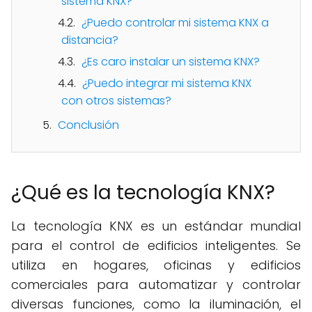
sistema KNX?
¿Puedo controlar mi sistema KNX a
distancia?
¿Es caro instalar un sistema KNX?
¿Puedo integrar mi sistema KNX
con otros sistemas?
Conclusión
¿Qué es la tecnología KNX?
La tecnología KNX es un estándar mundial
para el control de edificios inteligentes. Se
utiliza en hogares, oficinas y edificios
comerciales para automatizar y controlar
diversas funciones, como la iluminación, el