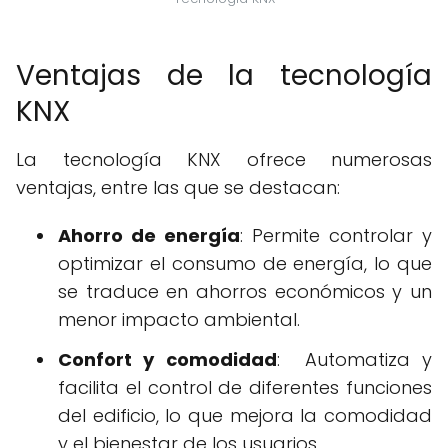
Ventajas de la tecnología
KNX
La tecnología KNX ofrece numerosas
ventajas, entre las que se destacan:
Ahorro de energía
: Permite controlar y
optimizar el consumo de energía, lo que
se traduce en ahorros económicos y un
menor impacto ambiental.
Confort y comodidad
: Automatiza y
facilita el control de diferentes funciones
del edificio, lo que mejora la comodidad
y el bienestar de los usuarios.