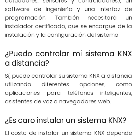
actuadores, sensores y controladores), un
software de ingeniería y una interfaz de
programación. También necesitará un
instalador certificado, que se encargue de la
instalación y la configuración del sistema.
¿Puedo controlar mi sistema KNX
a distancia?
Sí, puede controlar su sistema KNX a distancia
utilizando diferentes opciones, como
aplicaciones para teléfonos inteligentes,
asistentes de voz o navegadores web.
¿Es caro instalar un sistema KNX?
El costo de instalar un sistema KNX depende