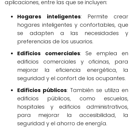
aplicaciones, entre las que se incluyen:
Hogares inteligentes
: Permite crear
hogares inteligentes y confortables, que
se adapten a las necesidades y
preferencias de los usuarios.
Edificios comerciales
: Se emplea en
edificios comerciales y oficinas, para
mejorar la eficiencia energética, la
seguridad y el confort de los ocupantes.
Edificios públicos
: También se utiliza en
edificios públicos, como escuelas,
hospitales y edificios administrativos,
para mejorar la accesibilidad, la
seguridad y el ahorro de energía.