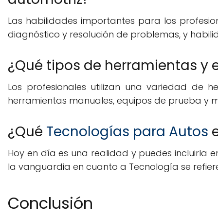
Las habilidades importantes para los profesio
diagnóstico y resolución de problemas, y habil
¿Qué tipos de herramientas y e
Los profesionales utilizan una variedad de h
herramientas manuales, equipos de prueba y me
¿Qué
Tecnologías para Autos
e
Hoy en día es una realidad y puedes incluirla 
la vanguardia en cuanto a Tecnología se refiere
Conclusión