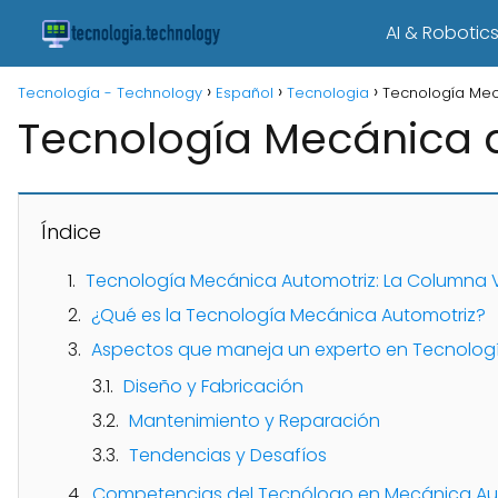
AI & Robotic
Tecnología - Technology
Español
Tecnologia
Tecnología Mec
Tecnología Mecánica 
Índice
Tecnología Mecánica Automotriz: La Columna Ve
¿Qué es la Tecnología Mecánica Automotriz?
Aspectos que maneja un experto en Tecnolog
Diseño y Fabricación
Mantenimiento y Reparación
Tendencias y Desafíos
Competencias del Tecnólogo en Mecánica Au