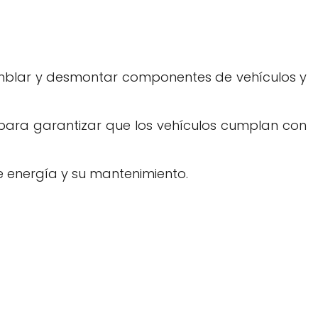
amblar y desmontar componentes de vehículos y
s para garantizar que los vehículos cumplan con
e energía y su mantenimiento.