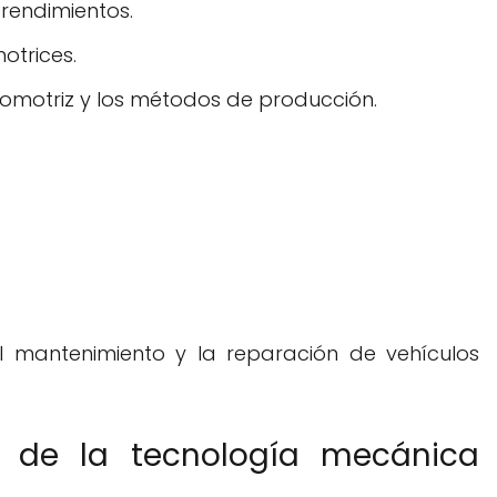
rendimientos.
otrices.
utomotriz y los métodos de producción.
el mantenimiento y la reparación de vehículos
s de la tecnología mecánica