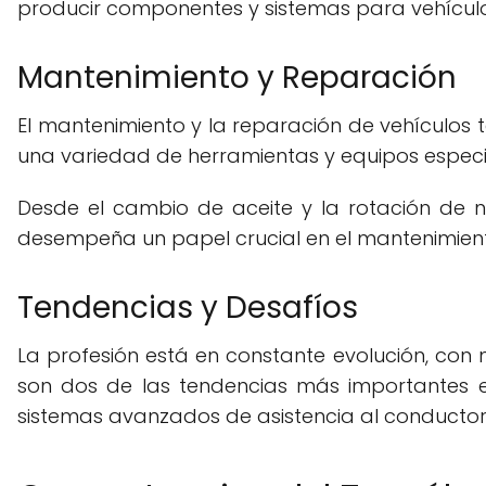
producir componentes y sistemas para vehículo
Mantenimiento y Reparación
El mantenimiento y la reparación de vehículos 
una variedad de herramientas y equipos especi
Desde el cambio de aceite y la rotación de n
desempeña un papel crucial en el mantenimient
Tendencias y Desafíos
La profesión está en constante evolución, con 
son dos de las tendencias más importantes e
sistemas avanzados de asistencia al conducto