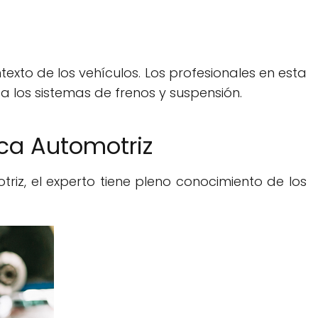
texto de los vehículos. Los profesionales en esta
 los sistemas de frenos y suspensión.
ca Automotriz
riz, el experto tiene pleno conocimiento de los