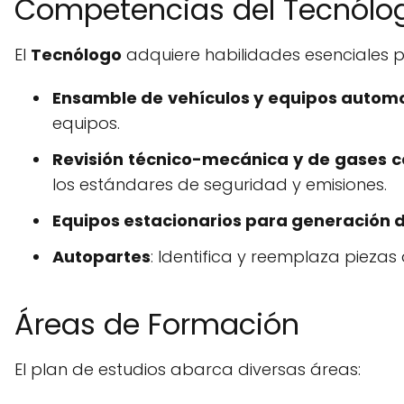
Competencias del Tecnólo
El
Tecnólogo
adquiere habilidades esenciales 
Ensamble de vehículos y equipos autom
equipos.
Revisión técnico-mecánica y de gases 
los estándares de seguridad y emisiones.
Equipos estacionarios para generación 
Autopartes
: Identifica y reemplaza pieza
Áreas de Formación
El plan de estudios abarca diversas áreas: