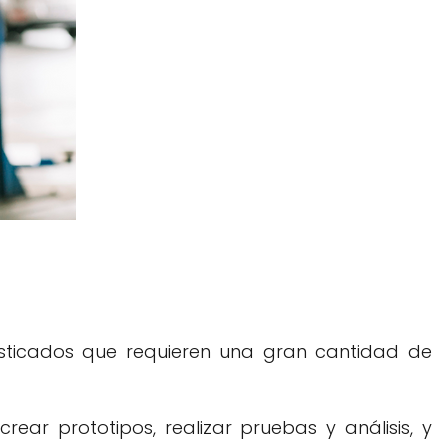
fisticados que requieren una gran cantidad de
ear prototipos, realizar pruebas y análisis, y