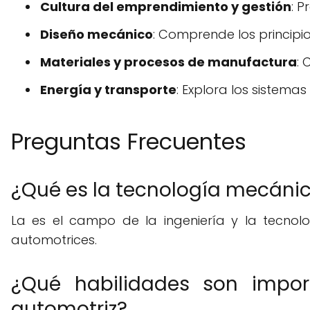
Cultura del emprendimiento y gestión
: 
Diseño mecánico
: Comprende los principi
Materiales y procesos de manufactura
: 
Energía y transporte
: Explora los sistema
Preguntas Frecuentes
¿Qué es la tecnología mecáni
La es el campo de la ingeniería y la tecnolo
automotrices.
¿Qué habilidades son impor
automotriz?