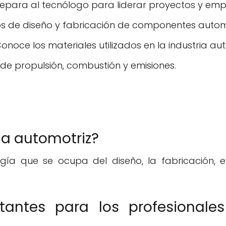
Prepara al tecnólogo para liderar proyectos y emp
os de diseño y fabricación de componentes autom
Conoce los materiales utilizados en la industria a
s de propulsión, combustión y emisiones.
ca automotriz?
gía que se ocupa del diseño, la fabricación, 
tantes para los profesionale