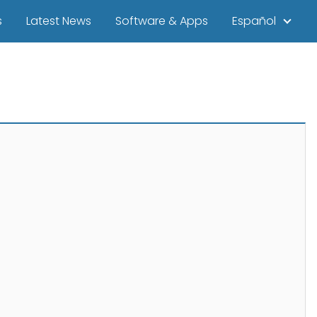
s
Latest News
Software & Apps
Español