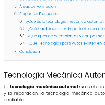
Áreas de Formación
Preguntas Frecuentes
¿Qué es la tecnología mecánica automotr
¿Qué habilidades son importantes para lo
¿Qué tipos de herramientas y equipos se ut
¿Qué Tecnologías para Autos existen en l
Conclusión
Tecnología Mecánica Automo
La
tecnología mecánica automotriz
es el cor
y la reparación, la tecnología mecánica auto
confiable.