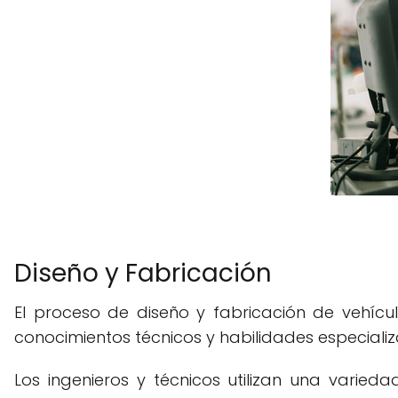
Diseño y Fabricación
El proceso de diseño y fabricación de vehícu
conocimientos técnicos y habilidades especiali
Los ingenieros y técnicos utilizan una varied