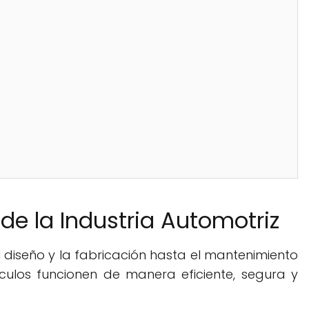
e la Industria Automotriz
l diseño y la fabricación hasta el mantenimiento
culos funcionen de manera eficiente, segura y