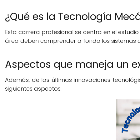
¿Qué es la Tecnología Mec
Esta carrera profesional se centra en el estudio
área deben comprender a fondo los sistemas aut
Aspectos que maneja un ex
Además, de las últimas innovaciones tecnológic
siguientes aspectos: