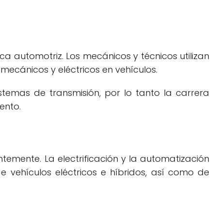
a automotriz. Los mecánicos y técnicos utilizan
ecánicos y eléctricos en vehículos.
temas de transmisión, por lo tanto la carrera
ento.
temente. La electrificación y la automatización
vehículos eléctricos e híbridos, así como de