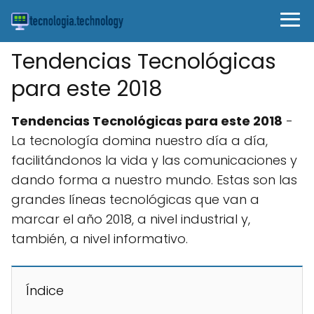
Tendencias Tecnológicas
para este 2018
Tendencias Tecnológicas para este 2018
-
La tecnología domina nuestro día a día,
facilitándonos la vida y las comunicaciones y
dando forma a nuestro mundo. Estas son las
grandes líneas tecnológicas que van a
marcar el año 2018, a nivel industrial y,
también, a nivel informativo.
Índice