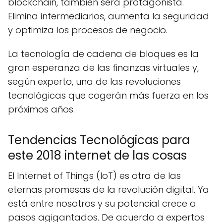
blockchain, también será protagonista.
Elimina intermediarios, aumenta la seguridad
y optimiza los procesos de negocio.
La tecnología de cadena de bloques es la
gran esperanza de las finanzas virtuales y,
según experto, una de las revoluciones
tecnológicas que cogerán más fuerza en los
próximos años.
Tendencias Tecnológicas para
este 2018 internet de las cosas
El Internet of Things (IoT) es otra de las
eternas promesas de la revolución digital. Ya
está entre nosotros y su potencial crece a
pasos agigantados. De acuerdo a expertos