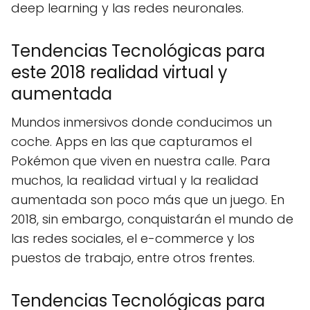
deep learning y las redes neuronales.
Tendencias Tecnológicas para
este 2018 realidad virtual y
aumentada
Mundos inmersivos donde conducimos un
coche. Apps en las que capturamos el
Pokémon que viven en nuestra calle. Para
muchos, la realidad virtual y la realidad
aumentada son poco más que un juego. En
2018, sin embargo, conquistarán el mundo de
las redes sociales, el e-commerce y los
puestos de trabajo, entre otros frentes.
Tendencias Tecnológicas para