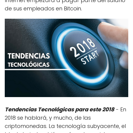
Internet empezará a pagar parte del salario
de sus empleados en Bitcoin.
Tendencias Tecnológicas para este 2018
- En
2018 se hablará, y mucho, de las
criptomonedas. La tecnología subyacente, el