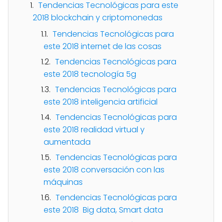
Tendencias Tecnológicas para este
2018 blockchain y criptomonedas
Tendencias Tecnológicas para
este 2018 internet de las cosas
Tendencias Tecnológicas para
este 2018 tecnología 5g
Tendencias Tecnológicas para
este 2018 inteligencia artificial
Tendencias Tecnológicas para
este 2018 realidad virtual y
aumentada
Tendencias Tecnológicas para
este 2018 conversación con las
máquinas
Tendencias Tecnológicas para
este 2018 Big data, Smart data