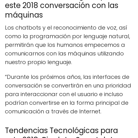
este 2018 conversación con las
máquinas
Los chatbots y el reconocimiento de voz, así
como la programación por lenguaje natural,
permitirán que los humanos empecemos a
comunicarnos con las máquinas utilizando
nuestro propio lenguaje.
“Durante los próximos años, las interfaces de
conversación se convertirán en una prioridad
para interaccionar con el usuario e incluso
podrían convertirse en la forma principal de
comunicación a través de Internet.
Tendencias Tecnológicas para