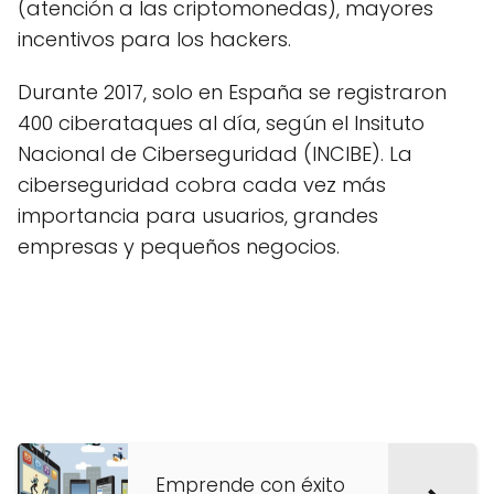
(atención a las criptomonedas), mayores
incentivos para los hackers.
Durante 2017, solo en España se registraron
400 ciberataques al día, según el Insituto
Nacional de Ciberseguridad (INCIBE). La
ciberseguridad cobra cada vez más
importancia para usuarios, grandes
empresas y pequeños negocios.
Emprende con éxito