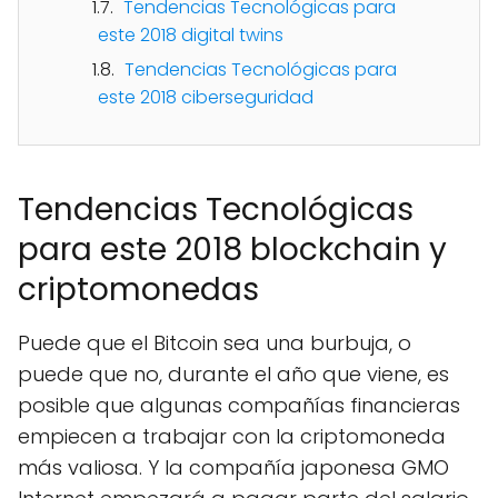
Tendencias Tecnológicas para
este 2018 digital twins
Tendencias Tecnológicas para
este 2018 ciberseguridad
Tendencias Tecnológicas
para este 2018 blockchain y
criptomonedas
Puede que el Bitcoin sea una burbuja, o
puede que no, durante el año que viene, es
posible que algunas compañías financieras
empiecen a trabajar con la criptomoneda
más valiosa. Y la compañía japonesa GMO