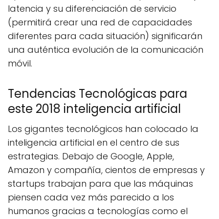
latencia y su diferenciación de servicio
(permitirá crear una red de capacidades
diferentes para cada situación) significarán
una auténtica evolución de la comunicación
móvil.
Tendencias Tecnológicas para
este 2018 inteligencia artificial
Los gigantes tecnológicos han colocado la
inteligencia artificial en el centro de sus
estrategias. Debajo de Google, Apple,
Amazon y compañía, cientos de empresas y
startups trabajan para que las máquinas
piensen cada vez más parecido a los
humanos gracias a tecnologías como el