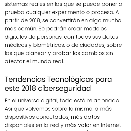
sistemas reales en las que se puede poner a
prueba cualquier experimento o proceso. A
partir de 2018, se convertirán en algo mucho
más común. Se podrán crear modelos
digitales de personas, con todos sus datos
médicos y biométricos, o de ciudades, sobre
las que planear y probar los cambios sin
afectar el mundo real.
Tendencias Tecnológicas para
este 2018 ciberseguridad
En el universo digital, todo está relacionado.
Así que volvemos sobre lo mismo: a más
dispositivos conectados, más datos
disponibles en la red y más valor en Internet