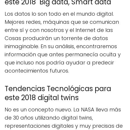
este 2018 Big data, Smart data
Los datos lo son todo en el mundo digital.
Mejores redes, máquinas que se comunican
entre sí y con nosotros y el Internet de las
Cosas producirán un torrente de datos
inimaginable. En su análisis, encontraremos
información que antes permanecía oculta y
que incluso nos podría ayudar a predecir
acontecimientos futuros.
Tendencias Tecnológicas para
este 2018 digital twins
No es un concepto nuevo. La NASA lleva más
de 30 años utilizando digital twins,
representaciones digitales y muy precisas de