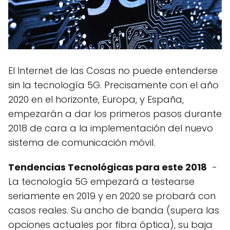
El Internet de las Cosas no puede entenderse
sin la tecnología 5G. Precisamente con el año
2020 en el horizonte, Europa, y España,
empezarán a dar los primeros pasos durante
2018 de cara a la implementación del nuevo
sistema de comunicación móvil.
Tendencias Tecnológicas para este 2018
-
La tecnología 5G empezará a testearse
seriamente en 2019 y en 2020 se probará con
casos reales. Su ancho de banda (supera las
opciones actuales por fibra óptica), su baja