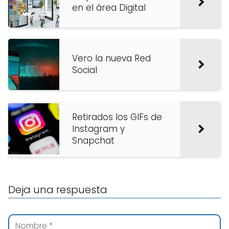
en el área Digital
Vero la nueva Red
Social
Retirados los GIFs de
Instagram y
Snapchat
Deja una respuesta