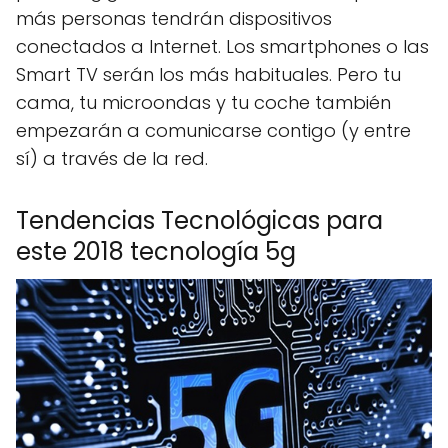
más personas tendrán dispositivos
conectados a Internet. Los smartphones o las
Smart TV serán los más habituales. Pero tu
cama, tu microondas y tu coche también
empezarán a comunicarse contigo (y entre
sí) a través de la red.
Tendencias Tecnológicas para
este 2018 tecnología 5g